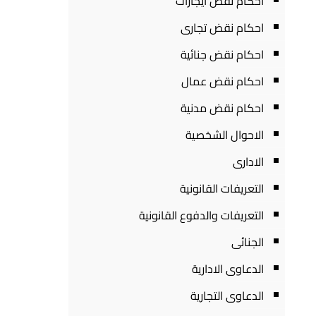
احكام نقض ايجارات
احكام نقض تجارى
احكام نقض جنائية
احكام نقض عمال
احكام نقض مدنية
الاحوال الشخصية
الادارى
التعريفات القانونية
التعريفات والدفوع القانونية
الجنائى
الدعاوى الادارية
الدعاوى التجارية