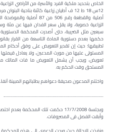
أصلية والقطعة رقم 506 من 
الزراعية خصوبة، ولا يقل سعر الفدان فيها عن مئة وسب
تطبيقها؛ حيث إن تقدير التعويض على وفق أحكام الم
المستولى عليها من مورث المدعين، ولا يعادل قيمتها الح
تعويض، ويجب أن يشمل التعويض ما فات المالك من
المستحق وقت الحكم به.
واختتم المدعون صحيفة دعواهم بطلباتهم المبينة آنفا.
………………………………………………………………………….
وبجلسة 17/7/2008 حكمت تلك المحكمة بعد
وأبقت الفصل فى المصروفات.