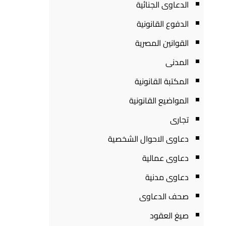
الدعاوى الجنائية
الدفوع القانونية
القوانين المصرية
المدنى
المكتبة القانونية
المواضيع القانونية
تجارى
دعاوى الاحوال الشخصية
دعاوى عمالية
دعاوى مدنية
صحف الدعاوى
صيغ العقود