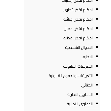
احكام نقض ايجارات
احكام نقض تجارى
احكام نقض جنائية
احكام نقض عمال
احكام نقض مدنية
الاحوال الشخصية
الادارى
التعريفات القانونية
التعريفات والدفوع القانونية
الجنائى
الدعاوى الادارية
الدعاوى التجارية