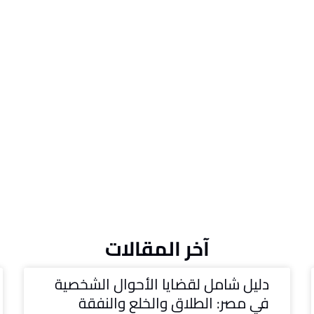
آخر المقالات
دليل شامل لقضايا الأحوال الشخصية
في مصر: الطلاق والخلع والنفقة