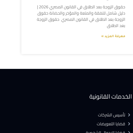
حقوق الزوجة بعد الطلاق في القانون المصري 2026 |
دليل شامل للنفقة والمتعة والمؤخر والحضانة حقوق
الزوجة بعد الطلاق في القانون المصري حقوق الزوجة
بعد الطلاق
معرفة المزيد »
الخدمات القانونية
تأسيس الشركات
قضايا التعويضات
قضايا الاحوال الشخصية