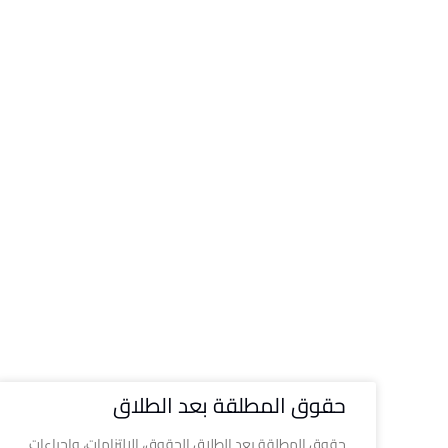
حقوق المطلقة بعد الطلاق
حقوق المطلقة بعد الطلاق الحقوق، الالتزامات، وإجراءات