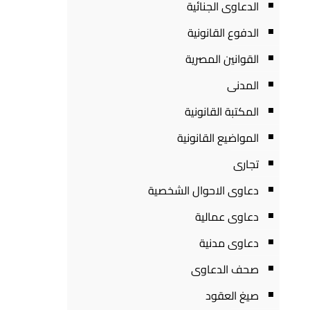
الدعاوى الجنائية
الدفوع القانونية
القوانين المصرية
المدنى
المكتبة القانونية
المواضيع القانونية
تجارى
دعاوى الاحوال الشخصية
دعاوى عمالية
دعاوى مدنية
صحف الدعاوى
صيغ العقود