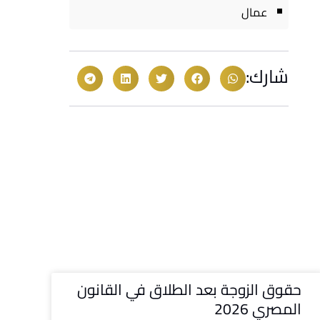
عمال
شارك:
حقوق الزوجة بعد الطلاق في القانون
المصري 2026