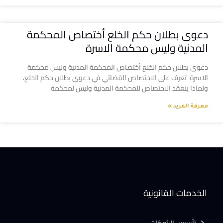
دعوى بطلان حكم الخلع أختصاص المحكمة
المدنية وليس محكمة الاسرة
دعوى بطلان حكم الخلع أختصاص المحكمة المدنية وليس محكمة
الاسرة تعرف على الاختصاص القضائي في دعوى بطلان حكم الخلع،
ولماذا ينعقد الاختصاص للمحكمة المدنية وليس لمحكمة
معرفة المزيد »
الخدمات القانونية