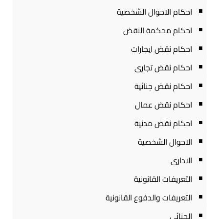
احكام الاحوال الشخصية
احكام محكمة النقض
احكام نقض ايجارات
احكام نقض تجارى
احكام نقض جنائية
احكام نقض عمال
احكام نقض مدنية
الاحوال الشخصية
الادارى
التعريفات القانونية
التعريفات والدفوع القانونية
الجنائى