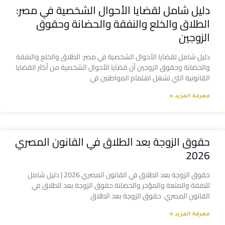
دليل شامل لقضايا الأحوال الشخصية في مصر:
الطلاق والخلع والنفقة والحضانة وحقوق
الزوجين
دليل شامل لقضايا الأحوال الشخصية في مصر: الطلاق والخلع والنفقة
والحضانة وحقوق الزوجين أن قضايا الأحوال الشخصية من أكثر القضايا
القانونية التي تشغل اهتمام المواطنين في
معرفة المزيد »
حقوق الزوجة بعد الطلاق في القانون المصري
2026
حقوق الزوجة بعد الطلاق في القانون المصري 2026 | دليل شامل
للنفقة والمتعة والمؤخر والحضانة حقوق الزوجة بعد الطلاق في
القانون المصري حقوق الزوجة بعد الطلاق
معرفة المزيد »