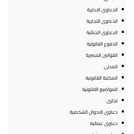
الدعاوى الادارية
الدعاوى التجارية
الدعاوى الجنائية
الدفوع القانونية
القوانين المصرية
المدنى
المكتبة القانونية
المواضيع القانونية
تجارى
دعاوى الاحوال الشخصية
دعاوى عمالية