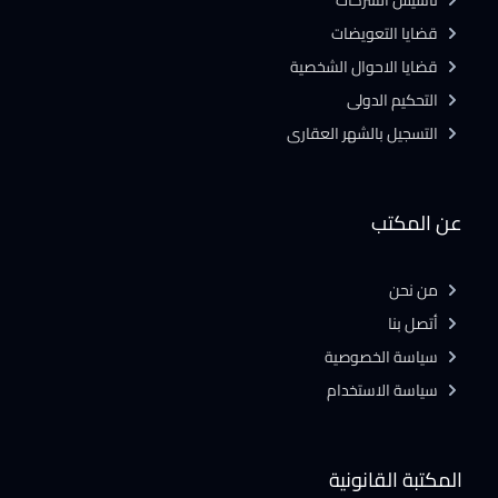
تأسيس الشركات
قضايا التعويضات
قضايا الاحوال الشخصية
التحكيم الدولى
التسجيل بالشهر العقارى
عن المكتب
من نحن
أتصل بنا
سياسة الخصوصية
سياسة الاستخدام
المكتبة القانونية