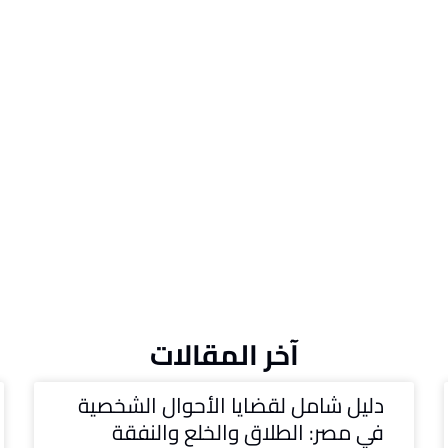
آخر المقالات
دليل شامل لقضايا الأحوال الشخصية
في مصر: الطلاق والخلع والنفقة