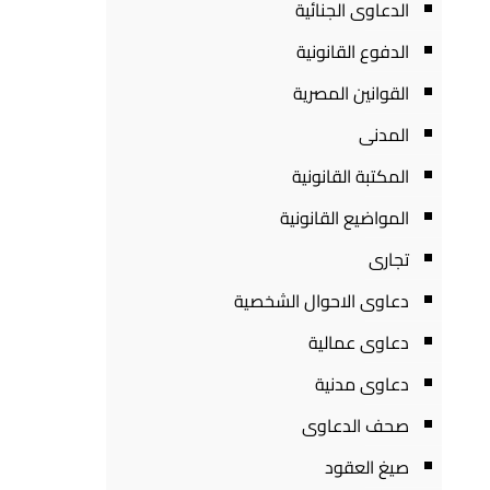
الدعاوى الجنائية
الدفوع القانونية
القوانين المصرية
المدنى
المكتبة القانونية
المواضيع القانونية
تجارى
دعاوى الاحوال الشخصية
دعاوى عمالية
دعاوى مدنية
صحف الدعاوى
صيغ العقود