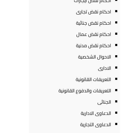
احكام نقض ايجارات
احكام نقض تجارى
احكام نقض جنائية
احكام نقض عمال
احكام نقض مدنية
الاحوال الشخصية
الادارى
التعريفات القانونية
التعريفات والدفوع القانونية
الجنائى
الدعاوى الادارية
الدعاوى التجارية