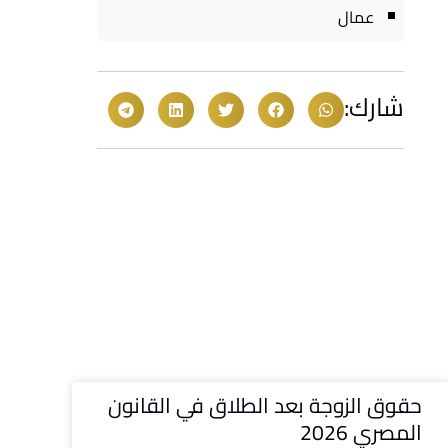
عمال
شارك:
حقوق الزوجة بعد الطلاق في القانون
المصري 2026