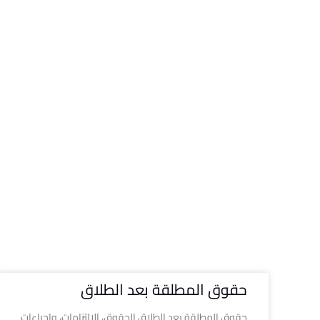
حقوق المطلقة بعد الطلاق
حقوق المطلقة بعد الطلاق الحقوق، الالتزامات، وإجراءات