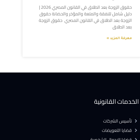
حقوق الزوجة بعد الطلاق في القانون المصري 2026 |
دليل شامل للنفقة والمتعة والمؤخر والحضانة حقوق
الزوجة بعد الطلاق في القانون المصري حقوق الزوجة
بعد الطلاق
معرفة المزيد »
الخدمات القانونية
تأسيس الشركات
قضايا التعويضات
قضايا الاحوال الشخصية