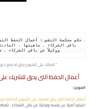
ووكيلاً عن باقى الشركاء . 
” المالك على الشيوع يحق له رفع دعو
أعمال الحفظ التى يحق للشريك على
الموجز :
أعمال الحفظ التى يحق للشريك على الشيوع اتخاذها دو
اعتباره أصيلاً عن نفسه ووكيلاً عن باقى الشركاء . شرط