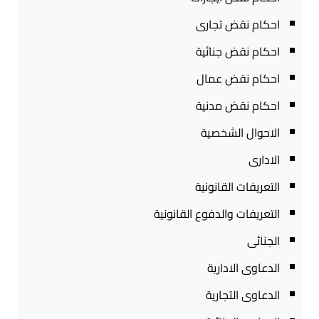
احكام نقض تجارى
احكام نقض جنائية
احكام نقض عمال
احكام نقض مدنية
الاحوال الشخصية
الادارى
التعريفات القانونية
التعريفات والدفوع القانونية
الجنائى
الدعاوى الادارية
الدعاوى التجارية