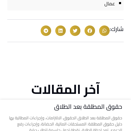
عمال
شارك:
آخر المقالات
حقوق المطلقة بعد الطلاق
حقوق المطلقة بعد الطلاق الحقوق، الالتزامات، وإجراءات المطالبة بها
دليل حقوق المطلقة: المستحقات المالية، الحضانة، وإجراءات رفع
الدعوى تعد لحظة الطلاق نقطة تحول حاسمة تتطلب دراية