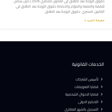
حقوق الزوجة بعد الطلاق في القانون المصري 2026 | دليل شامل
للنفقة والمتعة والمؤخر والحضانة حقوق الزوجة بعد الطلاق في
القانون المصري حقوق الزوجة بعد الطلاق
معرفة المزيد »
الخدمات القانونية
تأسيس الشركات
قضايا التعويضات
قضايا الاحوال الشخصية
التحكيم الدولى
التسجيل بالشهر العقارى