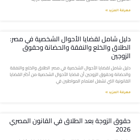
معرفة المزيد »
دليل شامل لقضايا الأحوال الشخصية في مصر:
الطلاق والخلع والنفقة والحضانة وحقوق
الزوجين
دليل شامل لقضايا الأحوال الشخصية في مصر: الطلاق والخلع والنفقة
والحضانة وحقوق الزوجين أن قضايا الأحوال الشخصية من أكثر القضايا
القانونية التي تشغل اهتمام المواطنين في
معرفة المزيد »
حقوق الزوجة بعد الطلاق في القانون المصري
2026