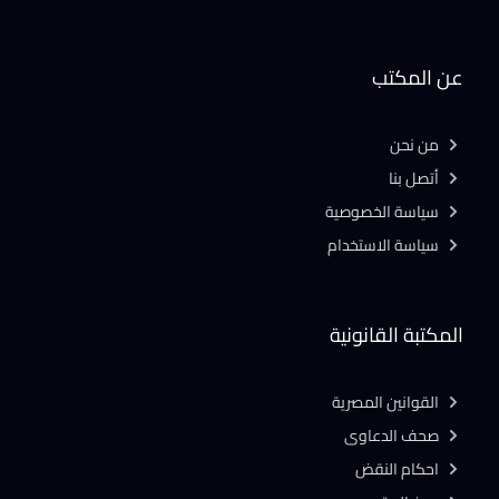
عن المكتب
من نحن
أتصل بنا
سياسة الخصوصية
سياسة الاستخدام
المكتبة القانونية
القوانين المصرية
صحف الدعاوى
احكام النقض