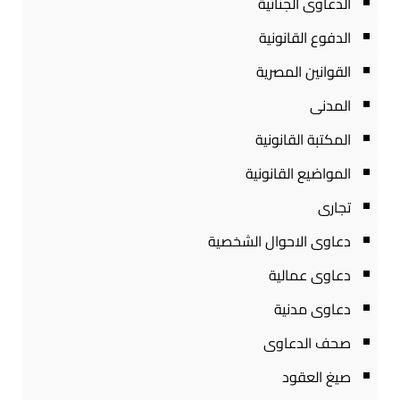
الدعاوى الجنائية
الدفوع القانونية
القوانين المصرية
المدنى
المكتبة القانونية
المواضيع القانونية
تجارى
دعاوى الاحوال الشخصية
دعاوى عمالية
دعاوى مدنية
صحف الدعاوى
صيغ العقود