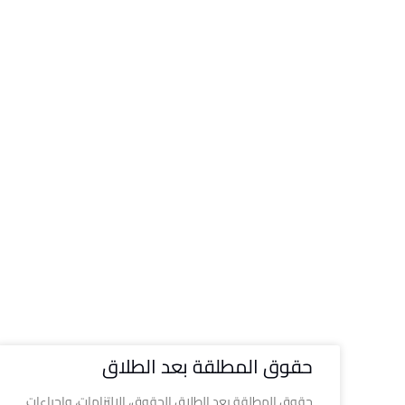
حقوق المطلقة بعد الطلاق
حقوق المطلقة بعد الطلاق الحقوق، الالتزامات، وإجراءات