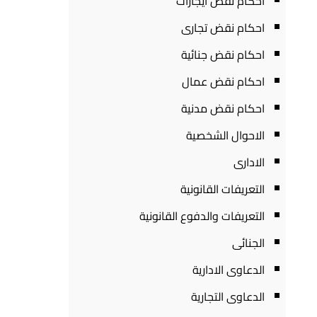
احكام نقض ايجارات
احكام نقض تجارى
احكام نقض جنائية
احكام نقض عمال
احكام نقض مدنية
الاحوال الشخصية
الادارى
التعريفات القانونية
التعريفات والدفوع القانونية
الجنائى
الدعاوى الادارية
الدعاوى التجارية