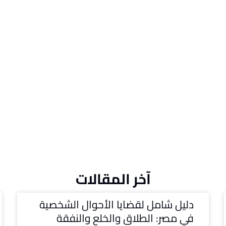
آخر المقالات
دليل شامل لقضايا الأحوال الشخصية
في مصر: الطلاق والخلع والنفقة