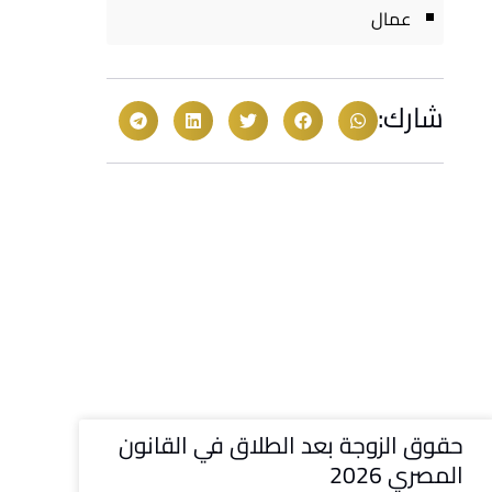
عمال
شارك:
حقوق الزوجة بعد الطلاق في القانون
المصري 2026