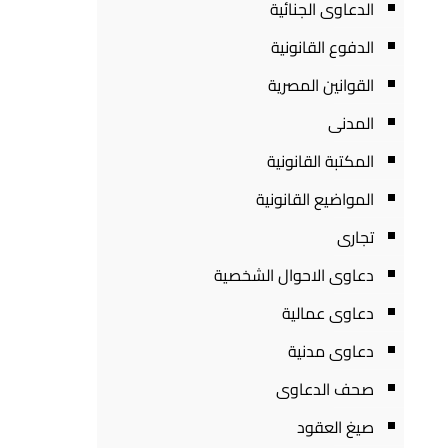
الدعاوى الجنائية
الدفوع القانونية
القوانين المصرية
المدنى
المكتبة القانونية
المواضيع القانونية
تجارى
دعاوى الاحوال الشخصية
دعاوى عمالية
دعاوى مدنية
صحف الدعاوى
صيغ العقود