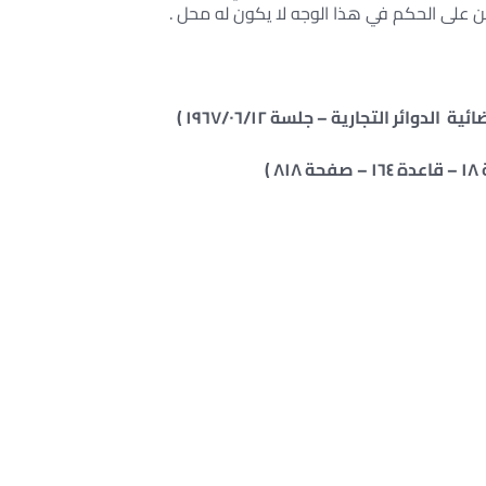
طاعن على الحكم في هذا الوجه لا يكون له محل .
 )