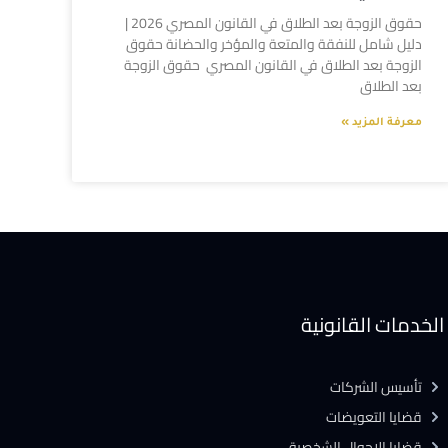
حقوق الزوجة بعد الطلاق في القانون المصري 2026 |
دليل شامل للنفقة والمتعة والمؤخر والحضانة حقوق
الزوجة بعد الطلاق في القانون المصري حقوق الزوجة
بعد الطلاق
معرفة المزيد »
الخدمات القانونية
تأسيس الشركات
قضايا التعويضات
قضايا الاحوال الشخصية