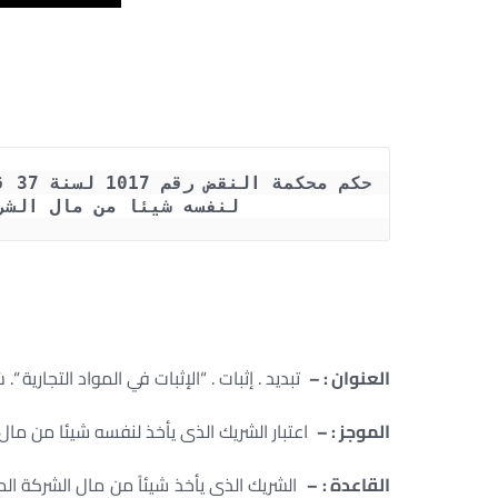
لنفسه شيئا من مال الشر
العنوان : –
تبديد . إثبات . “الإثبات في المواد التجارية “.
الموجز : –
اعتبار الشريك الذى يأخذ لنفسه شيئا من مال 
القاعدة : –
الشريك الذى يأخذ شيئاً من مال الشركة ال