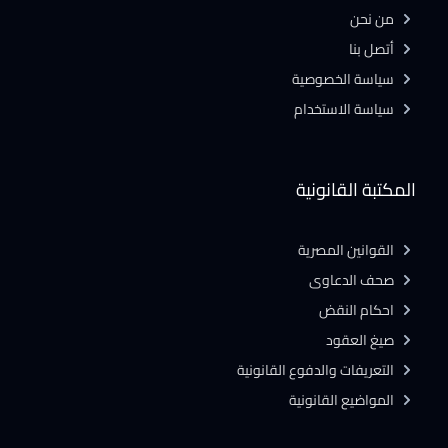
من نحن
أتصل بنا
سياسة الخصوصية
سياسة الاستخدام
المكتبة القانونية
القوانين المصرية
صحف الدعاوى
احكام النقض
صيغ العقود
التعريفات والدفوع القانونية
المواضيع القانونية