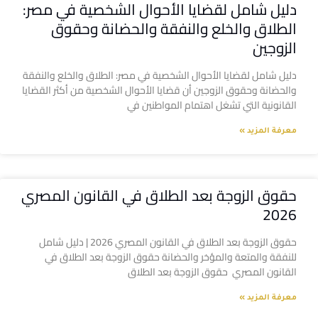
دليل شامل لقضايا الأحوال الشخصية في مصر:
الطلاق والخلع والنفقة والحضانة وحقوق
الزوجين
دليل شامل لقضايا الأحوال الشخصية في مصر: الطلاق والخلع والنفقة
والحضانة وحقوق الزوجين أن قضايا الأحوال الشخصية من أكثر القضايا
القانونية التي تشغل اهتمام المواطنين في
معرفة المزيد »
حقوق الزوجة بعد الطلاق في القانون المصري
2026
حقوق الزوجة بعد الطلاق في القانون المصري 2026 | دليل شامل
للنفقة والمتعة والمؤخر والحضانة حقوق الزوجة بعد الطلاق في
القانون المصري حقوق الزوجة بعد الطلاق
معرفة المزيد »