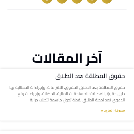
آخر المقالات
حقوق المطلقة بعد الطلاق
حقوق المطلقة بعد الطلاق الحقوق، الالتزامات، وإجراءات المطالبة بها
دليل حقوق المطلقة: المستحقات المالية، الحضانة، وإجراءات رفع
الدعوى تعد لحظة الطلاق نقطة تحول حاسمة تتطلب دراية
معرفة المزيد »