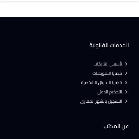
الخدمات القانونية
تأسيس الشركات
قضايا التعويضات
قضايا الاحوال الشخصية
التحكيم الدولى
التسجيل بالشهر العقارى
عن المكتب