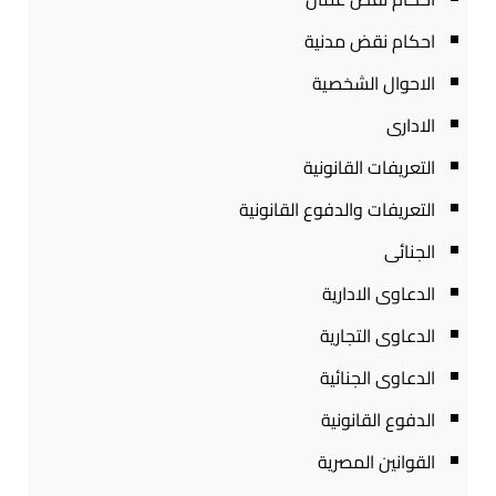
احكام نقض مدنية
الاحوال الشخصية
الادارى
التعريفات القانونية
التعريفات والدفوع القانونية
الجنائى
الدعاوى الادارية
الدعاوى التجارية
الدعاوى الجنائية
الدفوع القانونية
القوانين المصرية