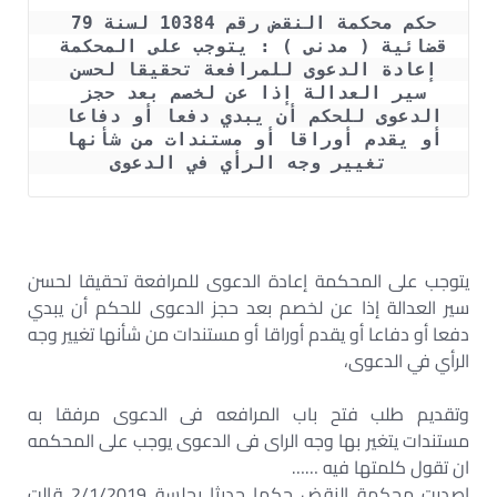
حكم محكمة النقض رقم 10384 لسنة 79 
قضائية ( مدنى ) : يتوجب على المحكمة 
إعادة الدعوى للمرافعة تحقيقا لحسن 
سير العدالة إذا عن لخصم بعد حجز 
الدعوى للحكم أن يبدي دفعا أو دفاعا 
أو يقدم أوراقا أو مستندات من شأنها 
تغيير وجه الرأي في الدعوى
يتوجب على المحكمة إعادة الدعوى للمرافعة تحقيقا لحسن
سير العدالة إذا عن لخصم بعد حجز الدعوى للحكم أن يبدي
دفعا أو دفاعا أو يقدم أوراقا أو مستندات من شأنها تغيير وجه
الرأي في الدعوى،
وتقديم طلب فتح باب المرافعه فى الدعوى مرفقا به
مستندات يتغير بها وجه الراى فى الدعوى يوجب على المحكمه
ان تقول كلمتها فيه ……
اصدرت محكمة النقض حكما حديثا بجلسة 2/1/2019 قالت