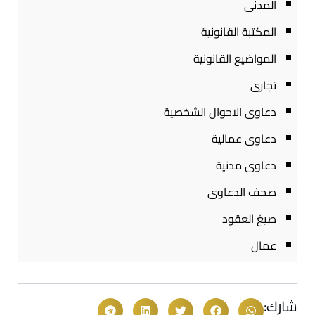
المدنى
المكتبة القانونية
المواضيع القانونية
تجارى
دعاوى الاحوال الشخصية
دعاوى عمالية
دعاوى مدنية
صحف الدعاوى
صيغ العقود
عمال
شارك: