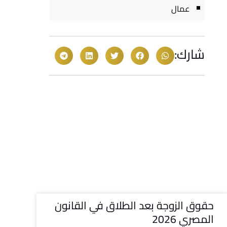
عمال
شارك:
حقوق الزوجة بعد الطلاق في القانون
المصري 2026