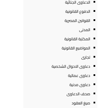
الدعاوى الجنائية
الدفوع القانونية
القوانين المصرية
المدنى
المكتبة القانونية
المواضيع القانونية
تجارى
دعاوى الاحوال الشخصية
دعاوى عمالية
دعاوى مدنية
صحف الدعاوى
صيغ العقود