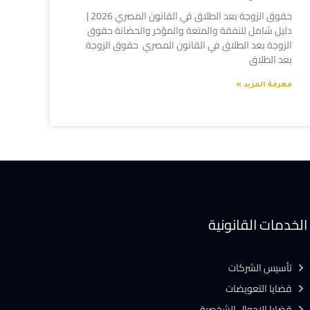
حقوق الزوجة بعد الطلاق في القانون المصري 2026 |
دليل شامل للنفقة والمتعة والمؤخر والحضانة حقوق
الزوجة بعد الطلاق في القانون المصري حقوق الزوجة
بعد الطلاق
معرفة المزيد »
الخدمات القانونية
تأسيس الشركات
قضايا التعويضات
قضايا الاحوال الشخصية