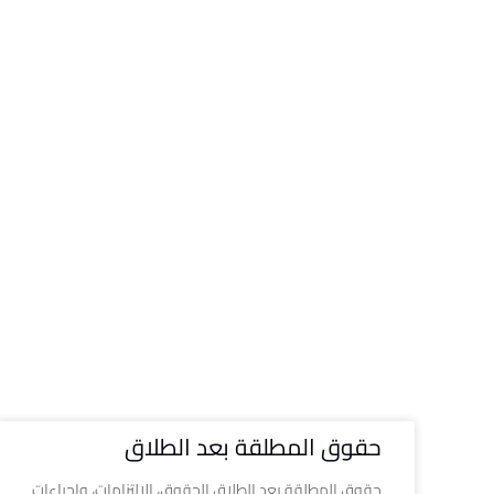
حقوق المطلقة بعد الطلاق
حقوق المطلقة بعد الطلاق الحقوق، الالتزامات، وإجراءات