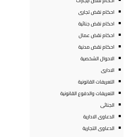
احكام نقض ايجارات
احكام نقض تجارى
احكام نقض جنائية
احكام نقض عمال
احكام نقض مدنية
الاحوال الشخصية
الادارى
التعريفات القانونية
التعريفات والدفوع القانونية
الجنائى
الدعاوى الادارية
الدعاوى التجارية