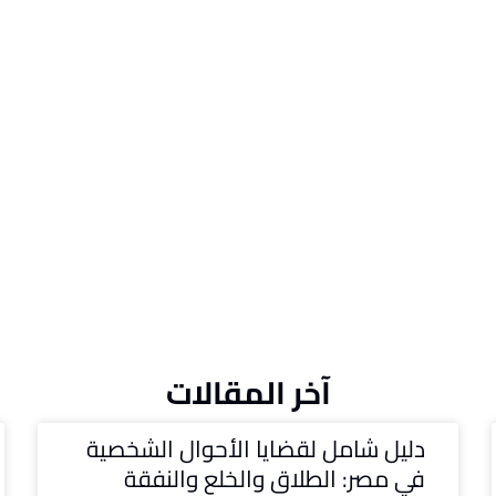
آخر المقالات
دليل شامل لقضايا الأحوال الشخصية
في مصر: الطلاق والخلع والنفقة