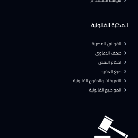
سياسة الاستخدام
المكتبة القانونية
القوانين المصرية
صحف الدعاوى
احكام النقض
صيغ العقود
التعريفات والدفوع القانونية
المواضيع القانونية