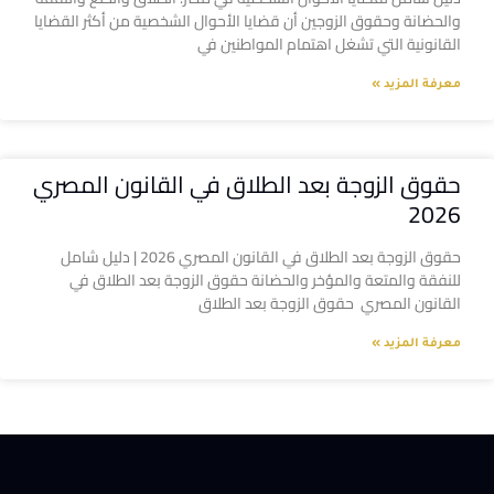
والحضانة وحقوق الزوجين أن قضايا الأحوال الشخصية من أكثر القضايا
القانونية التي تشغل اهتمام المواطنين في
معرفة المزيد »
حقوق الزوجة بعد الطلاق في القانون المصري
2026
حقوق الزوجة بعد الطلاق في القانون المصري 2026 | دليل شامل
للنفقة والمتعة والمؤخر والحضانة حقوق الزوجة بعد الطلاق في
القانون المصري حقوق الزوجة بعد الطلاق
معرفة المزيد »