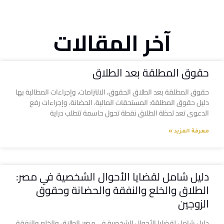
آخر المقالات
حقوق المطلقة بعد الطلاق
حقوق المطلقة بعد الطلاق الحقوق، الالتزامات، وإجراءات المطالبة بها
دليل حقوق المطلقة: المستحقات المالية، الحضانة، وإجراءات رفع
الدعوى تعد لحظة الطلاق نقطة تحول حاسمة تتطلب دراية
معرفة المزيد »
دليل شامل لقضايا الأحوال الشخصية في مصر:
الطلاق والخلع والنفقة والحضانة وحقوق
الزوجين
دليل شامل لقضايا الأحوال الشخصية في مصر: الطلاق والخلع والنفقة