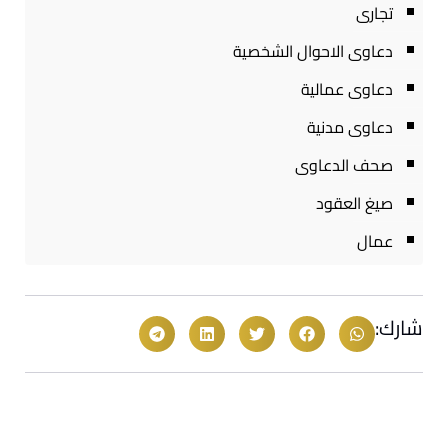
تجارى
دعاوى الاحوال الشخصية
دعاوى عمالية
دعاوى مدنية
صحف الدعاوى
صيغ العقود
عمال
شارك: