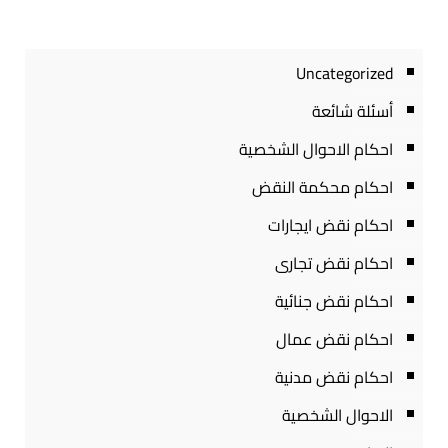
Uncategorized
أسئلة شائعة
احكام الاحوال الشخصية
احكام محكمة النقض
احكام نقض ايجارات
احكام نقض تجارى
احكام نقض جنائية
احكام نقض عمال
احكام نقض مدنية
الاحوال الشخصية