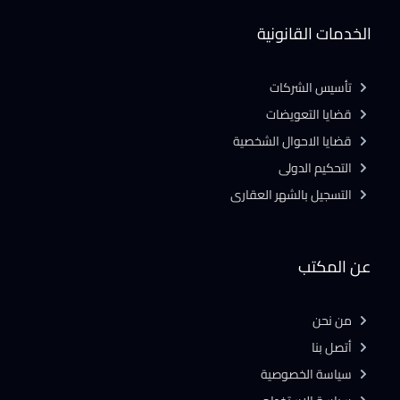
الخدمات القانونية
تأسيس الشركات
قضايا التعويضات
قضايا الاحوال الشخصية
التحكيم الدولى
التسجيل بالشهر العقارى
عن المكتب
من نحن
أتصل بنا
سياسة الخصوصية