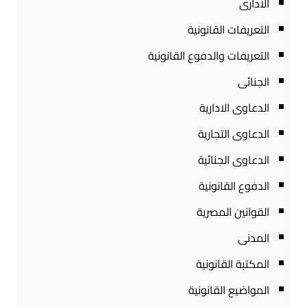
الادارى
التعريفات القانونية
التعريفات والدفوع القانونية
الجنائى
الدعاوى الادارية
الدعاوى التجارية
الدعاوى الجنائية
الدفوع القانونية
القوانين المصرية
المدنى
المكتبة القانونية
المواضيع القانونية