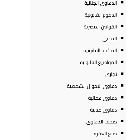
الدعاوى الجنائية
الدفوع القانونية
القوانين المصرية
المدنى
المكتبة القانونية
المواضيع القانونية
تجارى
دعاوى الاحوال الشخصية
دعاوى عمالية
دعاوى مدنية
صحف الدعاوى
صيغ العقود