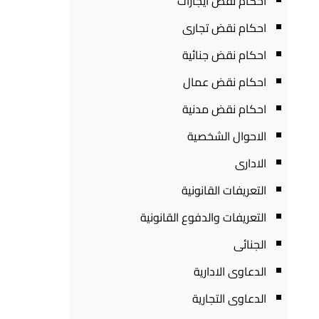
احكام نقض ايجارات
احكام نقض تجارى
احكام نقض جنائية
احكام نقض عمال
احكام نقض مدنية
الاحوال الشخصية
الادارى
التعريفات القانونية
التعريفات والدفوع القانونية
الجنائى
الدعاوى الادارية
الدعاوى التجارية