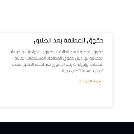
حقوق المطلقة بعد الطلاق
حقوق المطلقة بعد الطلاق الحقوق، الالتزامات، وإجراءات
المطالبة بها دليل حقوق المطلقة: المستحقات المالية،
الحضانة، وإجراءات رفع الدعوى تعد لحظة الطلاق نقطة
تحول حاسمة تتطلب دراية
معرفة المزيد »