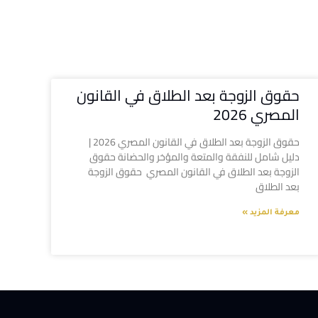
حقوق الزوجة بعد الطلاق في القانون
المصري 2026
حقوق الزوجة بعد الطلاق في القانون المصري 2026 |
دليل شامل للنفقة والمتعة والمؤخر والحضانة حقوق
الزوجة بعد الطلاق في القانون المصري حقوق الزوجة
بعد الطلاق
معرفة المزيد »