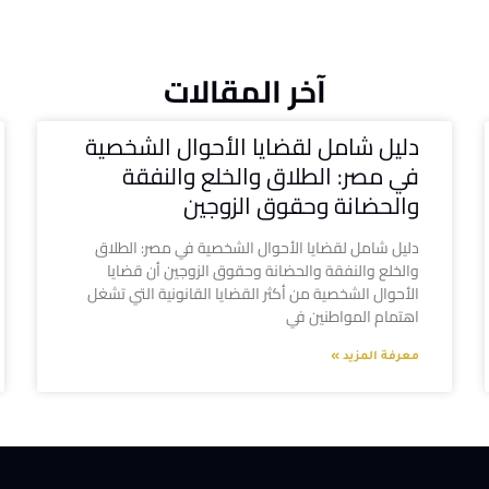
آخر المقالات
دليل شامل لقضايا الأحوال الشخصية
في مصر: الطلاق والخلع والنفقة
والحضانة وحقوق الزوجين
دليل شامل لقضايا الأحوال الشخصية في مصر: الطلاق
والخلع والنفقة والحضانة وحقوق الزوجين أن قضايا
الأحوال الشخصية من أكثر القضايا القانونية التي تشغل
اهتمام المواطنين في
معرفة المزيد »