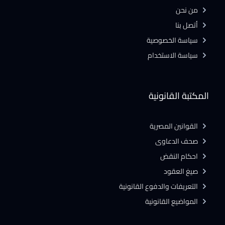
من نحن
أتصل بنا
سياسة الخصوصية
سياسة الاستخدام
المكتبة القانونية
القوانين المصرية
صحف الدعاوى
احكام النقض
صيغ العقود
التعريفات والدفوع القانونية
المواضيع القانونية