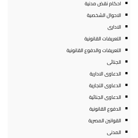
احكام نقض مدنية
الاحوال الشخصية
الادارى
التعريفات القانونية
التعريفات والدفوع القانونية
الجنائى
الدعاوى الادارية
الدعاوى التجارية
الدعاوى الجنائية
الدفوع القانونية
القوانين المصرية
المدنى