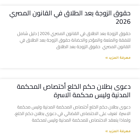
حقوق الزوجة بعد الطلاق في القانون المصري
2026
حقوق الزوجة بعد الطلاق في القانون المصري 2026 | دليل شامل
للنفقة والمتعة والمؤخر والحضانة حقوق الزوجة بعد الطلاق في
القانون المصري حقوق الزوجة بعد الطلاق
معرفة المزيد »
دعوى بطلان حكم الخلع أختصاص المحكمة
المدنية وليس محكمة الاسرة
دعوى بطلان حكم الخلع أختصاص المحكمة المدنية وليس محكمة
الاسرة تعرف على الاختصاص القضائي في دعوى بطلان حكم الخلع،
ولماذا ينعقد الاختصاص للمحكمة المدنية وليس لمحكمة
معرفة المزيد »