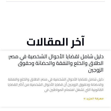
آخر المقالات
دليل شامل لقضايا الأحوال الشخصية في مصر:
الطلاق والخلع والنفقة والحضانة وحقوق
الزوجين
دليل شامل لقضايا الأحوال الشخصية في مصر: الطلاق والخلع والنفقة
والحضانة وحقوق الزوجين أن قضايا الأحوال الشخصية من أكثر القضايا
القانونية التي تشغل اهتمام المواطنين في
معرفة المزيد »