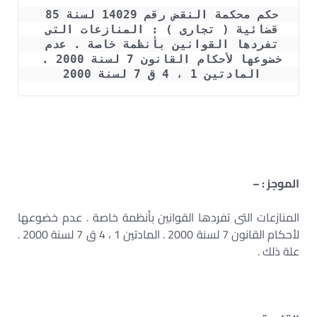
حكم محكمة النقض رقم 14029 لسنة 85 
قضائية ( تجارى ) : المنازعات التى 
تفردها القوانين بأنظمة خاصة . عدم 
خضوعها لأحكام القانون 7 لسنة 2000 . 
المادتين 1 ، 4 ق 7 لسنة 2000 
الموجز : –
المنازعات التى تفردها القوانين بأنظمة خاصة . عدم خضوعها
لأحكام القانون 7 لسنة 2000 . المادتين 1 ، 4 ق 7 لسنة 2000 .
علة ذلك .