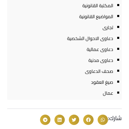
المكتبة القانونية
المواضيع القانونية
تجارى
دعاوى الاحوال الشخصية
دعاوى عمالية
دعاوى مدنية
صحف الدعاوى
صيغ العقود
عمال
شارك: