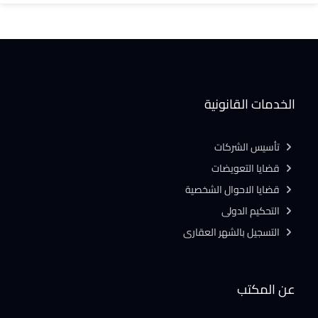
الخدمات القانونية
تأسيس الشركات
قضايا التعويضات
قضايا الاحوال الشخصية
التحكيم الدولى
التسجيل بالشهر العقارى
عن المكتب