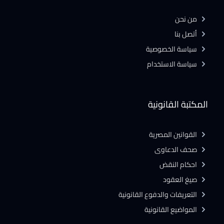
من نحن
أتصل بنا
سياسة الخصوصية
سياسة الاستخدام
المكتبة القانونية
القوانين المصرية
صحف الدعاوى
احكام النقض
صيغ العقود
التعريفات والدفوع القانونية
المواضيع القانونية