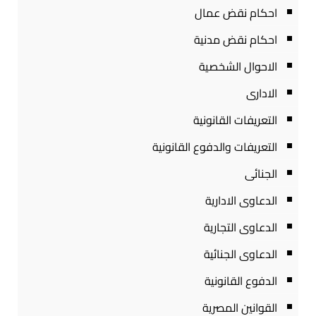
احكام نقض عمال
احكام نقض مدنية
الاحوال الشخصية
الادارى
التعريفات القانونية
التعريفات والدفوع القانونية
الجنائى
الدعاوى الادارية
الدعاوى التجارية
الدعاوى الجنائية
الدفوع القانونية
القوانين المصرية