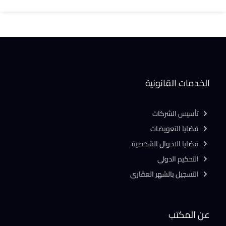
الخدمات القانونية
تأسيس الشركات
قضايا التعويضات
قضايا الاحوال الشخصية
التحكيم الدولى
التسجيل بالشهر العقارى
عن المكتب