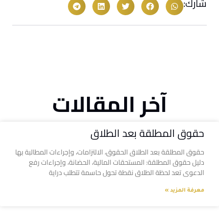
شارك:
آخر المقالات
حقوق المطلقة بعد الطلاق
حقوق المطلقة بعد الطلاق الحقوق، الالتزامات، وإجراءات المطالبة بها
دليل حقوق المطلقة: المستحقات المالية، الحضانة، وإجراءات رفع
الدعوى تعد لحظة الطلاق نقطة تحول حاسمة تتطلب دراية
معرفة المزيد »