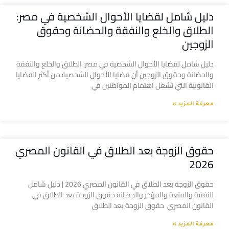
دليل شامل لقضايا الأحوال الشخصية في مصر:
الطلاق والخلع والنفقة والحضانة وحقوق
الزوجين
دليل شامل لقضايا الأحوال الشخصية في مصر: الطلاق والخلع والنفقة
والحضانة وحقوق الزوجين أن قضايا الأحوال الشخصية من أكثر القضايا
القانونية التي تشغل اهتمام المواطنين في
معرفة المزيد »
حقوق الزوجة بعد الطلاق في القانون المصري
2026
حقوق الزوجة بعد الطلاق في القانون المصري 2026 | دليل شامل
للنفقة والمتعة والمؤخر والحضانة حقوق الزوجة بعد الطلاق في
القانون المصري حقوق الزوجة بعد الطلاق
معرفة المزيد »