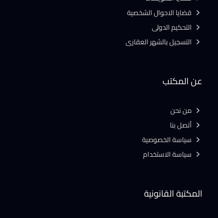
قضايا الاحوال الشخصية
التحكيم الدولى
التسجيل بالشهر العقارى
عن المكتب
من نحن
أتصل بنا
سياسة الخصوصية
سياسة الاستخدام
المكتبة القانونية