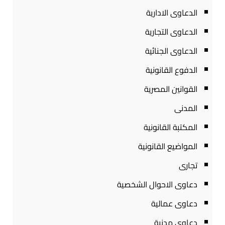
الدعاوى الادارية
الدعاوى التجارية
الدعاوى الجنائية
الدفوع القانونية
القوانين المصرية
المدنى
المكتبة القانونية
المواضيع القانونية
تجارى
دعاوى الاحوال الشخصية
دعاوى عمالية
دعاوى مدنية