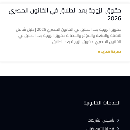
حقوق الزوجة بعد الطلاق في القانون المصري
2026
حقوق الزوجة بعد الطلاق في القانون المصري 2026 | دليل شامل
للنفقة والمتعة والمؤخر والحضانة حقوق الزوجة بعد الطلاق في
القانون المصري حقوق الزوجة بعد الطلاق
معرفة المزيد »
الخدمات القانونية
تأسيس الشركات
قضايا التعويضات