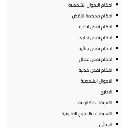
احكام الاحوال الشخصية
احكام محكمة النقض
احكام نقض ايجارات
احكام نقض تجارى
احكام نقض جنائية
احكام نقض عمال
احكام نقض مدنية
الاحوال الشخصية
الادارى
التعريفات القانونية
التعريفات والدفوع القانونية
الجنائى