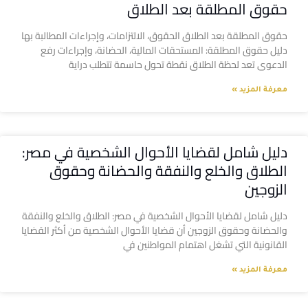
حقوق المطلقة بعد الطلاق
حقوق المطلقة بعد الطلاق الحقوق، الالتزامات، وإجراءات المطالبة بها
دليل حقوق المطلقة: المستحقات المالية، الحضانة، وإجراءات رفع
الدعوى تعد لحظة الطلاق نقطة تحول حاسمة تتطلب دراية
معرفة المزيد »
دليل شامل لقضايا الأحوال الشخصية في مصر:
الطلاق والخلع والنفقة والحضانة وحقوق
الزوجين
دليل شامل لقضايا الأحوال الشخصية في مصر: الطلاق والخلع والنفقة
والحضانة وحقوق الزوجين أن قضايا الأحوال الشخصية من أكثر القضايا
القانونية التي تشغل اهتمام المواطنين في
معرفة المزيد »