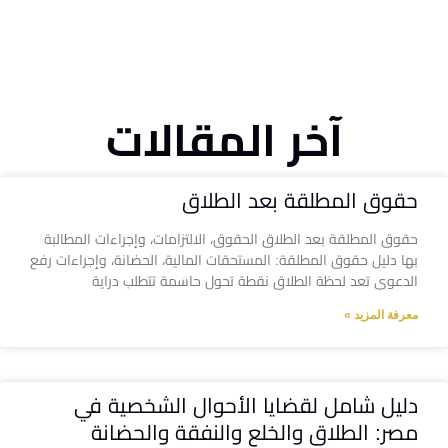
آخر المقالات
حقوق المطلقة بعد الطلاق
حقوق المطلقة بعد الطلاق الحقوق، الالتزامات، وإجراءات المطالبة
بها دليل حقوق المطلقة: المستحقات المالية، الحضانة، وإجراءات رفع
الدعوى تعد لحظة الطلاق نقطة تحول حاسمة تتطلب دراية
معرفة المزيد »
دليل شامل لقضايا الأحوال الشخصية في
مصر: الطلاق والخلع والنفقة والحضانة