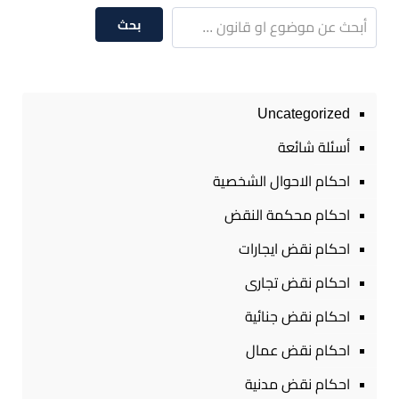
بحث
Uncategorized
أسئلة شائعة
احكام الاحوال الشخصية
احكام محكمة النقض
احكام نقض ايجارات
احكام نقض تجارى
احكام نقض جنائية
احكام نقض عمال
احكام نقض مدنية