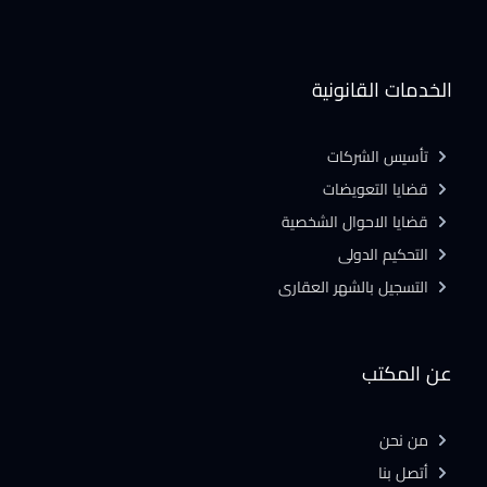
الخدمات القانونية
تأسيس الشركات
قضايا التعويضات
قضايا الاحوال الشخصية
التحكيم الدولى
التسجيل بالشهر العقارى
عن المكتب
من نحن
أتصل بنا