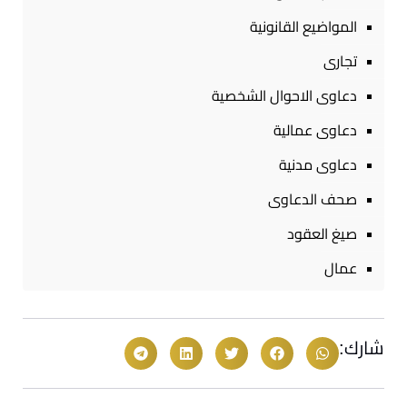
المواضيع القانونية
تجارى
دعاوى الاحوال الشخصية
دعاوى عمالية
دعاوى مدنية
صحف الدعاوى
صيغ العقود
عمال
شارك: