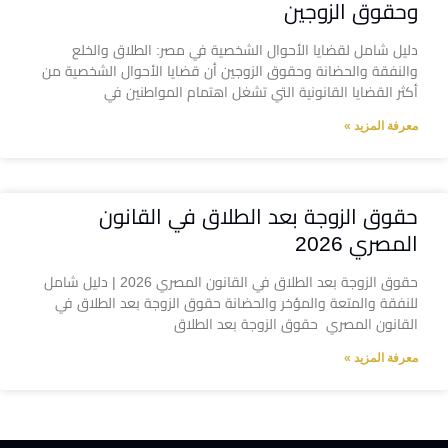
وحقوق الزوجين
دليل شامل لقضايا الأحوال الشخصية في مصر: الطلاق والخلع
والنفقة والحضانة وحقوق الزوجين أن قضايا الأحوال الشخصية من
أكثر القضايا القانونية التي تشغل اهتمام المواطنين في
معرفة المزيد »
حقوق الزوجة بعد الطلاق في القانون
المصري 2026
حقوق الزوجة بعد الطلاق في القانون المصري 2026 | دليل شامل
للنفقة والمتعة والمؤخر والحضانة حقوق الزوجة بعد الطلاق في
القانون المصري حقوق الزوجة بعد الطلاق
معرفة المزيد »