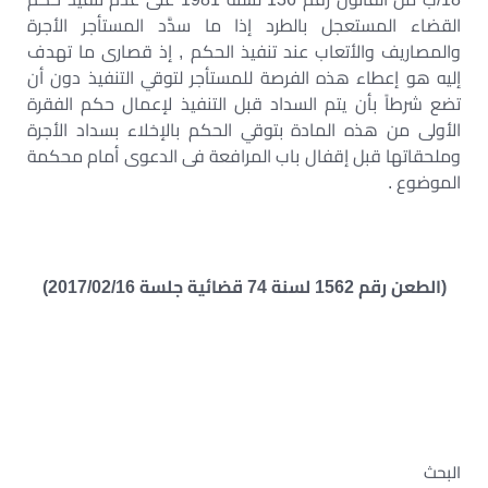
القضاء المستعجل بالطرد إذا ما سدَّد المستأجر الأجرة
والمصاريف والأتعاب عند تنفيذ الحكم , إذ قصارى ما تهدف
إليه هو إعطاء هذه الفرصة للمستأجر لتوقي التنفيذ دون أن
تضع شرطاً بأن يتم السداد قبل التنفيذ لإعمال حكم الفقرة
الأولى من هذه المادة بتوقي الحكم بالإخلاء بسداد الأجرة
وملحقاتها قبل إقفال باب المرافعة فى الدعوى أمام محكمة
الموضوع .
(الطعن رقم 1562 لسنة 74 قضائية جلسة 2017/02/16)
البحث