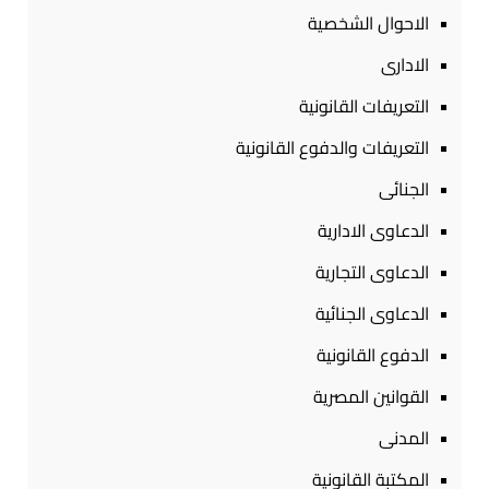
الاحوال الشخصية
الادارى
التعريفات القانونية
التعريفات والدفوع القانونية
الجنائى
الدعاوى الادارية
الدعاوى التجارية
الدعاوى الجنائية
الدفوع القانونية
القوانين المصرية
المدنى
المكتبة القانونية