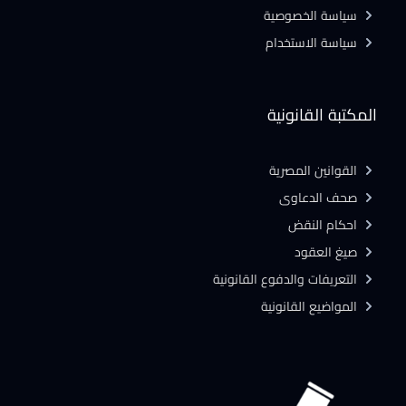
سياسة الخصوصية
سياسة الاستخدام
المكتبة القانونية
القوانين المصرية
صحف الدعاوى
احكام النقض
صيغ العقود
التعريفات والدفوع القانونية
المواضيع القانونية