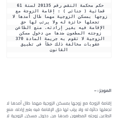
حكم محكمة النقض رقم 20135 لسنة 61 
قضائية ( جنائى ) : إقامة الزوجة مع 
زوجها بمسكن الزوجية مهما طال أمدها لا 
تجعلها حائزة له ولا يرتب لها حق 
الإقامة فيه بغير إرادته. منع الطاعن 
زوجته المطعون ضدها من دخول مسكن 
الزوجية لا تقوم به جريمة المادة 370 
عقوبات مخالفة ذلك خطأ فى تطبيق 
القانون
الموجز : –
إقامة الزوجة مع زوجها بمسكن الزوجية مهما طال أمدها لا
تجعلها حائزة له ولا يرتب لها حق الإقامة فيه بغير إرادته. منع
الطاعن زوجته المطعون ضدها من دخول مسكن الزوجية لا