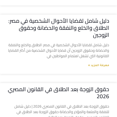
دليل شامل لقضايا الأحوال الشخصية في مصر:
الطلاق والخلع والنفقة والحضانة وحقوق
الزوجين
دليل شامل لقضايا الأحوال الشخصية في مصر: الطلاق والخلع والنفقة
والحضانة وحقوق الزوجين أن قضايا الأحوال الشخصية من أكثر القضايا
القانونية التي تشغل اهتمام المواطنين في
معرفة المزيد »
حقوق الزوجة بعد الطلاق في القانون المصري
2026
حقوق الزوجة بعد الطلاق في القانون المصري 2026 | دليل شامل
للنفقة والمتعة والمؤخر والحضانة حقوق الزوجة بعد الطلاق في