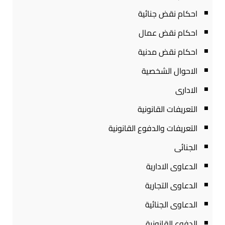
احكام نقض جنائية
احكام نقض عمال
احكام نقض مدنية
الاحوال الشخصية
الادارى
التعريفات القانونية
التعريفات والدفوع القانونية
الجنائى
الدعاوى الادارية
الدعاوى التجارية
الدعاوى الجنائية
الدفوع القانونية