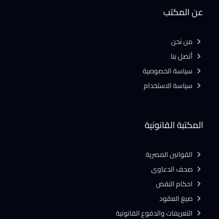
عن المكتب
من نحن
أتصل بنا
سياسة الخصوصية
سياسة الاستخدام
المكتبة القانونية
القوانين المصرية
صحف الدعاوى
احكام النقض
صيغ العقود
التعريفات والدفوع القانونية