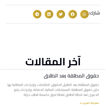
شارك:
آخر المقالات
حقوق المطلقة بعد الطلاق
حقوق المطلقة بعد الطلاق الحقوق، الالتزامات، وإجراءات المطالبة بها
دليل حقوق المطلقة: المستحقات المالية، الحضانة، وإجراءات رفع
الدعوى تعد لحظة الطلاق نقطة تحول حاسمة تتطلب دراية
معرفة المزيد »