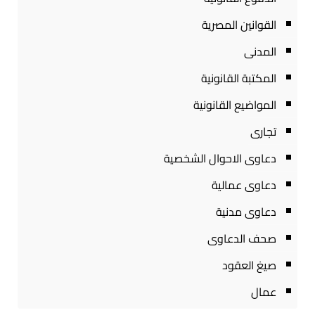
القوانين المصرية
المدنى
المكتبة القانونية
المواضيع القانونية
تجارى
دعاوى الاحوال الشخصية
دعاوى عمالية
دعاوى مدنية
صحف الدعاوى
صيغ العقود
عمال