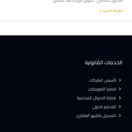
القانون المصري حقوق الزوجة بعد الطلاق
معرفة المزيد »
الخدمات القانونية
تأسيس الشركات
قضايا التعويضات
قضايا الاحوال الشخصية
التحكيم الدولى
التسجيل بالشهر العقارى