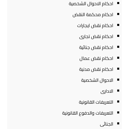
احكام الاحوال الشخصية
احكام محكمة النقض
احكام نقض ايجارات
احكام نقض تجارى
احكام نقض جنائية
احكام نقض عمال
احكام نقض مدنية
الاحوال الشخصية
الادارى
التعريفات القانونية
التعريفات والدفوع القانونية
الجنائى