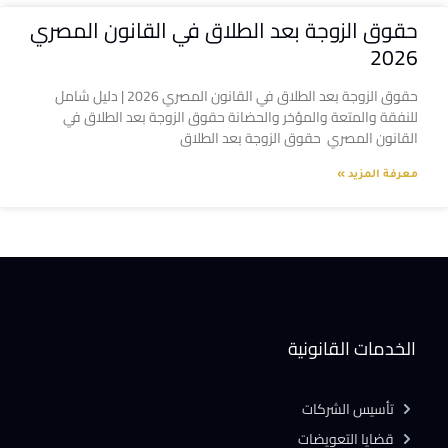
حقوق الزوجة بعد الطلاق في القانون المصري
2026
حقوق الزوجة بعد الطلاق في القانون المصري 2026 | دليل شامل
للنفقة والمتعة والمؤخر والحضانة حقوق الزوجة بعد الطلاق في
القانون المصري حقوق الزوجة بعد الطلاق
معرفة المزيد »
الخدمات القانونية
تأسيس الشركات
قضايا التعويضات