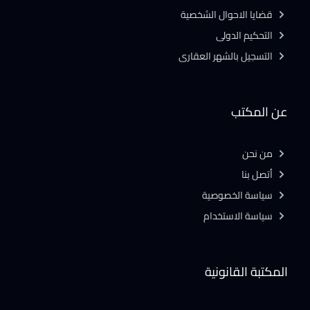
قضايا الاحوال الشخصية
التحكيم الدولى
التسجيل بالشهر العقارى
عن المكتب
من نحن
أتصل بنا
سياسة الخصوصية
سياسة الاستخدام
المكتبة القانونية