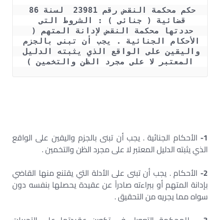
حكم محكمة النقض رقم 23981  لسنة 86 
قضائية ( جنائى ) : الشروط التى 
حددتها محكمة النقض لإدانة المتهم ( 
الأحكام الجنائية . يجب أن تبنى بالجزم 
واليقين على الواقع الذي يثبته الدليل 
المعتبر لا على مجرد الظن والتخمين )
1-
الأحكام الجنائية . يجب أن تبنى بالجزم واليقين على الواقع
الذي يثبته الدليل المعتبر لا على مجرد الظن والتخمين .
2-
الأحكام . يجب أن تبنى على الأدلة التي يقتنع منها القاضي
بإدانة المتهم أو ببراءته صادراً عن عقيدة يحصلها بنفسه دون
سواه مما يجريه من التحقيق .