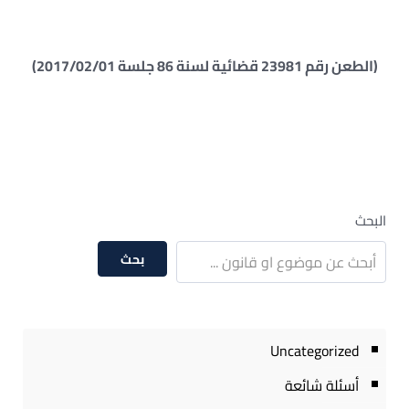
(الطعن رقم 23981 قضائية لسنة 86 جلسة 2017/02/01)
البحث
بحث
Uncategorized
أسئلة شائعة