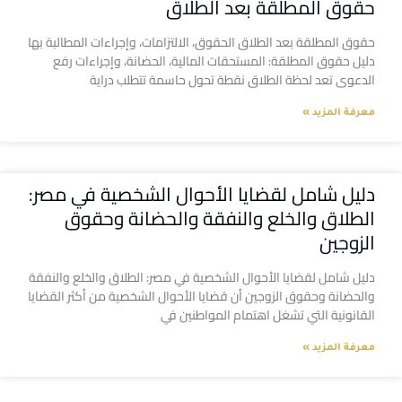
حقوق المطلقة بعد الطلاق
حقوق المطلقة بعد الطلاق الحقوق، الالتزامات، وإجراءات المطالبة بها
دليل حقوق المطلقة: المستحقات المالية، الحضانة، وإجراءات رفع
الدعوى تعد لحظة الطلاق نقطة تحول حاسمة تتطلب دراية
معرفة المزيد »
دليل شامل لقضايا الأحوال الشخصية في مصر:
الطلاق والخلع والنفقة والحضانة وحقوق
الزوجين
دليل شامل لقضايا الأحوال الشخصية في مصر: الطلاق والخلع والنفقة
والحضانة وحقوق الزوجين أن قضايا الأحوال الشخصية من أكثر القضايا
القانونية التي تشغل اهتمام المواطنين في
معرفة المزيد »