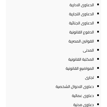
الدعاوى الادارية
الدعاوى التجارية
الدعاوى الجنائية
الدفوع القانونية
القوانين المصرية
المدنى
المكتبة القانونية
المواضيع القانونية
تجارى
دعاوى الاحوال الشخصية
دعاوى عمالية
دعاوى مدنية