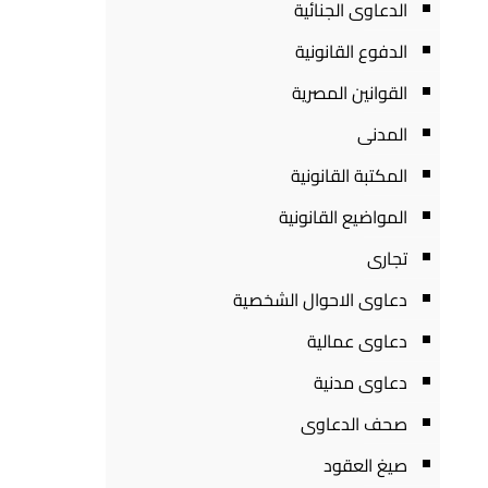
الدعاوى الجنائية
الدفوع القانونية
القوانين المصرية
المدنى
المكتبة القانونية
المواضيع القانونية
تجارى
دعاوى الاحوال الشخصية
دعاوى عمالية
دعاوى مدنية
صحف الدعاوى
صيغ العقود