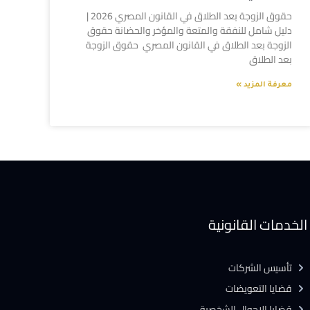
حقوق الزوجة بعد الطلاق في القانون المصري 2026 |
دليل شامل للنفقة والمتعة والمؤخر والحضانة حقوق
الزوجة بعد الطلاق في القانون المصري حقوق الزوجة
بعد الطلاق
معرفة المزيد »
الخدمات القانونية
تأسيس الشركات
قضايا التعويضات
قضايا الاحوال الشخصية