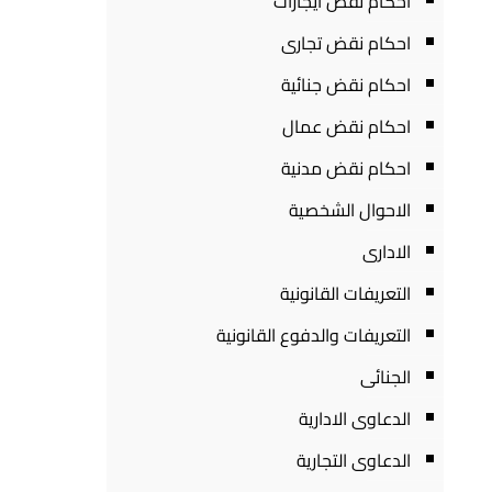
احكام نقض ايجارات
احكام نقض تجارى
احكام نقض جنائية
احكام نقض عمال
احكام نقض مدنية
الاحوال الشخصية
الادارى
التعريفات القانونية
التعريفات والدفوع القانونية
الجنائى
الدعاوى الادارية
الدعاوى التجارية