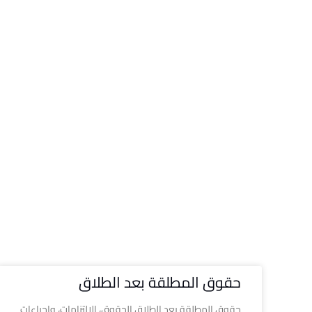
حقوق المطلقة بعد الطلاق
حقوق المطلقة بعد الطلاق الحقوق، الالتزامات، وإجراءات