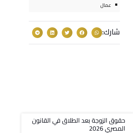
عمال
شارك:
حقوق الزوجة بعد الطلاق في القانون
المصري 2026