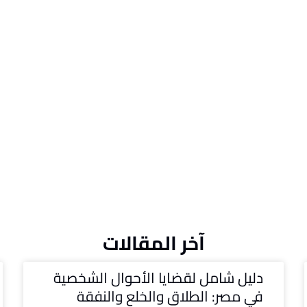
آخر المقالات
دليل شامل لقضايا الأحوال الشخصية
في مصر: الطلاق والخلع والنفقة