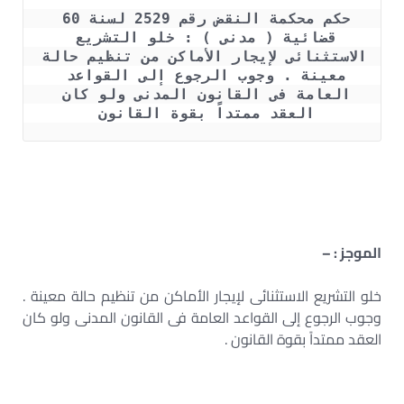
حكم محكمة النقض رقم 2529 لسنة 60 
قضائية ( مدنى ) : خلو التشريع 
الاستثنائى لإيجار الأماكن من تنظيم حالة 
معينة . وجوب الرجوع إلى القواعد 
العامة فى القانون المدنى ولو كان 
العقد ممتداً بقوة القانون 
الموجز : –
خلو التشريع الاستثنائى لإيجار الأماكن من تنظيم حالة معينة .
وجوب الرجوع إلى القواعد العامة فى القانون المدنى ولو كان
العقد ممتداً بقوة القانون .