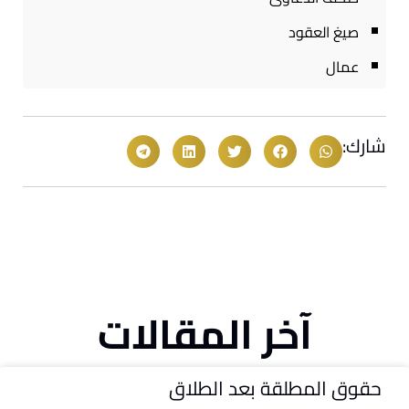
صيغ العقود
عمال
شارك:
آخر المقالات
حقوق المطلقة بعد الطلاق