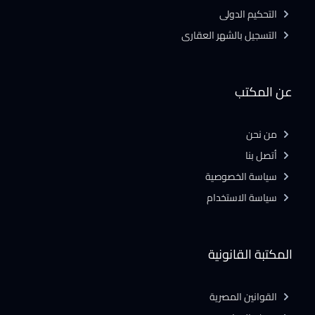
التحكيم الدولى
التسجيل بالشهر العقارى
عن المكتب
من نحن
أتصل بنا
سياسة الخصوصية
سياسة الاستخدام
المكتبة القانونية
القوانين المصرية