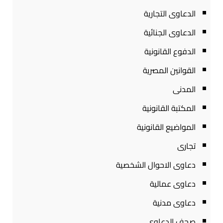
الدعاوى التجارية
الدعاوى الجنائية
الدفوع القانونية
القوانين المصرية
المدنى
المكتبة القانونية
المواضيع القانونية
تجارى
دعاوى الاحوال الشخصية
دعاوى عمالية
دعاوى مدنية
صحف الدعاوى