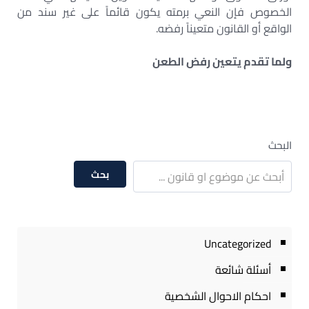
الخصوص فإن النعي برمته يكون قائماً على غير سند من
الواقع أو القانون متعيناً رفضه.
ولما تقدم يتعين رفض الطعن
البحث
بحث
Uncategorized
أسئلة شائعة
احكام الاحوال الشخصية