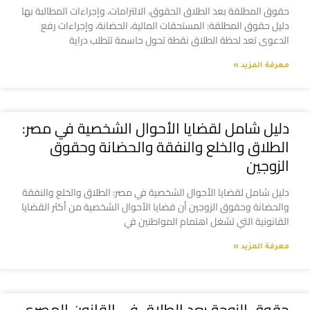
حقوق المطلقة بعد الطلاق الحقوق، الالتزامات، وإجراءات المطالبة بها
دليل حقوق المطلقة: المستحقات المالية، الحضانة، وإجراءات رفع
الدعوى تعد لحظة الطلاق نقطة تحول حاسمة تتطلب دراية
معرفة المزيد »
دليل شامل لقضايا الأحوال الشخصية في مصر:
الطلاق والخلع والنفقة والحضانة وحقوق
الزوجين
دليل شامل لقضايا الأحوال الشخصية في مصر: الطلاق والخلع والنفقة
والحضانة وحقوق الزوجين أن قضايا الأحوال الشخصية من أكثر القضايا
القانونية التي تشغل اهتمام المواطنين في
معرفة المزيد »
حقوق الزوجة بعد الطلاق في القانون المصري