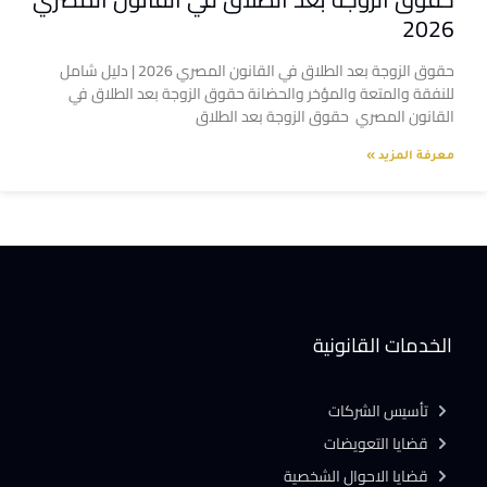
2026
حقوق الزوجة بعد الطلاق في القانون المصري 2026 | دليل شامل
للنفقة والمتعة والمؤخر والحضانة حقوق الزوجة بعد الطلاق في
القانون المصري حقوق الزوجة بعد الطلاق
معرفة المزيد »
الخدمات القانونية
تأسيس الشركات
قضايا التعويضات
قضايا الاحوال الشخصية