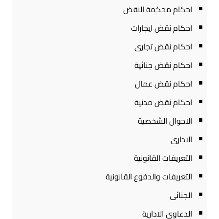
احكام محكمة النقض
احكام نقض ايجارات
احكام نقض تجارى
احكام نقض جنائية
احكام نقض عمال
احكام نقض مدنية
الاحوال الشخصية
الادارى
التعريفات القانونية
التعريفات والدفوع القانونية
الجنائى
الدعاوى الادارية