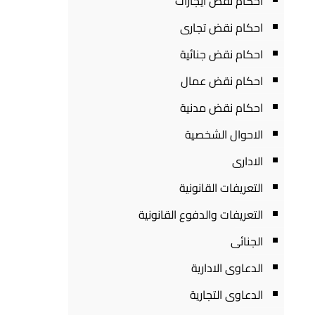
احكام نقض ايجارات
احكام نقض تجارى
احكام نقض جنائية
احكام نقض عمال
احكام نقض مدنية
الاحوال الشخصية
الادارى
التعريفات القانونية
التعريفات والدفوع القانونية
الجنائى
الدعاوى الادارية
الدعاوى التجارية