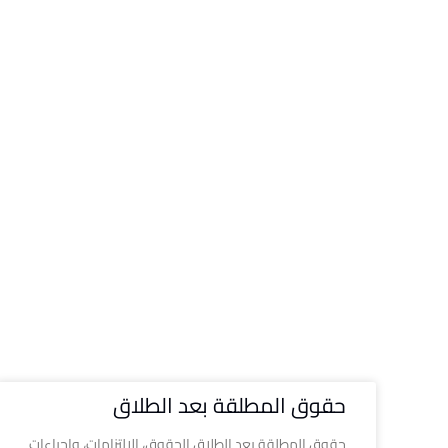
حقوق المطلقة بعد الطلاق
حقوق المطلقة بعد الطلاق الحقوق، الالتزامات، وإجراءات