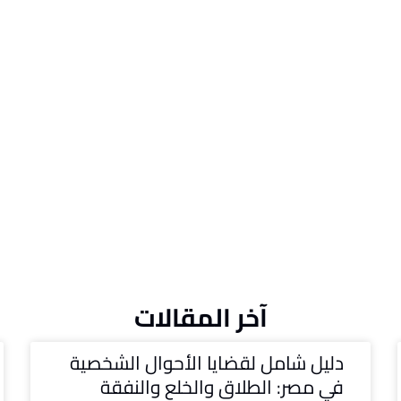
آخر المقالات
دليل شامل لقضايا الأحوال الشخصية
في مصر: الطلاق والخلع والنفقة