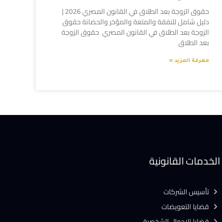
حقوق الزوجة بعد الطلاق في القانون المصري 2026 |
دليل شامل للنفقة والمتعة والمؤخر والحضانة حقوق
الزوجة بعد الطلاق في القانون المصري حقوق الزوجة
بعد الطلاق
معرفة المزيد »
الخدمات القانونية
تأسيس الشركات
قضايا التعويضات
قضايا الاحوال الشخصية