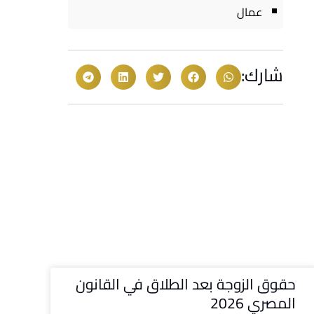
عمال
شارك:
حقوق الزوجة بعد الطلاق في القانون
المصري 2026