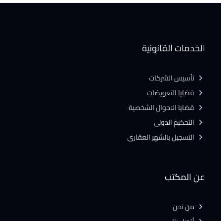
الخدمات القانونية
تأسيس الشركات
قضايا التعويضات
قضايا الاحوال الشخصية
التحكيم الدولى
التسجيل بالشهر العقارى
عن المكتب
من نحن