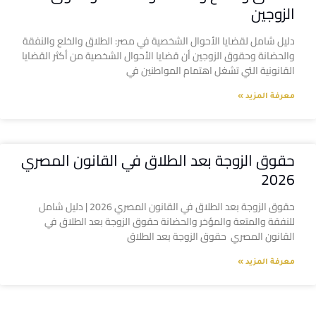
الزوجين
دليل شامل لقضايا الأحوال الشخصية في مصر: الطلاق والخلع والنفقة
والحضانة وحقوق الزوجين أن قضايا الأحوال الشخصية من أكثر القضايا
القانونية التي تشغل اهتمام المواطنين في
معرفة المزيد »
حقوق الزوجة بعد الطلاق في القانون المصري
2026
حقوق الزوجة بعد الطلاق في القانون المصري 2026 | دليل شامل
للنفقة والمتعة والمؤخر والحضانة حقوق الزوجة بعد الطلاق في
القانون المصري حقوق الزوجة بعد الطلاق
معرفة المزيد »