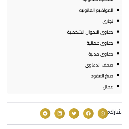
المواضيع القانونية
تجارى
دعاوى الاحوال الشخصية
دعاوى عمالية
دعاوى مدنية
صحف الدعاوى
صيغ العقود
عمال
شارك: