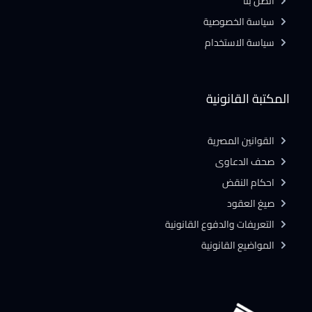
أتصل بنا
سياسة الخصوصية
سياسة الاستخدام
المكتبة القانونية
القوانين المصرية
صحف الدعاوى
احكام النقض
صيغ العقود
التعريفات والدفوع القانونية
المواضيع القانونية