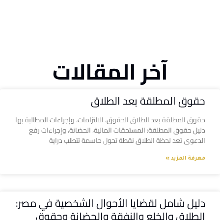
آخر المقالات
حقوق المطلقة بعد الطلاق
حقوق المطلقة بعد الطلاق الحقوق، الالتزامات، وإجراءات المطالبة بها
دليل حقوق المطلقة: المستحقات المالية، الحضانة، وإجراءات رفع
الدعوى تعد لحظة الطلاق نقطة تحول حاسمة تتطلب دراية
معرفة المزيد »
دليل شامل لقضايا الأحوال الشخصية في مصر:
الطلاق والخلع والنفقة والحضانة وحقوق