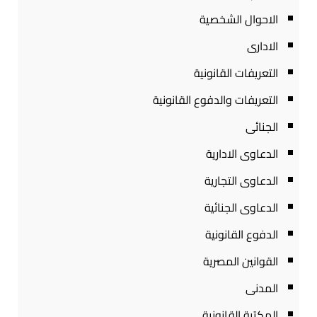
الاحوال الشخصية
الادارى
التعريفات القانونية
التعريفات والدفوع القانونية
الجنائى
الدعاوى الادارية
الدعاوى التجارية
الدعاوى الجنائية
الدفوع القانونية
القوانين المصرية
المدنى
المكتبة القانونية