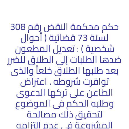
حكم محكمة النقض رقم 308
لسنة 73 قضائية ( أحوال
شخصية ) : تعديل المطعون
ضدها الطلبات إلى الطلاق للضرر
بعد طلبها الطلاق خلعاً والذى
توافرت شروطه . اعتراض
الطاعن على تركها الدعوى
وطلبه الحكم فى الموضوع
لتحقيق ذلك مصالحة
المشروعة فى عدم التزامه