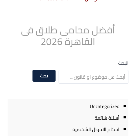
أفضل محامى طلاق فى
القاهرة 2026
البحث
بحث
Uncategorized
أسئلة شائعة
احكام الاحوال الشخصية