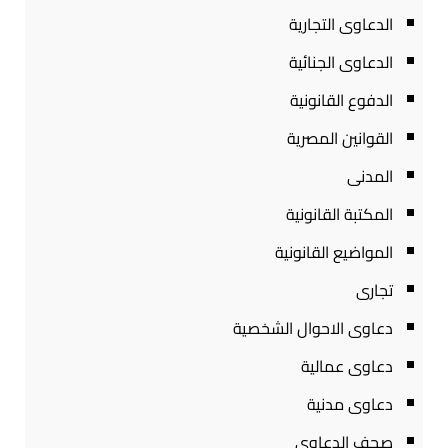
الدعاوى التجارية
الدعاوى الجنائية
الدفوع القانونية
القوانين المصرية
المدنى
المكتبة القانونية
المواضيع القانونية
تجارى
دعاوى الاحوال الشخصية
دعاوى عمالية
دعاوى مدنية
صحف الدعاوى