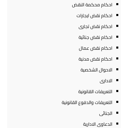
احكام محكمة النقض
احكام نقض ايجارات
احكام نقض تجارى
احكام نقض جنائية
احكام نقض عمال
احكام نقض مدنية
الاحوال الشخصية
الادارى
التعريفات القانونية
التعريفات والدفوع القانونية
الجنائى
الدعاوى الادارية