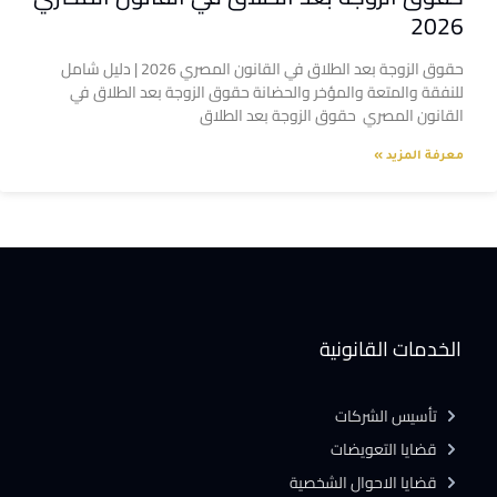
2026
حقوق الزوجة بعد الطلاق في القانون المصري 2026 | دليل شامل
للنفقة والمتعة والمؤخر والحضانة حقوق الزوجة بعد الطلاق في
القانون المصري حقوق الزوجة بعد الطلاق
معرفة المزيد »
الخدمات القانونية
تأسيس الشركات
قضايا التعويضات
قضايا الاحوال الشخصية