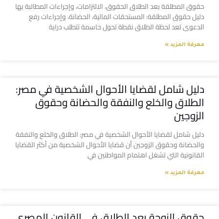
حقوق المطلقة بعد الطلاق الحقوق، الالتزامات، وإجراءات المطالبة بها
دليل حقوق المطلقة: المستحقات المالية، الحضانة، وإجراءات رفع
الدعوى تعد لحظة الطلاق نقطة تحول حاسمة تتطلب دراية
معرفة المزيد »
دليل شامل لقضايا الأحوال الشخصية في مصر:
الطلاق والخلع والنفقة والحضانة وحقوق
الزوجين
دليل شامل لقضايا الأحوال الشخصية في مصر: الطلاق والخلع والنفقة
والحضانة وحقوق الزوجين أن قضايا الأحوال الشخصية من أكثر القضايا
القانونية التي تشغل اهتمام المواطنين في
معرفة المزيد »
حقوق الزوجة بعد الطلاق في القانون المصري