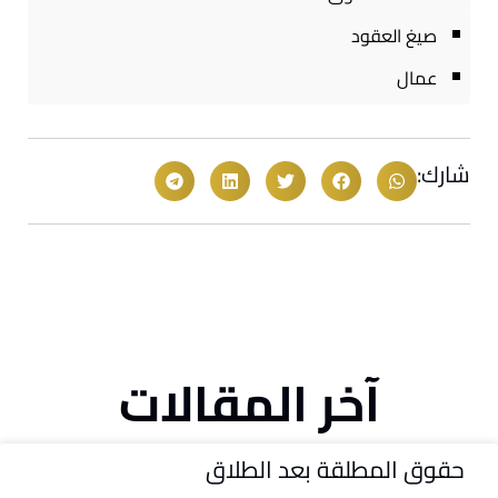
صيغ العقود
عمال
شارك:
آخر المقالات
حقوق المطلقة بعد الطلاق