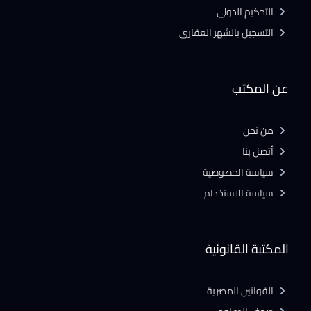
التحكيم الدولى
التسجيل بالشهر العقارى
عن المكتب
من نحن
أتصل بنا
سياسة الخصوصية
سياسة الاستخدام
المكتبة القانونية
القوانين المصرية