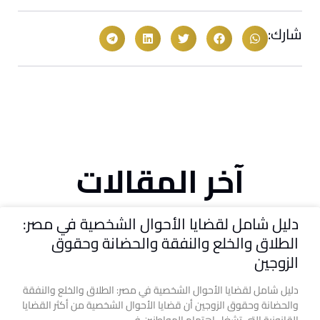
شارك:
آخر المقالات
دليل شامل لقضايا الأحوال الشخصية في مصر:
الطلاق والخلع والنفقة والحضانة وحقوق
الزوجين
دليل شامل لقضايا الأحوال الشخصية في مصر: الطلاق والخلع والنفقة
والحضانة وحقوق الزوجين أن قضايا الأحوال الشخصية من أكثر القضايا