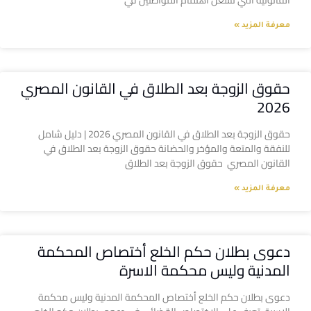
القانونية التي تشغل اهتمام المواطنين في
معرفة المزيد »
حقوق الزوجة بعد الطلاق في القانون المصري
2026
حقوق الزوجة بعد الطلاق في القانون المصري 2026 | دليل شامل
للنفقة والمتعة والمؤخر والحضانة حقوق الزوجة بعد الطلاق في
القانون المصري حقوق الزوجة بعد الطلاق
معرفة المزيد »
دعوى بطلان حكم الخلع أختصاص المحكمة
المدنية وليس محكمة الاسرة
دعوى بطلان حكم الخلع أختصاص المحكمة المدنية وليس محكمة