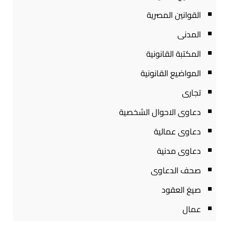
القوانين المصرية
المدنى
المكتبة القانونية
المواضيع القانونية
تجارى
دعاوى الاحوال الشخصية
دعاوى عمالية
دعاوى مدنية
صحف الدعاوى
صيغ العقود
عمال