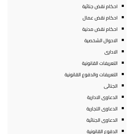
احكام نقض جنائية
احكام نقض عمال
احكام نقض مدنية
الاحوال الشخصية
الادارى
التعريفات القانونية
التعريفات والدفوع القانونية
الجنائى
الدعاوى الادارية
الدعاوى التجارية
الدعاوى الجنائية
الدفوع القانونية