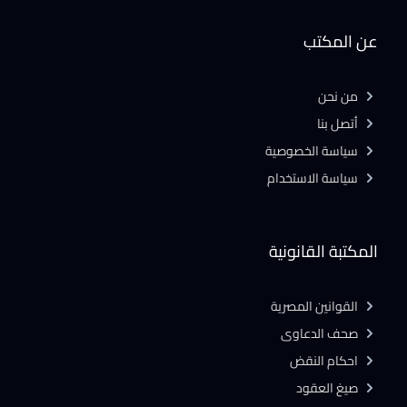
عن المكتب
من نحن
أتصل بنا
سياسة الخصوصية
سياسة الاستخدام
المكتبة القانونية
القوانين المصرية
صحف الدعاوى
احكام النقض
صيغ العقود