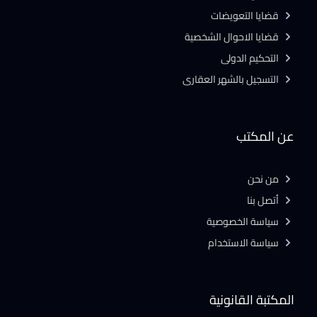
قضايا التعويضات
قضايا الاحوال الشخصية
التحكيم الدولى
التسجيل بالشهر العقارى
عن المكتب
من نحن
أتصل بنا
سياسة الخصوصية
سياسة الاستخدام
المكتبة القانونية