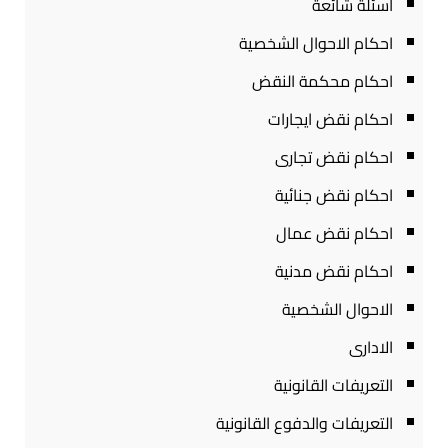
أسئلة شائعة
احكام الاحوال الشخصية
احكام محكمة النقض
احكام نقض ايجارات
احكام نقض تجارى
احكام نقض جنائية
احكام نقض عمال
احكام نقض مدنية
الاحوال الشخصية
الادارى
التعريفات القانونية
التعريفات والدفوع القانونية