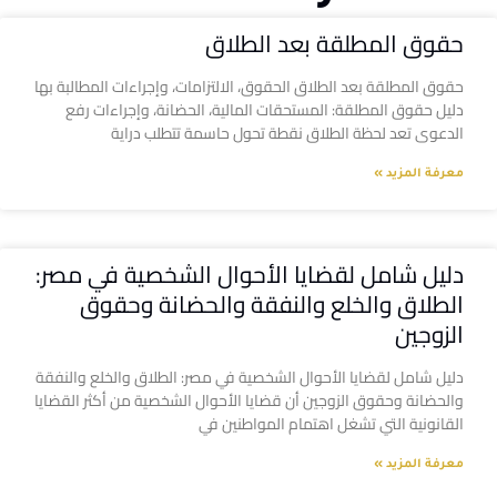
حقوق المطلقة بعد الطلاق
حقوق المطلقة بعد الطلاق الحقوق، الالتزامات، وإجراءات المطالبة بها
دليل حقوق المطلقة: المستحقات المالية، الحضانة، وإجراءات رفع
الدعوى تعد لحظة الطلاق نقطة تحول حاسمة تتطلب دراية
معرفة المزيد »
دليل شامل لقضايا الأحوال الشخصية في مصر:
الطلاق والخلع والنفقة والحضانة وحقوق
الزوجين
دليل شامل لقضايا الأحوال الشخصية في مصر: الطلاق والخلع والنفقة
والحضانة وحقوق الزوجين أن قضايا الأحوال الشخصية من أكثر القضايا
القانونية التي تشغل اهتمام المواطنين في
معرفة المزيد »