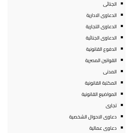
الجنائى
الدعاوى الادارية
الدعاوى التجارية
الدعاوى الجنائية
الدفوع القانونية
القوانين المصرية
المدنى
المكتبة القانونية
المواضيع القانونية
تجارى
دعاوى الاحوال الشخصية
دعاوى عمالية