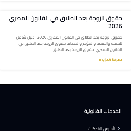
حقوق الزوجة بعد الطلاق في القانون المصري
2026
حقوق الزوجة بعد الطلاق في القانون المصري 2026 | دليل شامل
للنفقة والمتعة والمؤخر والحضانة حقوق الزوجة بعد الطلاق في
القانون المصري حقوق الزوجة بعد الطلاق
معرفة المزيد »
الخدمات القانونية
تأسيس الشركات