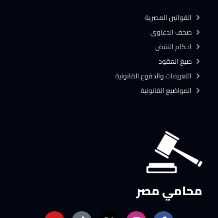
القوانين المصرية
صحف الدعاوى
احكام النقض
صيغ العقود
التعريفات والدفوع القانونية
المواضيع القانونية
محامي مصر