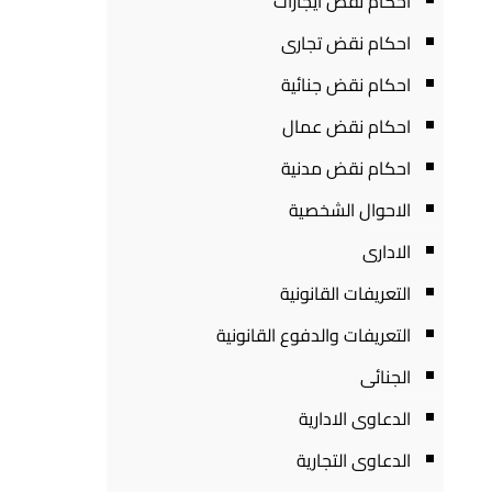
احكام نقض ايجارات
احكام نقض تجارى
احكام نقض جنائية
احكام نقض عمال
احكام نقض مدنية
الاحوال الشخصية
الادارى
التعريفات القانونية
التعريفات والدفوع القانونية
الجنائى
الدعاوى الادارية
الدعاوى التجارية