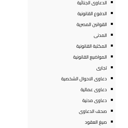
الدعاوى الجنائية
الدفوع القانونية
القوانين المصرية
المدنى
المكتبة القانونية
المواضيع القانونية
تجارى
دعاوى الاحوال الشخصية
دعاوى عمالية
دعاوى مدنية
صحف الدعاوى
صيغ العقود