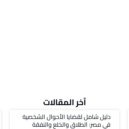
آخر المقالات
دليل شامل لقضايا الأحوال الشخصية
في مصر: الطلاق والخلع والنفقة