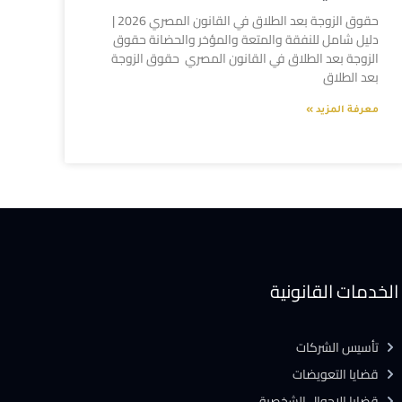
حقوق الزوجة بعد الطلاق في القانون المصري 2026 |
دليل شامل للنفقة والمتعة والمؤخر والحضانة حقوق
الزوجة بعد الطلاق في القانون المصري حقوق الزوجة
بعد الطلاق
معرفة المزيد »
الخدمات القانونية
تأسيس الشركات
قضايا التعويضات
قضايا الاحوال الشخصية