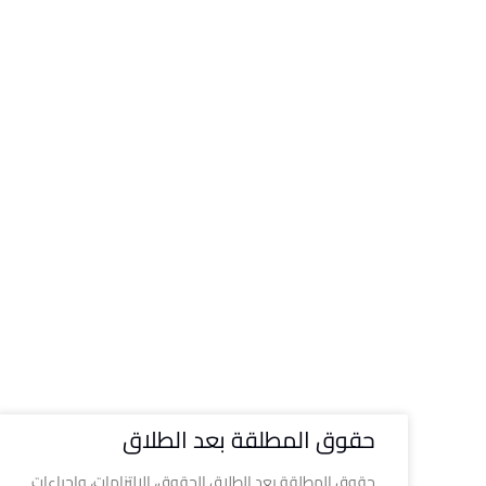
حقوق المطلقة بعد الطلاق
حقوق المطلقة بعد الطلاق الحقوق، الالتزامات، وإجراءات