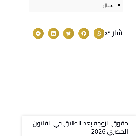
عمال
شارك:
حقوق الزوجة بعد الطلاق في القانون
المصري 2026