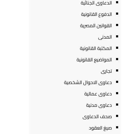
الدعاوى الجنائية
الدفوع القانونية
القوانين المصرية
المدنى
المكتبة القانونية
المواضيع القانونية
تجارى
دعاوى الاحوال الشخصية
دعاوى عمالية
دعاوى مدنية
صحف الدعاوى
صيغ العقود