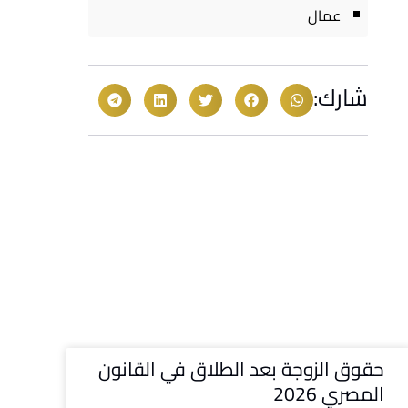
عمال
شارك:
حقوق الزوجة بعد الطلاق في القانون
المصري 2026