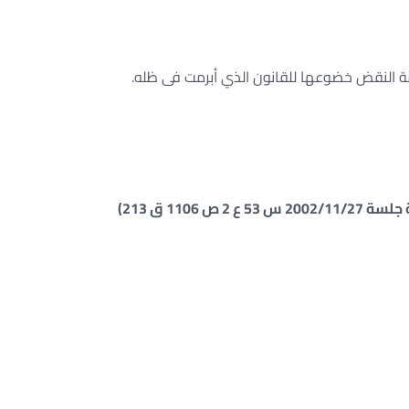
 النقض خضوعها للقانون الذي أبرمت فى ظله.