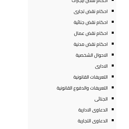
احكام نقض ايجارات
احكام نقض تجارى
احكام نقض جنائية
احكام نقض عمال
احكام نقض مدنية
الاحوال الشخصية
الادارى
التعريفات القانونية
التعريفات والدفوع القانونية
الجنائى
الدعاوى الادارية
الدعاوى التجارية