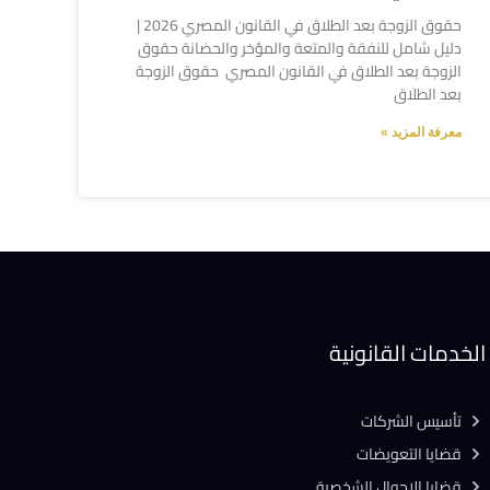
حقوق الزوجة بعد الطلاق في القانون المصري 2026 |
دليل شامل للنفقة والمتعة والمؤخر والحضانة حقوق
الزوجة بعد الطلاق في القانون المصري حقوق الزوجة
بعد الطلاق
معرفة المزيد »
الخدمات القانونية
تأسيس الشركات
قضايا التعويضات
قضايا الاحوال الشخصية