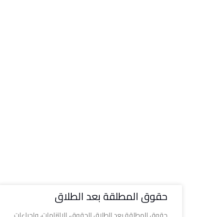
حقوق المطلقة بعد الطلاق
حقوق المطلقة بعد الطلاق الحقوق، الالتزامات، وإجراءات