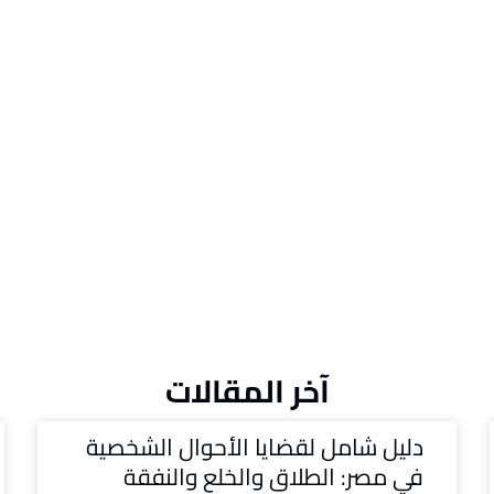
آخر المقالات
دليل شامل لقضايا الأحوال الشخصية
في مصر: الطلاق والخلع والنفقة