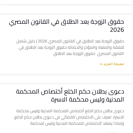
حقوق الزوجة بعد الطلاق في القانون المصري
2026
حقوق الزوجة بعد الطلاق في القانون المصري 2026 | دليل شامل
للنفقة والمتعة والمؤخر والحضانة حقوق الزوجة بعد الطلاق في
القانون المصري حقوق الزوجة بعد الطلاق
معرفة المزيد »
دعوى بطلان حكم الخلع أختصاص المحكمة
المدنية وليس محكمة الاسرة
دعوى بطلان حكم الخلع أختصاص المحكمة المدنية وليس محكمة
الاسرة تعرف على الاختصاص القضائي في دعوى بطلان حكم الخلع،
ولماذا ينعقد الاختصاص للمحكمة المدنية وليس لمحكمة