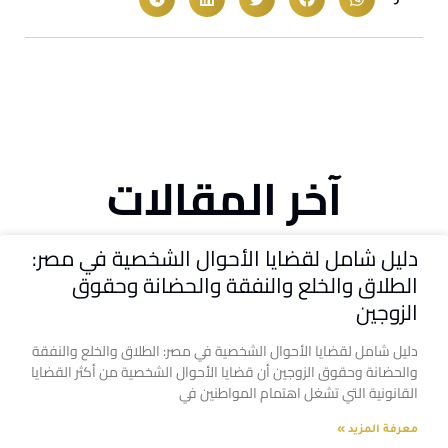
آخر المقالات
دليل شامل لقضايا الأحوال الشخصية في مصر:
الطلاق والخلع والنفقة والحضانة وحقوق
الزوجين
دليل شامل لقضايا الأحوال الشخصية في مصر: الطلاق والخلع والنفقة
والحضانة وحقوق الزوجين أن قضايا الأحوال الشخصية من أكثر القضايا
القانونية التي تشغل اهتمام المواطنين في
معرفة المزيد »