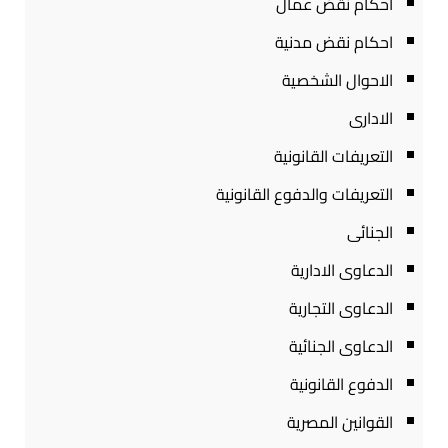
احكام نقض عمال
احكام نقض مدنية
الاحوال الشخصية
الادارى
التعريفات القانونية
التعريفات والدفوع القانونية
الجنائى
الدعاوى الادارية
الدعاوى التجارية
الدعاوى الجنائية
الدفوع القانونية
القوانين المصرية