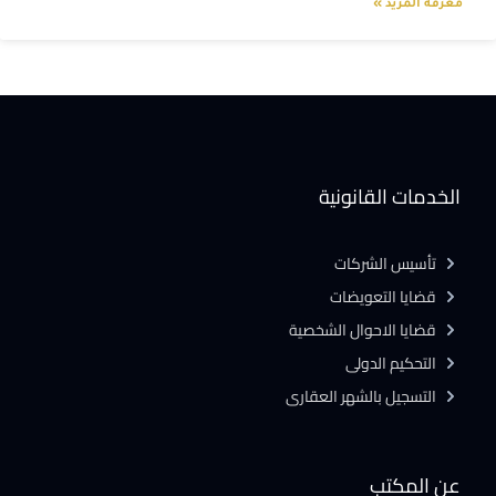
معرفة المزيد »
الخدمات القانونية
تأسيس الشركات
قضايا التعويضات
قضايا الاحوال الشخصية
التحكيم الدولى
التسجيل بالشهر العقارى
عن المكتب