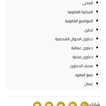
المدنى
المكتبة القانونية
المواضيع القانونية
تجارى
دعاوى الاحوال الشخصية
دعاوى عمالية
دعاوى مدنية
صحف الدعاوى
صيغ العقود
عمال
شارك: