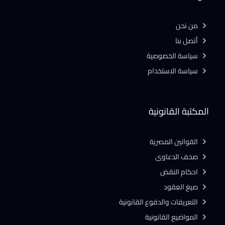
من نحن
أتصل بنا
سياسة الخصوصية
سياسة الاستخدام
المكتبة القانونية
القوانين المصرية
صحف الدعاوى
احكام النقض
صيغ العقود
التعريفات والدفوع القانونية
المواضيع القانونية