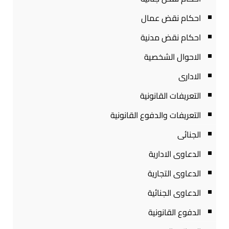
احكام نقض عمال
احكام نقض مدنية
الاحوال الشخصية
الادارى
التعريفات القانونية
التعريفات والدفوع القانونية
الجنائى
الدعاوى الادارية
الدعاوى التجارية
الدعاوى الجنائية
الدفوع القانونية