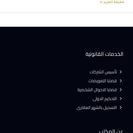
معرفة المزيد »
الخدمات القانونية
تأسيس الشركات
قضايا التعويضات
قضايا الاحوال الشخصية
التحكيم الدولى
التسجيل بالشهر العقارى
عن المكتب