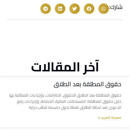
شارك:
آخر المقالات
حقوق المطلقة بعد الطلاق
حقوق المطلقة بعد الطلاق الحقوق، الالتزامات، وإجراءات المطالبة بها
دليل حقوق المطلقة: المستحقات المالية، الحضانة، وإجراءات رفع
الدعوى تعد لحظة الطلاق نقطة تحول حاسمة تتطلب دراية
معرفة المزيد »