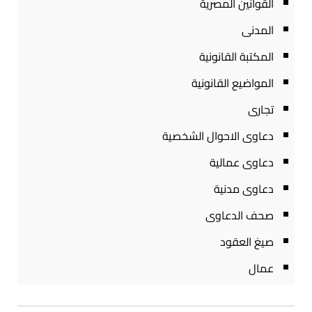
القوانين المصرية
المدنى
المكتبة القانونية
المواضيع القانونية
تجارى
دعاوى الاحوال الشخصية
دعاوى عمالية
دعاوى مدنية
صحف الدعاوى
صيغ العقود
عمال