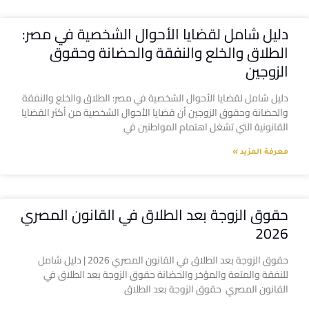
دليل شامل لقضايا الأحوال الشخصية في مصر:
الطلاق والخلع والنفقة والحضانة وحقوق
الزوجين
دليل شامل لقضايا الأحوال الشخصية في مصر: الطلاق والخلع والنفقة
والحضانة وحقوق الزوجين أن قضايا الأحوال الشخصية من أكثر القضايا
القانونية التي تشغل اهتمام المواطنين في
معرفة المزيد »
حقوق الزوجة بعد الطلاق في القانون المصري
2026
حقوق الزوجة بعد الطلاق في القانون المصري 2026 | دليل شامل
للنفقة والمتعة والمؤخر والحضانة حقوق الزوجة بعد الطلاق في
القانون المصري حقوق الزوجة بعد الطلاق