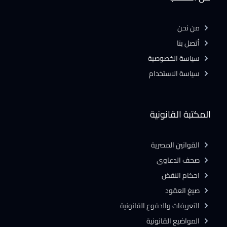
من نحن
أتصل بنا
سياسة الخصوصية
سياسة الاستخدام
المكتبة القانونية
القوانين المصرية
صحف الدعاوى
احكام النقض
صيغ العقود
التعريفات والدفوع القانونية
المواضيع القانونية