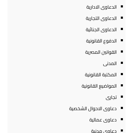
الدعاوى الادارية
الدعاوى التجارية
الدعاوى الجنائية
الدفوع القانونية
القوانين المصرية
المدنى
المكتبة القانونية
المواضيع القانونية
تجارى
دعاوى الاحوال الشخصية
دعاوى عمالية
دعاوى مدنية