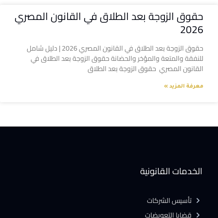
حقوق الزوجة بعد الطلاق في القانون المصري
2026
حقوق الزوجة بعد الطلاق في القانون المصري 2026 | دليل شامل
للنفقة والمتعة والمؤخر والحضانة حقوق الزوجة بعد الطلاق في
القانون المصري حقوق الزوجة بعد الطلاق
معرفة المزيد »
الخدمات القانونية
تأسيس الشركات
قضايا التعويضات