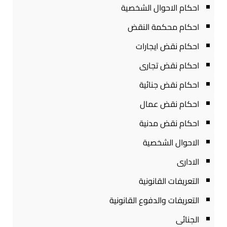
احكام الاحوال الشخصية
احكام محكمة النقض
احكام نقض ايجارات
احكام نقض تجارى
احكام نقض جنائية
احكام نقض عمال
احكام نقض مدنية
الاحوال الشخصية
الادارى
التعريفات القانونية
التعريفات والدفوع القانونية
الجنائى