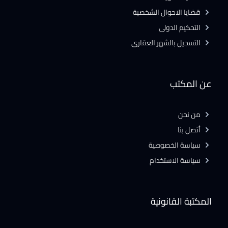
قضايا الاحوال الشخصية
التحكيم الدولى
التسجيل بالشهر العقارى
عن المكتب
من نحن
أتصل بنا
سياسة الخصوصية
سياسة الاستخدام
المكتبة القانونية