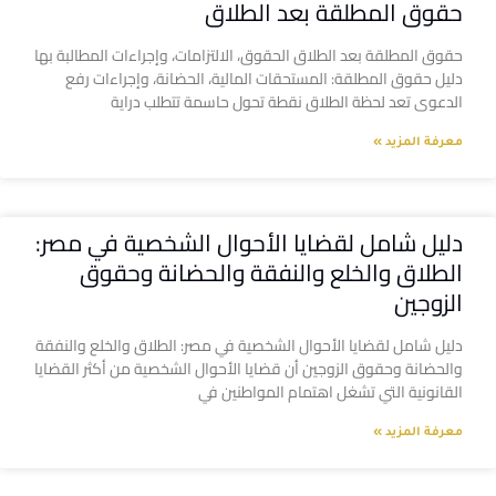
حقوق المطلقة بعد الطلاق
حقوق المطلقة بعد الطلاق الحقوق، الالتزامات، وإجراءات المطالبة بها
دليل حقوق المطلقة: المستحقات المالية، الحضانة، وإجراءات رفع
الدعوى تعد لحظة الطلاق نقطة تحول حاسمة تتطلب دراية
معرفة المزيد »
دليل شامل لقضايا الأحوال الشخصية في مصر:
الطلاق والخلع والنفقة والحضانة وحقوق
الزوجين
دليل شامل لقضايا الأحوال الشخصية في مصر: الطلاق والخلع والنفقة
والحضانة وحقوق الزوجين أن قضايا الأحوال الشخصية من أكثر القضايا
القانونية التي تشغل اهتمام المواطنين في
معرفة المزيد »