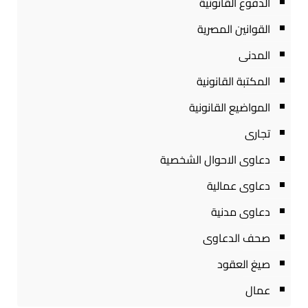
الدفوع القانونية
القوانين المصرية
المدنى
المكتبة القانونية
المواضيع القانونية
تجارى
دعاوى الاحوال الشخصية
دعاوى عمالية
دعاوى مدنية
صحف الدعاوى
صيغ العقود
عمال