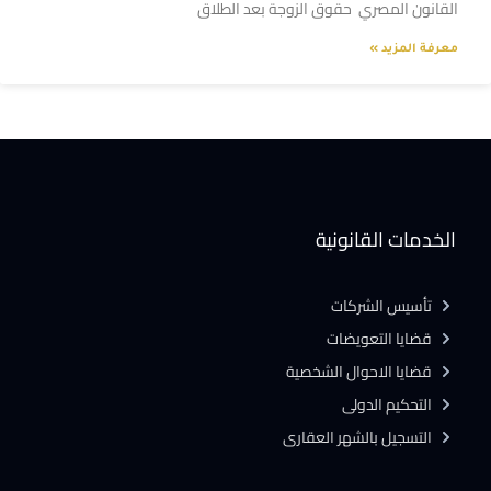
القانون المصري حقوق الزوجة بعد الطلاق
معرفة المزيد »
الخدمات القانونية
تأسيس الشركات
قضايا التعويضات
قضايا الاحوال الشخصية
التحكيم الدولى
التسجيل بالشهر العقارى