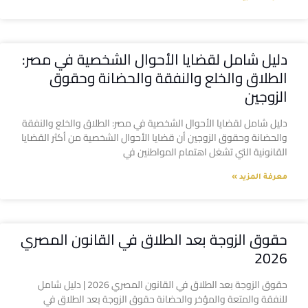
دليل شامل لقضايا الأحوال الشخصية في مصر:
الطلاق والخلع والنفقة والحضانة وحقوق
الزوجين
دليل شامل لقضايا الأحوال الشخصية في مصر: الطلاق والخلع والنفقة
والحضانة وحقوق الزوجين أن قضايا الأحوال الشخصية من أكثر القضايا
القانونية التي تشغل اهتمام المواطنين في
معرفة المزيد »
حقوق الزوجة بعد الطلاق في القانون المصري
2026
حقوق الزوجة بعد الطلاق في القانون المصري 2026 | دليل شامل
للنفقة والمتعة والمؤخر والحضانة حقوق الزوجة بعد الطلاق في