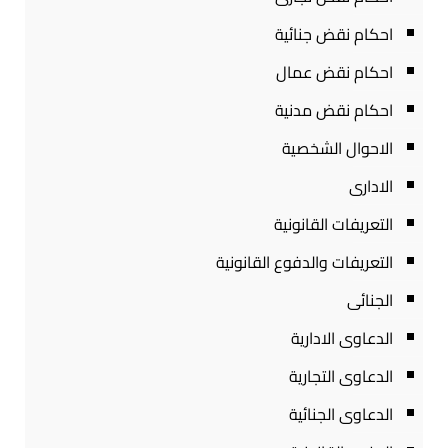
احكام نقض جنائية
احكام نقض عمال
احكام نقض مدنية
الاحوال الشخصية
الادارى
التعريفات القانونية
التعريفات والدفوع القانونية
الجنائى
الدعاوى الادارية
الدعاوى التجارية
الدعاوى الجنائية