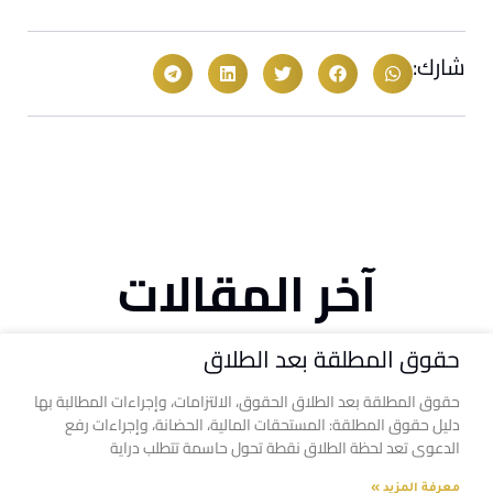
شارك:
آخر المقالات
حقوق المطلقة بعد الطلاق
حقوق المطلقة بعد الطلاق الحقوق، الالتزامات، وإجراءات المطالبة بها
دليل حقوق المطلقة: المستحقات المالية، الحضانة، وإجراءات رفع
الدعوى تعد لحظة الطلاق نقطة تحول حاسمة تتطلب دراية
معرفة المزيد »