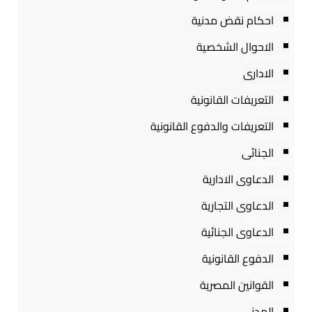
احكام نقض مدنية
الاحوال الشخصية
الادارى
التعريفات القانونية
التعريفات والدفوع القانونية
الجنائى
الدعاوى الادارية
الدعاوى التجارية
الدعاوى الجنائية
الدفوع القانونية
القوانين المصرية
المدنى