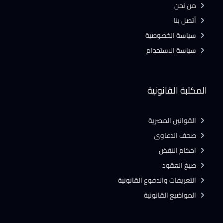
من نحن
أتصل بنا
سياسة الخصوصية
سياسة الاستخدام
المكتبة القانونية
القوانين المصرية
صحف الدعاوى
احكام النقض
صيغ العقود
التعريفات والدفوع القانونية
المواضيع القانونية