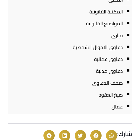
المكتبة القانونية
المواضيع القانونية
تجارى
دعاوى الاحوال الشخصية
دعاوى عمالية
دعاوى مدنية
صحف الدعاوى
صيغ العقود
عمال
شارك: