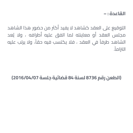
القاعدة : –
التوقيع على العقد كشاهد لا يفيد أكثر من حضور هذا الشاهد
مجلس العقد أو معاينته لما اتفق عليه أطرافه ، ولا يُعد
الشاهد طرفاً في العقد ، فلا يكتسب فيه حقاً، ولا يرتب عليه
التزاماً.
(الطعن رقم 8736 لسنة 84 قضائية جلسة 2016/04/07)