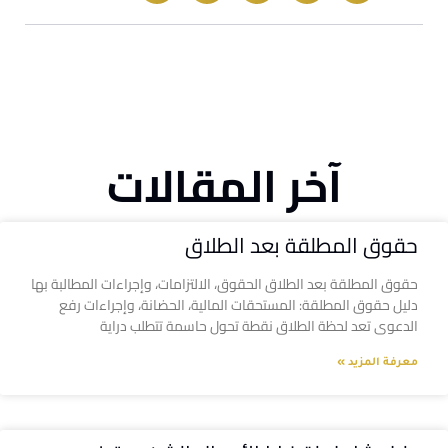
آخر المقالات
حقوق المطلقة بعد الطلاق
حقوق المطلقة بعد الطلاق الحقوق، الالتزامات، وإجراءات المطالبة بها
دليل حقوق المطلقة: المستحقات المالية، الحضانة، وإجراءات رفع
الدعوى تعد لحظة الطلاق نقطة تحول حاسمة تتطلب دراية
معرفة المزيد »