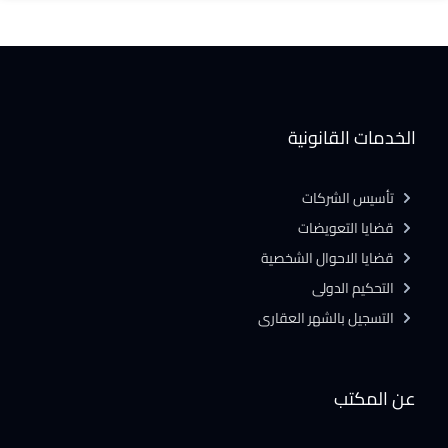
الخدمات القانونية
تأسيس الشركات
قضايا التعويضات
قضايا الاحوال الشخصية
التحكيم الدولى
التسجيل بالشهر العقارى
عن المكتب