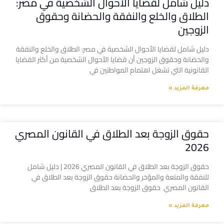
دليل شامل لقضايا الأحوال الشخصية في مصر:
الطلاق والخلع والنفقة والحضانة وحقوق
الزوجين
دليل شامل لقضايا الأحوال الشخصية في مصر: الطلاق والخلع والنفقة
والحضانة وحقوق الزوجين أن قضايا الأحوال الشخصية من أكثر القضايا
القانونية التي تشغل اهتمام المواطنين في
معرفة المزيد »
حقوق الزوجة بعد الطلاق في القانون المصري
2026
حقوق الزوجة بعد الطلاق في القانون المصري 2026 | دليل شامل
للنفقة والمتعة والمؤخر والحضانة حقوق الزوجة بعد الطلاق في
القانون المصري حقوق الزوجة بعد الطلاق
معرفة المزيد »