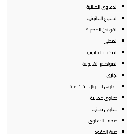
الدعاوى الجنائية
الدفوع القانونية
القوانين المصرية
المدنى
المكتبة القانونية
المواضيع القانونية
تجارى
دعاوى الاحوال الشخصية
دعاوى عمالية
دعاوى مدنية
صحف الدعاوى
صيغ العقود