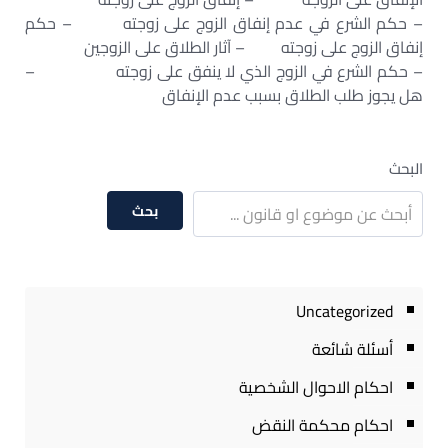
– حكم الشرع في عدم إنفاق الزوج على زوجته – حكم
إنفاق الزوج على زوجته – آثار الطلاق على الزوجين
– حكم الشرع في الزوج الذي لا ينفق على زوجته –
هل يجوز طلب الطلاق بسبب عدم الإنفاق
البحث
بحث
Uncategorized
أسئلة شائعة
احكام الاحوال الشخصية
احكام محكمة النقض