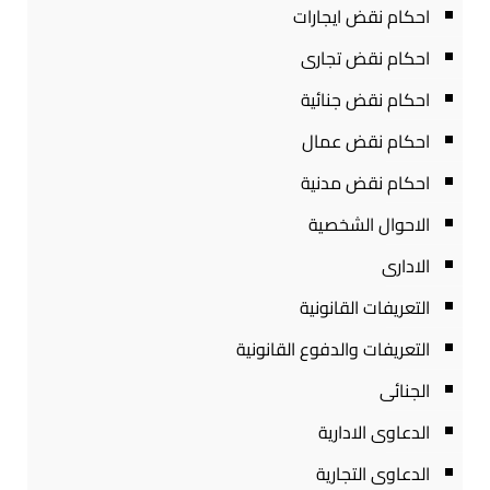
احكام نقض ايجارات
احكام نقض تجارى
احكام نقض جنائية
احكام نقض عمال
احكام نقض مدنية
الاحوال الشخصية
الادارى
التعريفات القانونية
التعريفات والدفوع القانونية
الجنائى
الدعاوى الادارية
الدعاوى التجارية