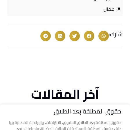
عمال
شارك:
آخر المقالات
حقوق المطلقة بعد الطلاق
حقوق المطلقة بعد الطلاق الحقوق، الالتزامات، وإجراءات المطالبة بها
دليل حقوق المطلقة: المستحقات المالية، الحضانة، وإجراءات رفع