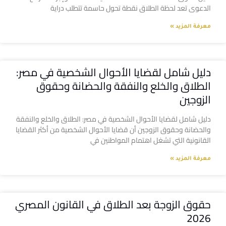
الدعوى تعد لحظة الطلاق نقطة تحول حاسمة تتطلب دراية
معرفة المزيد »
دليل شامل لقضايا الأحوال الشخصية في مصر:
الطلاق والخلع والنفقة والحضانة وحقوق
الزوجين
دليل شامل لقضايا الأحوال الشخصية في مصر: الطلاق والخلع والنفقة
والحضانة وحقوق الزوجين أن قضايا الأحوال الشخصية من أكثر القضايا
القانونية التي تشغل اهتمام المواطنين في
معرفة المزيد »
حقوق الزوجة بعد الطلاق في القانون المصري
2026