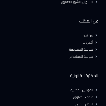
التسجيل بالشهر العقارى
عن المكتب
من نحن
أتصل بنا
سياسة الخصوصية
سياسة الاستخدام
المكتبة القانونية
القوانين المصرية
صحف الدعاوى
احكام النقض