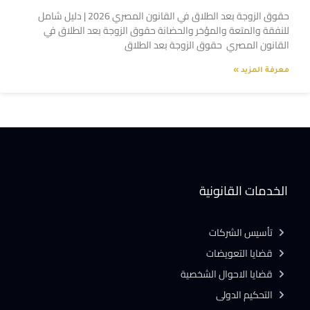
حقوق الزوجة بعد الطلاق في القانون المصري 2026 | دليل شامل
للنفقة والمتعة والمؤخر والحضانة حقوق الزوجة بعد الطلاق في
القانون المصري حقوق الزوجة بعد الطلاق
معرفة المزيد »
الخدمات القانونية
تأسيس الشركات
قضايا التعويضات
قضايا الاحوال الشخصية
التحكيم الدولى