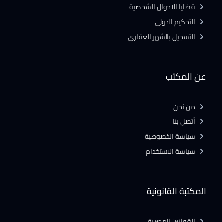
قضايا الاحوال الشخصية
التحكيم الدولى
التسجيل بالشهر العقارى
عن المكتب
من نحن
أتصل بنا
سياسة الخصوصية
سياسة الاستخدام
المكتبة القانونية
القوانين المصرية