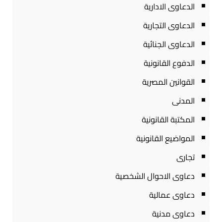
الدعاوى الادارية
الدعاوى التجارية
الدعاوى الجنائية
الدفوع القانونية
القوانين المصرية
المدنى
المكتبة القانونية
المواضيع القانونية
تجارى
دعاوى الاحوال الشخصية
دعاوى عمالية
دعاوى مدنية