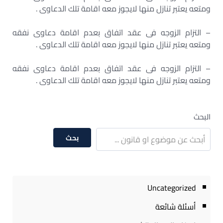
ومتعه يعتبر تنازل منها لايجوز معه اقامة تلك الدعاوى .
– التزام الزوجه فى عقد اتفاق بعدم اقامة دعاوى نفقه
ومتعه يعتبر تنازل منها لايجوز معه اقامة تلك الدعاوى .
– التزام الزوجه فى عقد اتفاق بعدم اقامة دعاوى نفقه
ومتعه يعتبر تنازل منها لايجوز معه اقامة تلك الدعاوى .
البحث
بحث
Uncategorized
أسئلة شائعة