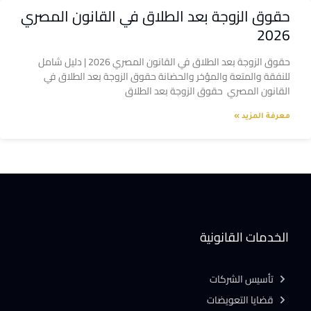
حقوق الزوجة بعد الطلاق في القانون المصري
2026
حقوق الزوجة بعد الطلاق في القانون المصري 2026 | دليل شامل
للنفقة والمتعة والمؤخر والحضانة حقوق الزوجة بعد الطلاق في
القانون المصري حقوق الزوجة بعد الطلاق
معرفة المزيد »
الخدمات القانونية
تأسيس الشركات
قضايا التعويضات