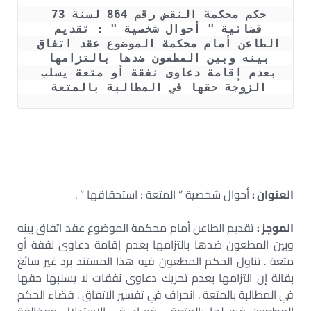
حكم محكمة النقض رقم 864 لسنة 73 
قضائية " أحوال شخصية " : تقديم 
الطاعن أمام محكمة الموضوع عقد اتفاق 
بينه وبين المطعون ضدها بالتزامها 
بعدم إقامة دعاوى نفقة أو متعة يسلب 
الزوجة حقها في المطالبة بالمتعة 
العنوان :
أحوال شخصية ” المتعة : استحقاقها ” .
الموجز :
تقديم الطاعن أمام محكمة الموضوع عقد اتفاق بينه
وبين المطعون ضدها بالتزامها بعدم إقامة دعاوى نفقة أو
متعة . تناول الحكم المطعون فيه هذا المستند برد غير سائغ
بقالة إن التزامها بعدم تحريك دعاوى نفقات لا يسلبها حقها
في المطالبة بالمتعة . انحراف في تفسير الاتفاق . قضاء الحكم