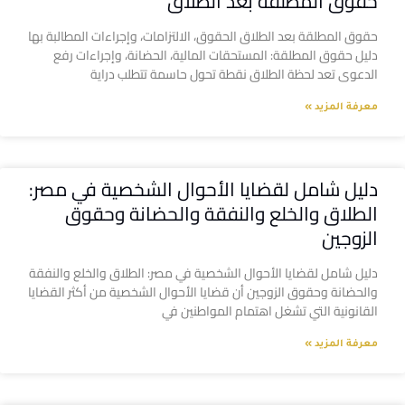
حقوق المطلقة بعد الطلاق
حقوق المطلقة بعد الطلاق الحقوق، الالتزامات، وإجراءات المطالبة بها
دليل حقوق المطلقة: المستحقات المالية، الحضانة، وإجراءات رفع
الدعوى تعد لحظة الطلاق نقطة تحول حاسمة تتطلب دراية
معرفة المزيد »
دليل شامل لقضايا الأحوال الشخصية في مصر:
الطلاق والخلع والنفقة والحضانة وحقوق
الزوجين
دليل شامل لقضايا الأحوال الشخصية في مصر: الطلاق والخلع والنفقة
والحضانة وحقوق الزوجين أن قضايا الأحوال الشخصية من أكثر القضايا
القانونية التي تشغل اهتمام المواطنين في
معرفة المزيد »