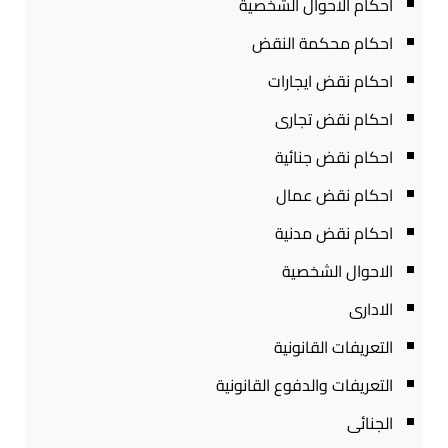
احكام الاحوال الشخصية
احكام محكمة النقض
احكام نقض ايجارات
احكام نقض تجارى
احكام نقض جنائية
احكام نقض عمال
احكام نقض مدنية
الاحوال الشخصية
الادارى
التعريفات القانونية
التعريفات والدفوع القانونية
الجنائى