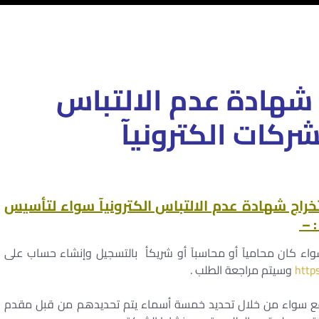
شهادة عدم الالتباس
ركات الكترونيآ
خراج شهادة عدم الالتباس الكترونيآ سواء لتأسيس
 –
اء كان محاميآ أو محاسبآ أو شريكأ بالتسجيل وإنشاء حساب على
http
وسيتم مراجعة الطلب .
وقع سواء من خلال تحديد خمسة أسماء يتم تحديدهم من قبل مقدم