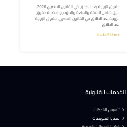
حقوق الزوجة بعد الطلاق في القانون المصري 2026 |
دليل شامل للنفقة والمتعة والمؤخر والحضانة حقوق
الزوجة بعد الطلاق في القانون المصري حقوق الزوجة
بعد الطلاق
معرفة المزيد »
الخدمات القانونية
تأسيس الشركات
قضايا التعويضات
قضايا الاحوال الشخصية