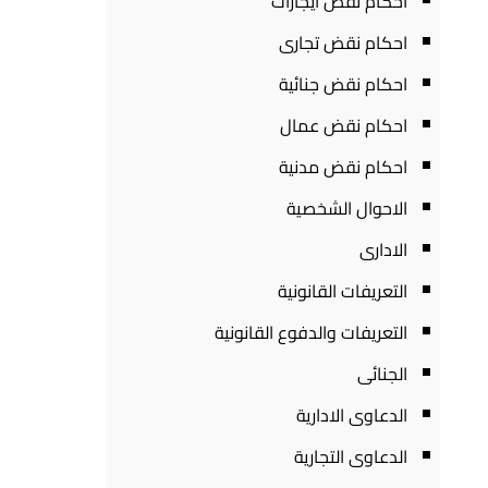
احكام نقض ايجارات
احكام نقض تجارى
احكام نقض جنائية
احكام نقض عمال
احكام نقض مدنية
الاحوال الشخصية
الادارى
التعريفات القانونية
التعريفات والدفوع القانونية
الجنائى
الدعاوى الادارية
الدعاوى التجارية