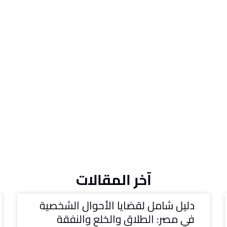
آخر المقالات
دليل شامل لقضايا الأحوال الشخصية
في مصر: الطلاق والخلع والنفقة