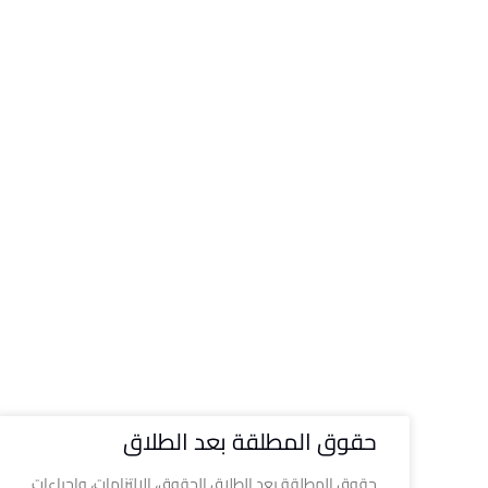
حقوق المطلقة بعد الطلاق
حقوق المطلقة بعد الطلاق الحقوق، الالتزامات، وإجراءات