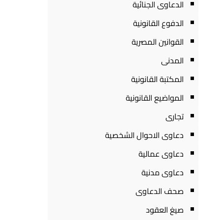
الدعاوى الجنائية
الدفوع القانونية
القوانين المصرية
المدنى
المكتبة القانونية
المواضيع القانونية
تجارى
دعاوى الاحوال الشخصية
دعاوى عمالية
دعاوى مدنية
صحف الدعاوى
صيغ العقود