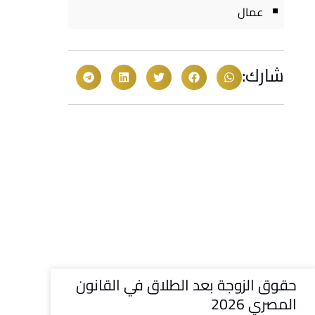
عمال
شارك:
حقوق الزوجة بعد الطلاق في القانون
المصري 2026