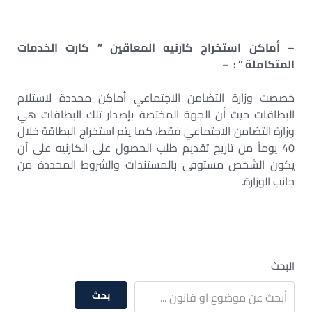
– أماكن استخراج كارنيه المعاقين ” كارت الخدمات
المتكاملة ” : –
خصصت وزارة التضامن الاجتماعي أماكن محددة لاستلام
البطاقات حيث أن الجهة المختصة بإصدار تلك البطاقات هي
وزارة التضامن الاجتماعي فقط، كما يتم استخراج البطاقة خلال
40 يوماً من تاريخ تقديم طلب الحصول على الكارنيه على أن
يكون الشخص مستوفى بالمستندات والشروط المحددة من
جانب الوزارة.
البحث
بحث