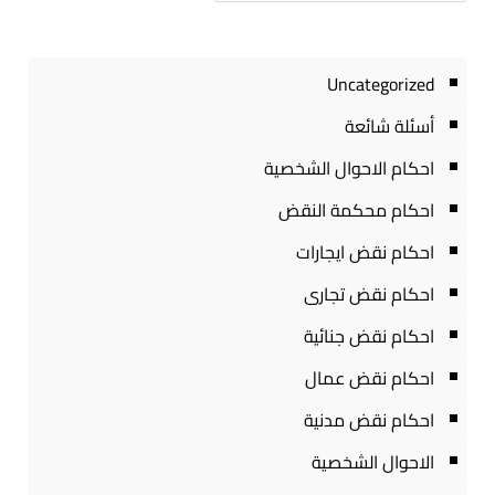
Uncategorized
أسئلة شائعة
احكام الاحوال الشخصية
احكام محكمة النقض
احكام نقض ايجارات
احكام نقض تجارى
احكام نقض جنائية
احكام نقض عمال
احكام نقض مدنية
الاحوال الشخصية