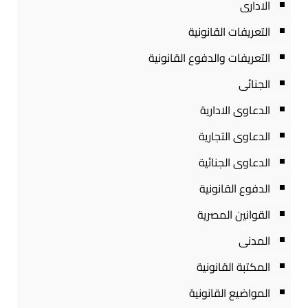
الادارى
التعريفات القانونية
التعريفات والدفوع القانونية
الجنائى
الدعاوى الادارية
الدعاوى التجارية
الدعاوى الجنائية
الدفوع القانونية
القوانين المصرية
المدنى
المكتبة القانونية
المواضيع القانونية