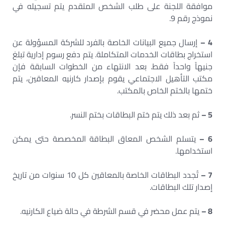
موافقة اللجنة على طلب الشخص المتقدم يتم تسجيله في
نموذج رقم 9.
4 –
إرسال جميع البيانات الخاصة بالفرد للشركة المسؤولة عن
استخراج بطاقات الخدمات المتكاملة. يتم دفع رسوم إدارية تبلغ
جنيهاً واحداً فقط. بعد الانتهاء من الخطوات السابقة فإن
مكتب التأهيل الاجتماعي يقوم بإصدار كارنيه المعاقين، يتم
ختمها بالختم الخاص بالمكتب.
5 –
ثم بعد ذلك يتم ختم البطاقات بختم النسر.
6 –
يتسلم الشخص المعاق البطاقة المخصصة حتى يمكن
استخدامها.
7 –
تُجدد البطاقات الخاصة بالمعاقين كل 10 سنوات من تاريخ
إصدار تلك البطاقات.
8 –
يتم عمل محضر في قسم الشرطة في حالة ضياع الكارنيه.