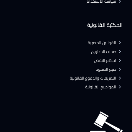
سياسة الاستخدام
المكتبة القانونية
القوانين المصرية
صحف الدعاوى
احكام النقض
صيغ العقود
التعريفات والدفوع القانونية
المواضيع القانونية