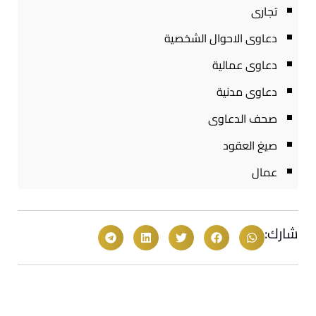
تجارى
دعاوى الاحوال الشخصية
دعاوى عمالية
دعاوى مدنية
صحف الدعاوى
صيغ العقود
عمال
شارك: