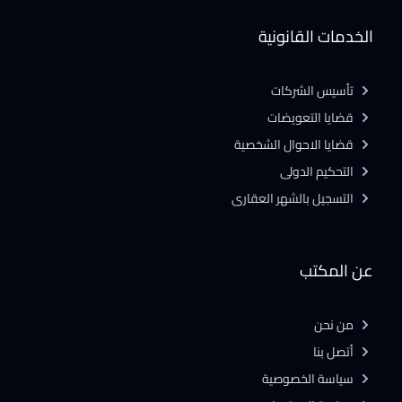
الخدمات القانونية
تأسيس الشركات
قضايا التعويضات
قضايا الاحوال الشخصية
التحكيم الدولى
التسجيل بالشهر العقارى
عن المكتب
من نحن
أتصل بنا
سياسة الخصوصية