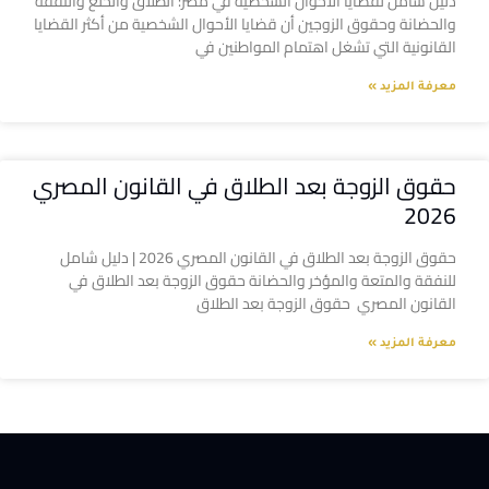
دليل شامل لقضايا الأحوال الشخصية في مصر: الطلاق والخلع والنفقة
والحضانة وحقوق الزوجين أن قضايا الأحوال الشخصية من أكثر القضايا
القانونية التي تشغل اهتمام المواطنين في
معرفة المزيد »
حقوق الزوجة بعد الطلاق في القانون المصري
2026
حقوق الزوجة بعد الطلاق في القانون المصري 2026 | دليل شامل
للنفقة والمتعة والمؤخر والحضانة حقوق الزوجة بعد الطلاق في
القانون المصري حقوق الزوجة بعد الطلاق
معرفة المزيد »