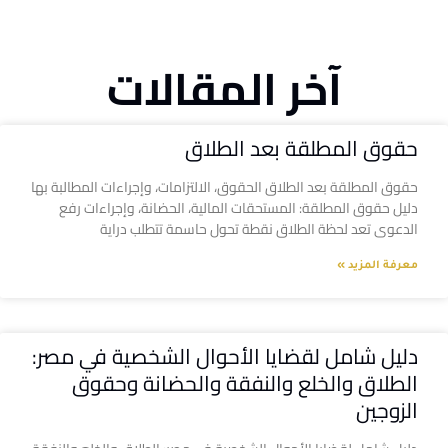
آخر المقالات
حقوق المطلقة بعد الطلاق
حقوق المطلقة بعد الطلاق الحقوق، الالتزامات، وإجراءات المطالبة بها
دليل حقوق المطلقة: المستحقات المالية، الحضانة، وإجراءات رفع
الدعوى تعد لحظة الطلاق نقطة تحول حاسمة تتطلب دراية
معرفة المزيد »
دليل شامل لقضايا الأحوال الشخصية في مصر:
الطلاق والخلع والنفقة والحضانة وحقوق
الزوجين