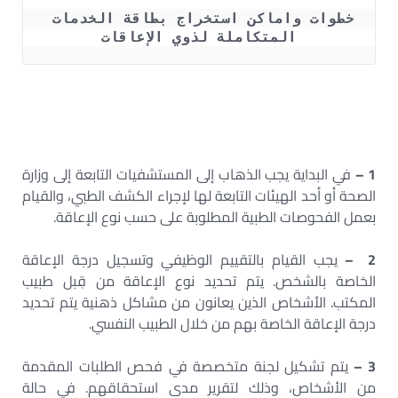
خطوات واماكن استخراج بطاقة الخدمات 
المتكاملة لذوي الإعاقات
1 –
في البداية يجب الذهاب إلى المستشفيات التابعة إلى وزارة
الصحة أو أحد الهيئات التابعة لها لإجراء الكشف الطبي، والقيام
بعمل الفحوصات الطبية المطلوبة على حسب نوع الإعاقة.
2 –
يجب القيام بالتقييم الوظيفي وتسجيل درجة الإعاقة
الخاصة بالشخص. يتم تحديد نوع الإعاقة من قِبل طبيب
المكتب. الأشخاص الذين يعانون من مشاكل ذهنية يتم تحديد
درجة الإعاقة الخاصة بهم من خلال الطبيب النفسي.
3 –
يتم تشكيل لجنة متخصصة في فحص الطلبات المقدمة
من الأشخاص، وذلك لتقرير مدى استحقاقهم. في حالة