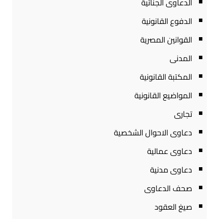
الدعاوى الجنائية
الدفوع القانونية
القوانين المصرية
المدنى
المكتبة القانونية
المواضيع القانونية
تجارى
دعاوى الاحوال الشخصية
دعاوى عمالية
دعاوى مدنية
صحف الدعاوى
صيغ العقود