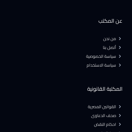
عن المكتب
من نحن
أتصل بنا
سياسة الخصوصية
سياسة الاستخدام
المكتبة القانونية
القوانين المصرية
صحف الدعاوى
احكام النقض