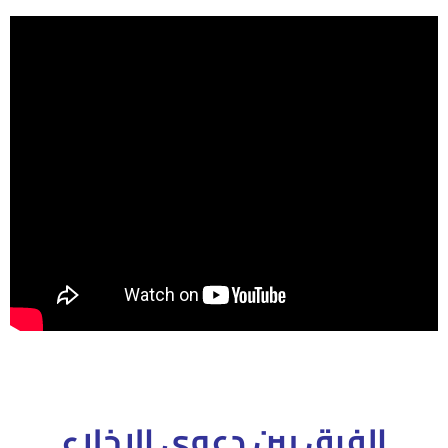
الفرق بين دعوى الاخلاء