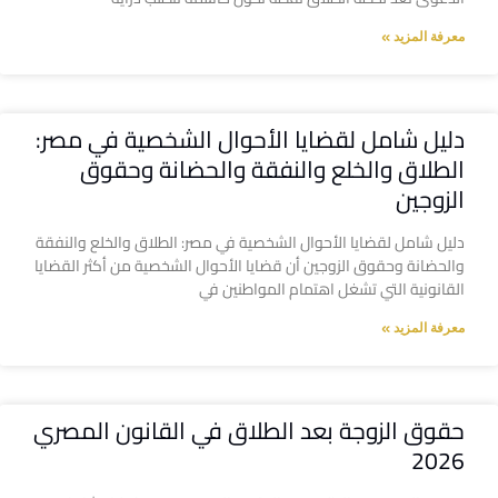
معرفة المزيد »
دليل شامل لقضايا الأحوال الشخصية في مصر:
الطلاق والخلع والنفقة والحضانة وحقوق
الزوجين
دليل شامل لقضايا الأحوال الشخصية في مصر: الطلاق والخلع والنفقة
والحضانة وحقوق الزوجين أن قضايا الأحوال الشخصية من أكثر القضايا
القانونية التي تشغل اهتمام المواطنين في
معرفة المزيد »
حقوق الزوجة بعد الطلاق في القانون المصري
2026