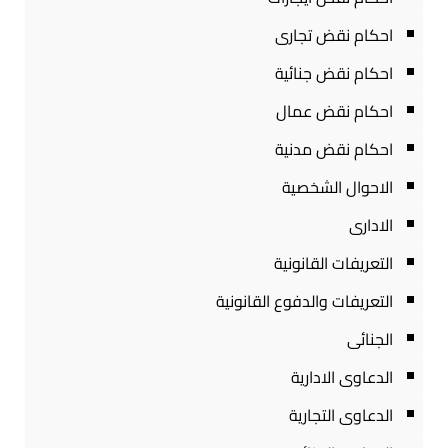
احكام نقض تجارى
احكام نقض جنائية
احكام نقض عمال
احكام نقض مدنية
الاحوال الشخصية
الادارى
التعريفات القانونية
التعريفات والدفوع القانونية
الجنائى
الدعاوى الادارية
الدعاوى التجارية