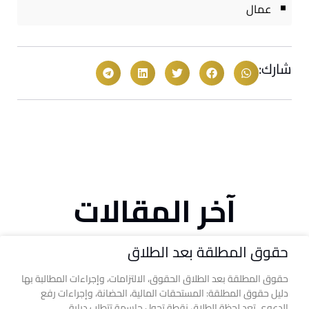
عمال
شارك:
آخر المقالات
حقوق المطلقة بعد الطلاق
حقوق المطلقة بعد الطلاق الحقوق، الالتزامات، وإجراءات المطالبة بها
دليل حقوق المطلقة: المستحقات المالية، الحضانة، وإجراءات رفع
الدعوى تعد لحظة الطلاق نقطة تحول حاسمة تتطلب دراية