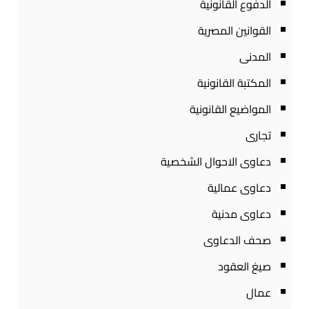
الدفوع القانونية
القوانين المصرية
المدنى
المكتبة القانونية
المواضيع القانونية
تجارى
دعاوى الاحوال الشخصية
دعاوى عمالية
دعاوى مدنية
صحف الدعاوى
صيغ العقود
عمال