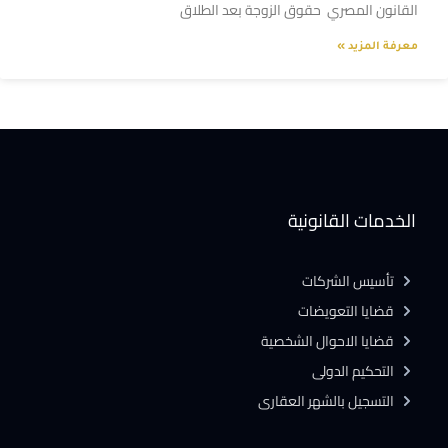
القانون المصري حقوق الزوجة بعد الطلاق
معرفة المزيد »
الخدمات القانونية
تأسيس الشركات
قضايا التعويضات
قضايا الاحوال الشخصية
التحكيم الدولى
التسجيل بالشهر العقارى