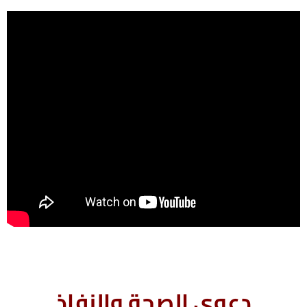
دعوى الصحة والنفاذ