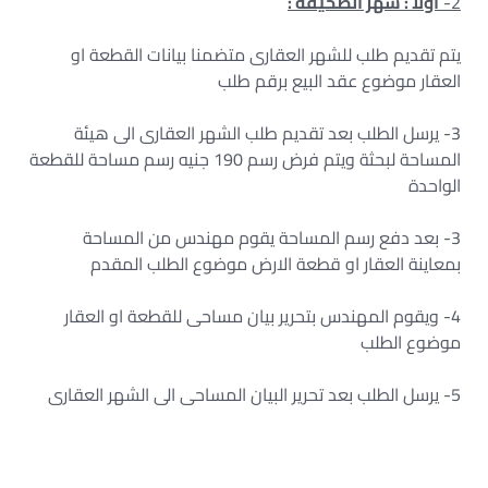
2-
أولا : شهر الصحيفة :
يتم تقديم طلب للشهر العقارى متضمنا بيانات القطعة او
العقار موضوع عقد البيع برقم طلب
3- يرسل الطلب بعد تقديم طلب الشهر العقارى الى هيئة
المساحة لبحثة ويتم فرض رسم 190 جنيه رسم مساحة للقطعة
الواحدة
3- بعد دفع رسم المساحة يقوم مهندس من المساحة
بمعاينة العقار او قطعة الارض موضوع الطلب المقدم
4- ويقوم المهندس بتحرير بيان مساحى للقطعة او العقار
موضوع الطلب
5- يرسل الطلب بعد تحرير البيان المساحى الى الشهر العقارى