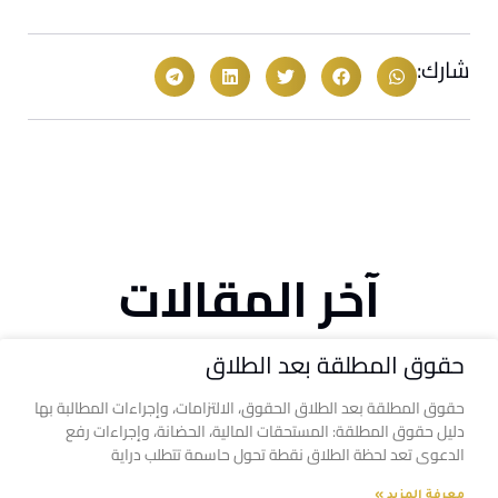
شارك:
آخر المقالات
حقوق المطلقة بعد الطلاق
حقوق المطلقة بعد الطلاق الحقوق، الالتزامات، وإجراءات المطالبة بها
دليل حقوق المطلقة: المستحقات المالية، الحضانة، وإجراءات رفع
الدعوى تعد لحظة الطلاق نقطة تحول حاسمة تتطلب دراية
معرفة المزيد »