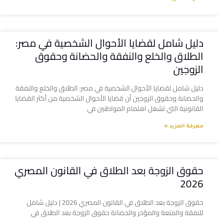
دليل شامل لقضايا الأحوال الشخصية في مصر:
الطلاق والخلع والنفقة والحضانة وحقوق
الزوجين
دليل شامل لقضايا الأحوال الشخصية في مصر: الطلاق والخلع والنفقة
والحضانة وحقوق الزوجين أن قضايا الأحوال الشخصية من أكثر القضايا
القانونية التي تشغل اهتمام المواطنين في
معرفة المزيد »
حقوق الزوجة بعد الطلاق في القانون المصري
2026
حقوق الزوجة بعد الطلاق في القانون المصري 2026 | دليل شامل
للنفقة والمتعة والمؤخر والحضانة حقوق الزوجة بعد الطلاق في