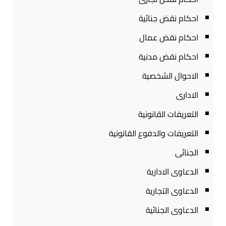
احكام نقض جنائية
احكام نقض عمال
احكام نقض مدنية
الاحوال الشخصية
الادارى
التعريفات القانونية
التعريفات والدفوع القانونية
الجنائى
الدعاوى الادارية
الدعاوى التجارية
الدعاوى الجنائية