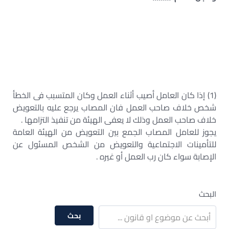
(1) إذا كان العامل أصيب أثناء العمل وكان المتسبب فى الخطأ
شخص خلاف صاحب العمل فان المصاب يرجع عليه بالتعويض
خلاف صاحب العمل وذلك لا يعفى الهيئة من تنفيذ التزامها .
يجوز للعامل المصاب الجمع بين التعويض من الهيئة العامة
للتأمينات الاجتماعية والتعويض من الشخص المسئول عن
الإصابة سواء كان رب العمل أو غيره .
البحث
بحث