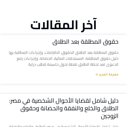
آخر المقالات
حقوق المطلقة بعد الطلاق
حقوق المطلقة بعد الطلاق الحقوق، الالتزامات، وإجراءات المطالبة بها
دليل حقوق المطلقة: المستحقات المالية، الحضانة، وإجراءات رفع
الدعوى تعد لحظة الطلاق نقطة تحول حاسمة تتطلب دراية
معرفة المزيد »
دليل شامل لقضايا الأحوال الشخصية في مصر:
الطلاق والخلع والنفقة والحضانة وحقوق
الزوجين
دليل شامل لقضايا الأحوال الشخصية في مصر: الطلاق والخلع والنفقة