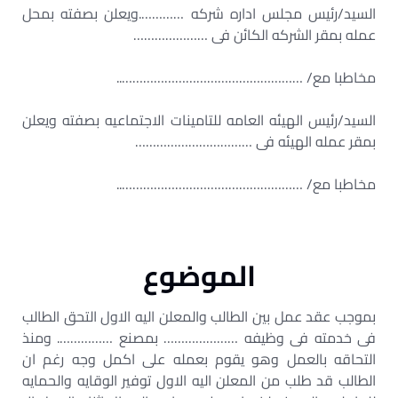
السيد/رئيس مجلس اداره شركه ………….ويعلن بصفته بمحل
عمله بمقر الشركه الكائن فى …………………
مخاطبا مع/ ……………………………………………..
السيد/رئيس الهيئه العامه للتامينات الاجتماعيه بصفته ويعلن
بمقر عمله الهيئه فى ……………………………
مخاطبا مع/ ……………………………………………..
الموضوع
بموجب عقد عمل بين الطالب والمعلن اليه الاول التحق الطالب
فى خدمته فى وظيفه ………………… بمصنع ……………. ومنذ
التحاقه بالعمل وهو يقوم بعمله على اكمل وجه رغم ان
الطالب قد طلب من المعلن اليه الاول توفير الوقايه والحمايه