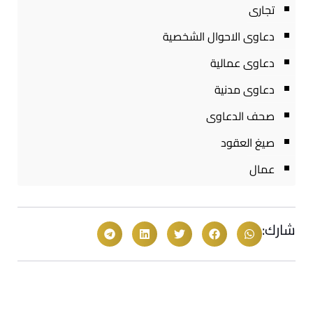
تجارى
دعاوى الاحوال الشخصية
دعاوى عمالية
دعاوى مدنية
صحف الدعاوى
صيغ العقود
عمال
شارك: