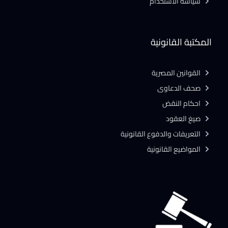
سياسة الاستخدام
المكتبة القانونية
القوانين المصرية
صحف الدعاوى
احكام النقض
صيغ العقود
التعريفات والدفوع القانونية
المواضيع القانونية