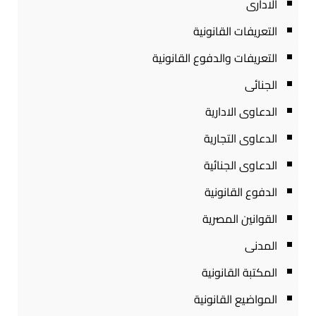
الادارى
التعريفات القانونية
التعريفات والدفوع القانونية
الجنائى
الدعاوى الادارية
الدعاوى التجارية
الدعاوى الجنائية
الدفوع القانونية
القوانين المصرية
المدنى
المكتبة القانونية
المواضيع القانونية