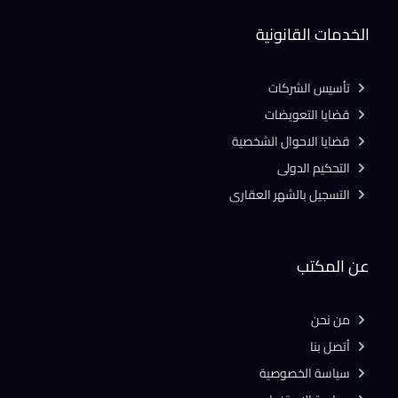
الخدمات القانونية
تأسيس الشركات
قضايا التعويضات
قضايا الاحوال الشخصية
التحكيم الدولى
التسجيل بالشهر العقارى
عن المكتب
من نحن
أتصل بنا
سياسة الخصوصية