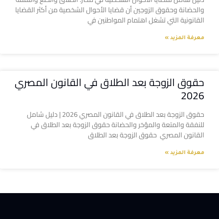
والحضانة وحقوق الزوجين أن قضايا الأحوال الشخصية من أكثر القضايا
القانونية التي تشغل اهتمام المواطنين في
معرفة المزيد »
حقوق الزوجة بعد الطلاق في القانون المصري
2026
حقوق الزوجة بعد الطلاق في القانون المصري 2026 | دليل شامل
للنفقة والمتعة والمؤخر والحضانة حقوق الزوجة بعد الطلاق في
القانون المصري حقوق الزوجة بعد الطلاق
معرفة المزيد »