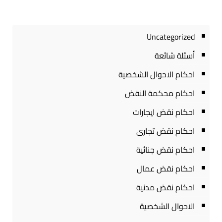
Uncategorized
أسئلة شائعة
احكام الاحوال الشخصية
احكام محكمة النقض
احكام نقض ايجارات
احكام نقض تجارى
احكام نقض جنائية
احكام نقض عمال
احكام نقض مدنية
الاحوال الشخصية