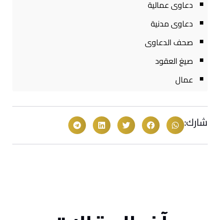
دعاوى عمالية
دعاوى مدنية
صحف الدعاوى
صيغ العقود
عمال
شارك: