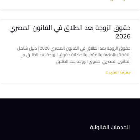
حقوق الزوجة بعد الطلاق في القانون المصري
2026
حقوق الزوجة بعد الطلاق في القانون المصري 2026 | دليل شامل
للنفقة والمتعة والمؤخر والحضانة حقوق الزوجة بعد الطلاق في
القانون المصري حقوق الزوجة بعد الطلاق
معرفة المزيد »
الخدمات القانونية