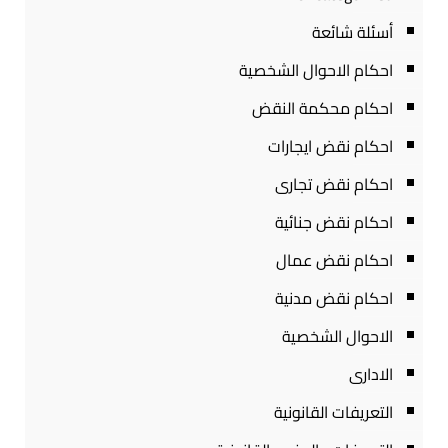
أسئلة شائعة
احكام الاحوال الشخصية
احكام محكمة النقض
احكام نقض ايجارات
احكام نقض تجارى
احكام نقض جنائية
احكام نقض عمال
احكام نقض مدنية
الاحوال الشخصية
الادارى
التعريفات القانونية