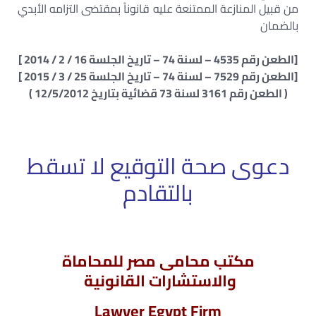
من قبيل المنازعة الممتنعة عليه قانوناً بمقتضى التزامه الأبدي
بالضمان
[الطعن رقم 4535 – لسنة 74 – تاريخ الجلسة 16 / 2 / 2014 ]
[الطعن رقم 7529 – لسنة 74 – تاريخ الجلسة 25 / 3 / 2015 ]
( الطعن رقم 3161 لسنة 73 قضائية بتاريخ 12/5/2012 )
دعوى صحة التوقيع لا تسقط
بالتقادم
مكتب محامى مصر للمحاماة
والاستشارات القانونية
Lawyer Egypt Firm