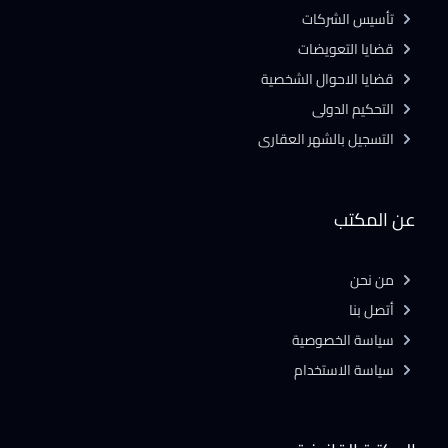
تأسيس الشركات
قضايا التعويضات
قضايا الاحوال الشخصية
التحكيم الدولى
التسجيل بالشهر العقارى
عن المكتب
من نحن
أتصل بنا
سياسة الخصوصية
سياسة الاستخدام