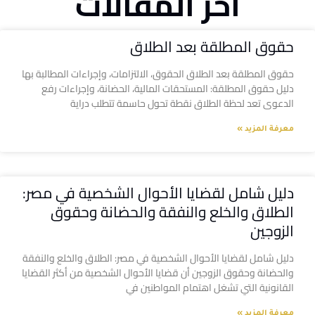
آخر المقالات
حقوق المطلقة بعد الطلاق
حقوق المطلقة بعد الطلاق الحقوق، الالتزامات، وإجراءات المطالبة بها
دليل حقوق المطلقة: المستحقات المالية، الحضانة، وإجراءات رفع
الدعوى تعد لحظة الطلاق نقطة تحول حاسمة تتطلب دراية
معرفة المزيد »
دليل شامل لقضايا الأحوال الشخصية في مصر:
الطلاق والخلع والنفقة والحضانة وحقوق
الزوجين
دليل شامل لقضايا الأحوال الشخصية في مصر: الطلاق والخلع والنفقة
والحضانة وحقوق الزوجين أن قضايا الأحوال الشخصية من أكثر القضايا
القانونية التي تشغل اهتمام المواطنين في
معرفة المزيد »