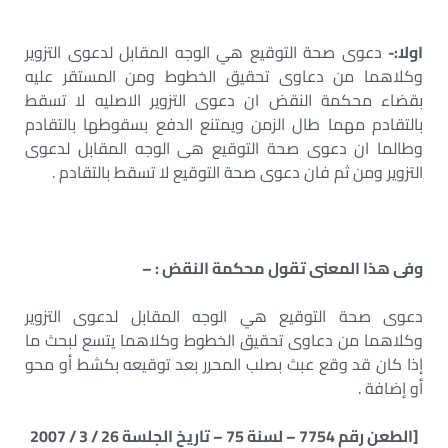
اولا:-
دعوى صحة التوقيع هي الوجه المقابل لدعوى التزوير
وكلاهما من دعاوى تحقيق الخطوط ومن المستقر عليه
بقضاء محكمة النقض ان دعوى التزوير الاصليه لا تسقط
بالتقادم مهما طال الزمن ويمتنع الدفع بسقوطها بالتقادم
وطالما ان دعوى صحة التوقيع هى الوجه المقابل لدعوى
التزوير ومن ثم فان دعوى صحة التوقيع لا تسقط بالتقادم .
وفى هذا المعنى تقول محكمة النقض : –
دعوى صحة التوقيع هي الوجه المقابل لدعوى التزوير
وكلاهما من دعاوى تحقيق الخطوط وكلاهما يتسع لبحث ما
إذا كان قد وقع عبث بصلب المحرر بعد توقيعه بكشط أو محو
أو إضافة .
[الطعن رقم 7754 – لسنة 75 – تاريخ الجلسة 26 / 3 / 2007