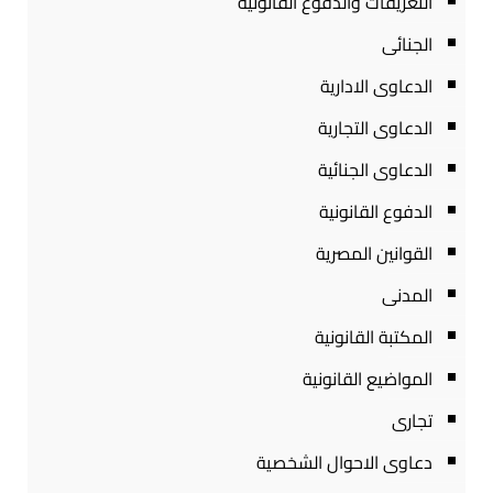
التعريفات والدفوع القانونية
الجنائى
الدعاوى الادارية
الدعاوى التجارية
الدعاوى الجنائية
الدفوع القانونية
القوانين المصرية
المدنى
المكتبة القانونية
المواضيع القانونية
تجارى
دعاوى الاحوال الشخصية