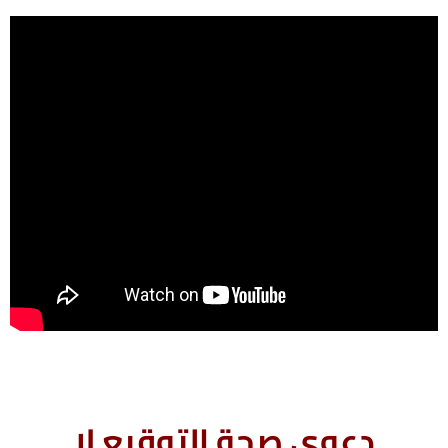
دعوى صحة التوقيع لا