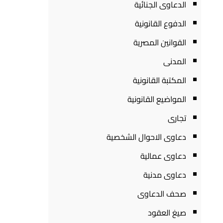
الدعاوى الجنائية
الدفوع القانونية
القوانين المصرية
المدنى
المكتبة القانونية
المواضيع القانونية
تجارى
دعاوى الاحوال الشخصية
دعاوى عمالية
دعاوى مدنية
صحف الدعاوى
صيغ العقود