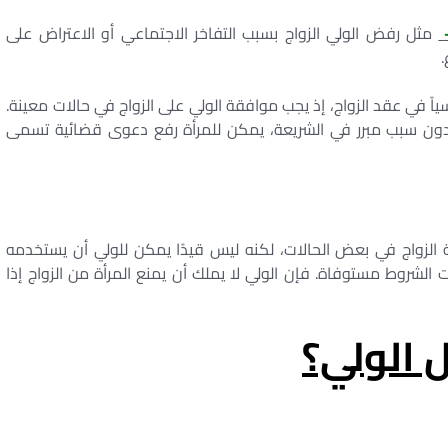
مثل رفض الولي الزواج بسبب التفاخر الاجتماعي أو الاعتراض على
سياً في عقد الزواج، إذ يجب موافقة الولي على الزواج في حالات معينة.
دون سبب مبرر في الشريعة، يمكن للمرأة رفع دعوى قضائية تسمى
حة الزواج في بعض الحالات، لكنه ليس قيدًا يمكن للولي أن يستخدمه
ت الشروط مستوفاة. فإن الولي لا يملك أن يمنع المرأة من الزواج إذا
 الولي؟