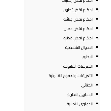
احكام نقض ايجارات
احكام نقض تجارى
احكام نقض جنائية
احكام نقض عمال
احكام نقض مدنية
الاحوال الشخصية
الادارى
التعريفات القانونية
التعريفات والدفوع القانونية
الجنائى
الدعاوى الادارية
الدعاوى التجارية