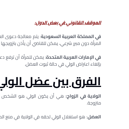
الموقف القانوني في بعض الدول:
في المملكة العربية السعودية
: يتم معالجة دعوى ال
المرأة دون مبرر شرعي، يمكن للقاضي أن يأذن بتزويجها أ
في الإمارات العربية المتحدة
: يمكن للمرأة أن ترفع 
بإلغاء اعتراض الولي في حالة ثبوت العضل.
الفرق بين عضل الولي 
الولاية في الزواج:
هي أن يكون الولي هو الشخص الذي 
متزوجة.
العضل
: هو استغلال الولي لحقه في الولاية في منع المر