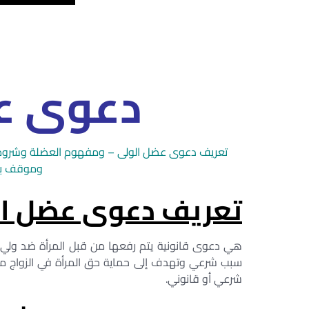
دعوى ع
تعريف دعوى عضل الولى – ومفهوم العضلة وشروط تحقق
وموقف بعض
تعريف دعوى عضل ال
هي دعوى قانونية يتم رفعها من قبل المرأة ضد ولي أم
سبب شرعي وتهدف إلى حماية حق المرأة في الزواج من 
شرعي أو قانوني.