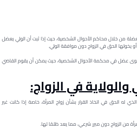
عضلة من خلال محاكم الأحوال الشخصية، حيث إذا ثبت أن الولي يعضل
و يخولها الحق في الزواج دون موافقة الولي.
دعوى عضل في محكمة الأحوال الشخصية، حيث يمكن أن يقوم القاضي
والولاية في الزواج:
له الحق في اتخاذ القرار بشأن زواج المرأة، خاصة إذا كانت غير
أة من الزواج دون مبرر شرعي، مما يعد ظلمًا لها.