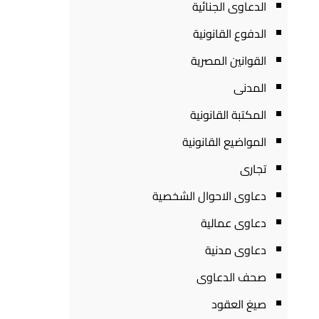
الدعاوى الجنائية
الدفوع القانونية
القوانين المصرية
المدنى
المكتبة القانونية
المواضيع القانونية
تجارى
دعاوى الاحوال الشخصية
دعاوى عمالية
دعاوى مدنية
صحف الدعاوى
صيغ العقود