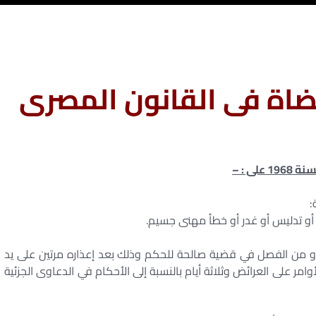
اة فى القانون المصرى
:
ه أو من الفصل في قضية صالحة للحكم وذلك بعد إعذاره مرتين على يد
امر على العرائض وثلاثة أيام بالنسبة إلى الأحكام في الدعاوى الجزئية