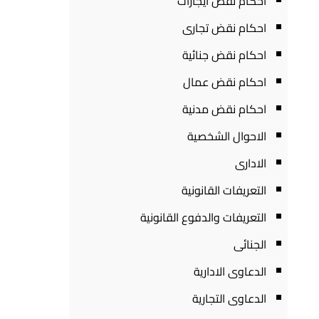
احكام نقض ايجارات
احكام نقض تجارى
احكام نقض جنائية
احكام نقض عمال
احكام نقض مدنية
الاحوال الشخصية
الادارى
التعريفات القانونية
التعريفات والدفوع القانونية
الجنائى
الدعاوى الادارية
الدعاوى التجارية