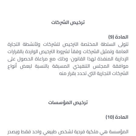
ترخيص الشركات
المادة (9)
تتولى السلطة المختصة الترخيص للشركات ولأنشطة التجارة
العامة وتمثيل الشركات وفقاً لشروط الترخيص الواردة بالقرارات
الإدارية المنفذة لهذا القانون· وذلك مع مراعاة الحصول على
موافقة المجلس التنفيذي المسبقة بالنسبة لبعض أنواع
الشركات التجارية التي تحدد بقرار منه
ترخيص المؤسسات
المادة (10)
المؤسسة هي ملكية فردية لشخص طبيعي واحد فقط ويصدر