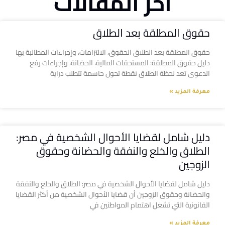
آخر المقالات
حقوق المطلقة بعد الطلاق
حقوق المطلقة بعد الطلاق الحقوق، الالتزامات، وإجراءات المطالبة بها
دليل حقوق المطلقة: المستحقات المالية، الحضانة، وإجراءات رفع
الدعوى تعد لحظة الطلاق نقطة تحول حاسمة تتطلب دراية
معرفة المزيد »
دليل شامل لقضايا الأحوال الشخصية في مصر:
الطلاق والخلع والنفقة والحضانة وحقوق
الزوجين
دليل شامل لقضايا الأحوال الشخصية في مصر: الطلاق والخلع والنفقة
والحضانة وحقوق الزوجين أن قضايا الأحوال الشخصية من أكثر القضايا
القانونية التي تشغل اهتمام المواطنين في
معرفة المزيد »