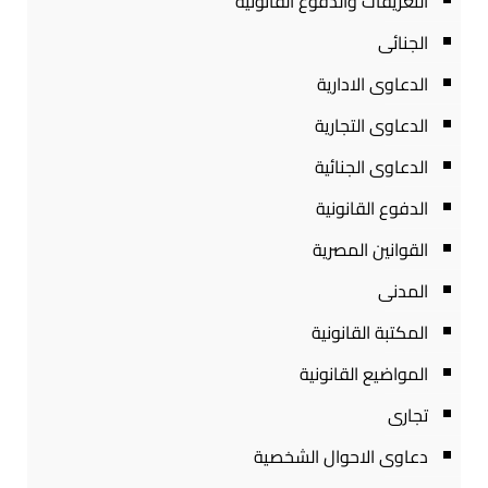
التعريفات والدفوع القانونية
الجنائى
الدعاوى الادارية
الدعاوى التجارية
الدعاوى الجنائية
الدفوع القانونية
القوانين المصرية
المدنى
المكتبة القانونية
المواضيع القانونية
تجارى
دعاوى الاحوال الشخصية