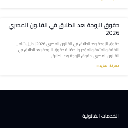
حقوق الزوجة بعد الطلاق في القانون المصري
2026
حقوق الزوجة بعد الطلاق في القانون المصري 2026 | دليل شامل
للنفقة والمتعة والمؤخر والحضانة حقوق الزوجة بعد الطلاق في
القانون المصري حقوق الزوجة بعد الطلاق
معرفة المزيد »
الخدمات القانونية