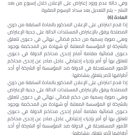
وفي حالة عدم ورود إعتراض على الإعلان خلال إسبوع من بعد
النشر – يتم التعديل بعد سداد الرسوم المقررة
المادة (6)
إذا قدم اعتراض على الإعلان المذكور بالمادة السابقة من ذوي
المصلحة يرفق بالإعتراض المستندات الدالة على جدية الإعتراض
وهي صورة رسمية من حكم قضائي نهائي في دعوى تتعلق
بالشركة او المؤسسة المعلنة أو شهادة من المحكمة بوجود
دعوى قضائية مقامة أمام إحدى محاكم الدولة في دعوى
تتعلق بها أو أمر بإجراء إحتياطي عاجل صادر عن إحدى محاكم
الأمور المستعجلة في الدولة ضد المؤسسة أو الشركة أو أحد
أطرافها لأمر يتعلق بنشاطها·
إذا قدم اعتراض على الإعلان المذكور بالمادة السابقة من ذوي
المصلحة يرفق بالإعتراض المستندات الدالة على جدية الإعتراض
وهي صورة رسمية من حكم قضائي نهائي في دعوى تتعلق
بالشركة او المؤسسة المعلنة أو شهادة من المحكمة بوجود
دعوى قضائية مقامة أمام إحدى محاكم الدولة في دعوى
تتعلق بها أو أمر بإجراء إحتياطي عاجل صادر عن إحدى محاكم
الأمور المستعجلة في الدولة ضد المؤسسة أو الشركة أو أحد
أطرافها لأمر يتعلق بنشاطها·