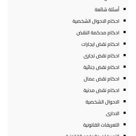
أسئلة شائعة
احكام الاحوال الشخصية
احكام محكمة النقض
احكام نقض ايجارات
احكام نقض تجارى
احكام نقض جنائية
احكام نقض عمال
احكام نقض مدنية
الاحوال الشخصية
الادارى
التعريفات القانونية