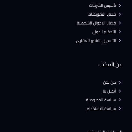
تأسيس الشركات
قضايا التعويضات
قضايا الاحوال الشخصية
التحكيم الدولى
التسجيل بالشهر العقارى
عن المكتب
من نحن
أتصل بنا
سياسة الخصوصية
سياسة الاستخدام