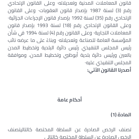
قانون المعاملات المدنية وتعديلاته· وعلى القانون الإتحادي
رقم (3) لسنة 1987 بإصدار قانون العقوبات· وعلى القانون
الإتحادي رقم (35) لسنة 1992 بإصدار قانون الإجراءات الجزائية·
وعلى القانون الإتحادي رقم (18) لسنة 1993 بإصدار قانون
المعاملات التجارية· وعلى القانون رقم (4) لسنة 1994 في شأن
المؤسسة العامة للصناعة وتعديلاته· وبناءً على ما عرضه نائب
رئيس المجلس التنفيذي رئيس دائرة البلدية وتخطيط المدن
بالعين ورئيس دائرة بلدية أبوظبي وتخطيط المدن، وموافقة
المجلس التنفيذي عليه·
أصدرنا القانون الآتي:
أحكام عامة
المادة (1)
تصنف الرخص الصادرة عن السلطة المختصة كالتاليتصنف
الرخص الصادرة عن السلطة المختصة كالتالي