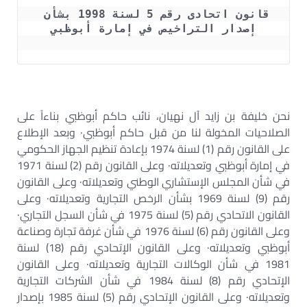
قانون اتحادى رقم 5 لسنة 1998 بشأن 
إصدار التراخيص في إمارة أبوظبي
نحن خليفة بن زايد آل نهيان، نائب حاكم أبوظبي بناءاً على
الصلاحيات المخولة لنا من قبل حاكم أبوظبي· وبعد الإطلاع
على القانون رقم (1) لسنة 1974 بإعادة تنظيم الجهاز الحكومي
في إمارة أبوظبي وتعديلاته· وعلى القانون رقم (2) لسنة 1971
في شأن المجلس الإستشاري الوطني وتعديلاته· وعلى القانون
رقم (9) لسنة 1969 بشأن الرخص التجارية وتعديلاته· وعلى
القانون الاتحادي رقم (5) لسنة 1975 في شأن السجل التجاري·
وعلى القانون رقم (6) لسنة 1976 في شأن غرفة تجارة وصناعة
أبوظبي وتعديلاته· وعلى القانون الإتحادي رقم (18) لسنة
1981 في شأن الوكالات التجارية وتعديلاته· وعلى القانون
الإتحادي رقم (8) لسنة 1984 في شأن الشركات التجارية
وتعديلاته· وعلى القانون الإتحادي رقم (5) لسنة 1985 بإصدار