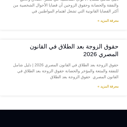
والنفقة والحضانة وحقوق الزوجين أن قضايا الأحوال الشخصية من
أكثر القضايا القانونية التي تشغل اهتمام المواطنين في
معرفة المزيد »
حقوق الزوجة بعد الطلاق في القانون
المصري 2026
حقوق الزوجة بعد الطلاق في القانون المصري 2026 | دليل شامل
للنفقة والمتعة والمؤخر والحضانة حقوق الزوجة بعد الطلاق في
القانون المصري حقوق الزوجة بعد الطلاق
معرفة المزيد »