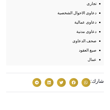
تجارى
دعاوى الاحوال الشخصية
دعاوى عمالية
دعاوى مدنية
صحف الدعاوى
صيغ العقود
عمال
شارك: