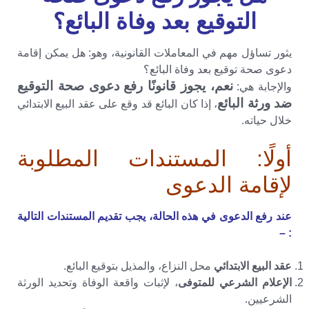
التوقيع بعد وفاة البائع؟
يثور تساؤل مهم في المعاملات القانونية، وهو: هل يمكن إقامة
دعوى صحة توقيع بعد وفاة البائع؟
نعم، يجوز قانونًا رفع دعوى صحة التوقيع
والإجابة هي:
ضد ورثة البائع
، إذا كان البائع قد وقع على عقد البيع الابتدائي
خلال حياته.
أولًا: المستندات المطلوبة
لإقامة الدعوى
عند رفع الدعوى في هذه الحالة، يجب تقديم المستندات التالية
: –
عقد البيع الابتدائي
محل النزاع، والمذيل بتوقيع البائع.
الإعلام الشرعي للمتوفى
، لإثبات واقعة الوفاة وتحديد الورثة
الشرعيين.