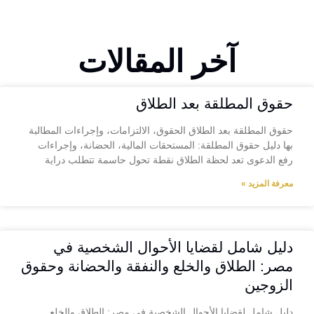
آخر المقالات
حقوق المطلقة بعد الطلاق
حقوق المطلقة بعد الطلاق الحقوق، الالتزامات، وإجراءات المطالبة
بها دليل حقوق المطلقة: المستحقات المالية، الحضانة، وإجراءات
رفع الدعوى تعد لحظة الطلاق نقطة تحول حاسمة تتطلب دراية
معرفة المزيد »
دليل شامل لقضايا الأحوال الشخصية في
مصر: الطلاق والخلع والنفقة والحضانة وحقوق
الزوجين
دليل شامل لقضايا الأحوال الشخصية في مصر: الطلاق والخلع