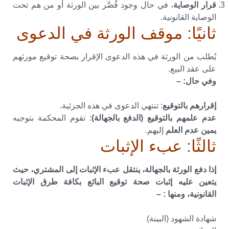
قرار الوصاية
، في حال وجود قُصَّر بين الورثة أو من هم تحت
الوصاية القانونية.
ثانيًا: موقف الورثة في الدعوى
يُطلب من الورثة في هذه الدعوى الإقرار بصحة توقيع مورثهم
على عقد البيع.
وفي حال: –
إقرارهم بالتوقيع
: تنتهي الدعوى في هذه الجزئية.
عدم علمهم بالتوقيع (الدفع بالجهالة)
: تقوم المحكمة بتوجيه
يمين عدم العلم
إليهم.
ثالثًا: عبء الإثبات
إذا دفع الورثة بالجهالة، ينتقل عبء الإثبات إلى المشتري، حيث
يتعين عليه إثبات صحة توقيع البائع بكافة طرق الإثبات
القانونية، ومنها : –
شهادة الشهود (البينة)