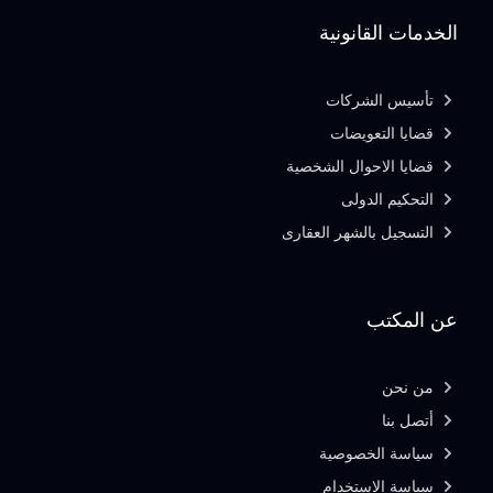
الخدمات القانونية
تأسيس الشركات
قضايا التعويضات
قضايا الاحوال الشخصية
التحكيم الدولى
التسجيل بالشهر العقارى
عن المكتب
من نحن
أتصل بنا
سياسة الخصوصية
سياسة الاستخدام