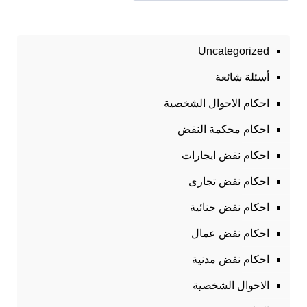
Uncategorized
أسئلة شائعة
احكام الاحوال الشخصية
احكام محكمة النقض
احكام نقض ايجارات
احكام نقض تجارى
احكام نقض جنائية
احكام نقض عمال
احكام نقض مدنية
الاحوال الشخصية