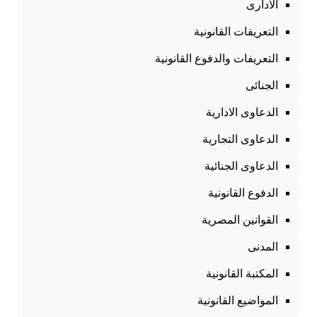
الادارى
التعريفات القانونية
التعريفات والدفوع القانونية
الجنائى
الدعاوى الادارية
الدعاوى التجارية
الدعاوى الجنائية
الدفوع القانونية
القوانين المصرية
المدنى
المكتبة القانونية
المواضيع القانونية