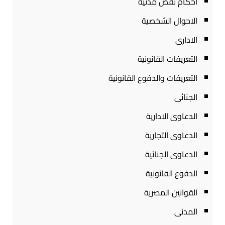
احكام نقض مدنية
الاحوال الشخصية
الادارى
التعريفات القانونية
التعريفات والدفوع القانونية
الجنائى
الدعاوى الادارية
الدعاوى التجارية
الدعاوى الجنائية
الدفوع القانونية
القوانين المصرية
المدنى