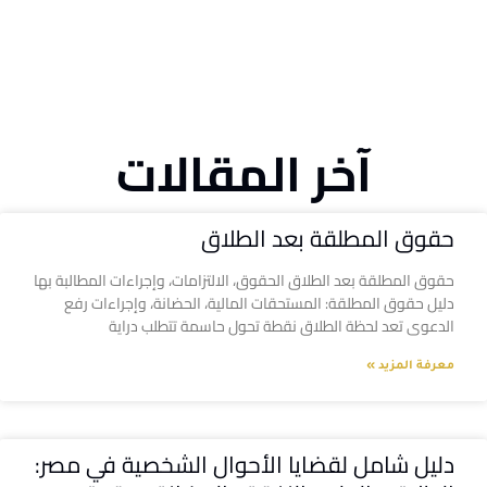
آخر المقالات
حقوق المطلقة بعد الطلاق
حقوق المطلقة بعد الطلاق الحقوق، الالتزامات، وإجراءات المطالبة بها
دليل حقوق المطلقة: المستحقات المالية، الحضانة، وإجراءات رفع
الدعوى تعد لحظة الطلاق نقطة تحول حاسمة تتطلب دراية
معرفة المزيد »
دليل شامل لقضايا الأحوال الشخصية في مصر: