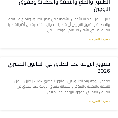
الطلاق والخلع والنفقة والحضانة وحقوق
الزوجين
دليل شامل لقضايا الأحوال الشخصية في مصر: الطلاق والخلع والنفقة
والحضانة وحقوق الزوجين أن قضايا الأحوال الشخصية من أكثر القضايا
القانونية التي تشغل اهتمام المواطنين في
معرفة المزيد »
حقوق الزوجة بعد الطلاق في القانون المصري
2026
حقوق الزوجة بعد الطلاق في القانون المصري 2026 | دليل شامل
للنفقة والمتعة والمؤخر والحضانة حقوق الزوجة بعد الطلاق في
القانون المصري حقوق الزوجة بعد الطلاق
معرفة المزيد »