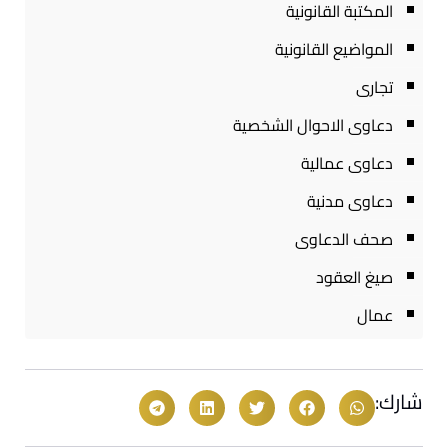
المكتبة القانونية
المواضيع القانونية
تجارى
دعاوى الاحوال الشخصية
دعاوى عمالية
دعاوى مدنية
صحف الدعاوى
صيغ العقود
عمال
شارك: