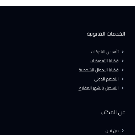
الخدمات القانونية
تأسيس الشركات
قضايا التعويضات
قضايا الاحوال الشخصية
التحكيم الدولى
التسجيل بالشهر العقارى
عن المكتب
من نحن