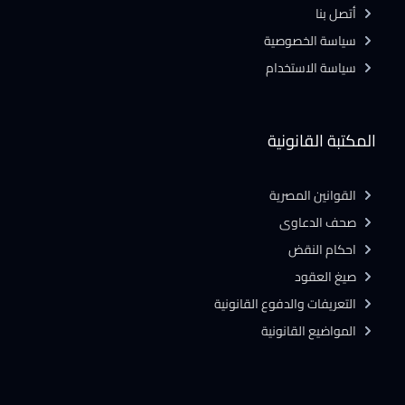
أتصل بنا
سياسة الخصوصية
سياسة الاستخدام
المكتبة القانونية
القوانين المصرية
صحف الدعاوى
احكام النقض
صيغ العقود
التعريفات والدفوع القانونية
المواضيع القانونية