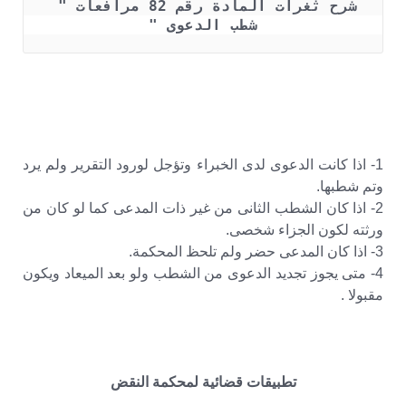
شرح ثغرات المادة رقم 82 مرافعات " 
شطب الدعوى "
1- اذا كانت الدعوى لدى الخبراء وتؤجل لورود التقرير ولم يرد
وتم شطبها.
2- اذا كان الشطب الثانى من غير ذات المدعى كما لو كان من
ورثته لكون الجزاء شخصى.
3- اذا كان المدعى حضر ولم تلحظ المحكمة.
4- متى يجوز تجديد الدعوى من الشطب ولو بعد الميعاد ويكون
مقبولا .
تطبيقات قضائية لمحكمة النقض