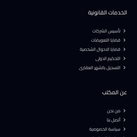
الخدمات القانونية
تأسيس الشركات
قضايا التعويضات
قضايا الاحوال الشخصية
التحكيم الدولى
التسجيل بالشهر العقارى
عن المكتب
من نحن
أتصل بنا
سياسة الخصوصية