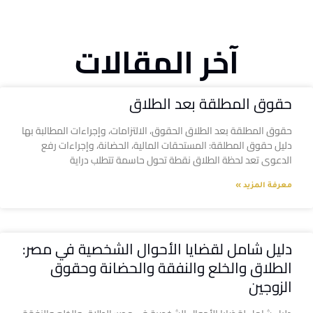
آخر المقالات
حقوق المطلقة بعد الطلاق
حقوق المطلقة بعد الطلاق الحقوق، الالتزامات، وإجراءات المطالبة بها
دليل حقوق المطلقة: المستحقات المالية، الحضانة، وإجراءات رفع
الدعوى تعد لحظة الطلاق نقطة تحول حاسمة تتطلب دراية
معرفة المزيد »
دليل شامل لقضايا الأحوال الشخصية في مصر:
الطلاق والخلع والنفقة والحضانة وحقوق
الزوجين