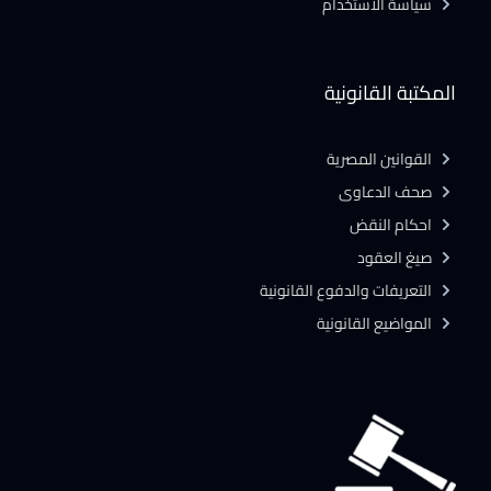
سياسة الاستخدام
المكتبة القانونية
القوانين المصرية
صحف الدعاوى
احكام النقض
صيغ العقود
التعريفات والدفوع القانونية
المواضيع القانونية