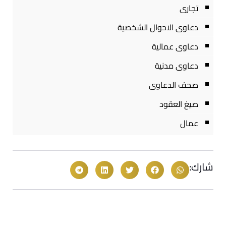
تجارى
دعاوى الاحوال الشخصية
دعاوى عمالية
دعاوى مدنية
صحف الدعاوى
صيغ العقود
عمال
شارك: