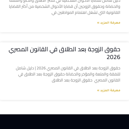
دليل شامل لقضايا الأحوال الشخصية في مصر: الطلاق والخلع والنفقة
والحضانة وحقوق الزوجين أن قضايا الأحوال الشخصية من أكثر القضايا
القانونية التي تشغل اهتمام المواطنين في
معرفة المزيد »
حقوق الزوجة بعد الطلاق في القانون المصري
2026
حقوق الزوجة بعد الطلاق في القانون المصري 2026 | دليل شامل
للنفقة والمتعة والمؤخر والحضانة حقوق الزوجة بعد الطلاق في
القانون المصري حقوق الزوجة بعد الطلاق
معرفة المزيد »