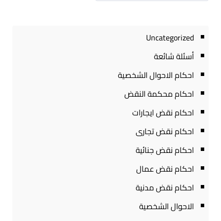
Uncategorized
أسئلة شائعة
احكام الاحوال الشخصية
احكام محكمة النقض
احكام نقض ايجارات
احكام نقض تجارى
احكام نقض جنائية
احكام نقض عمال
احكام نقض مدنية
الاحوال الشخصية