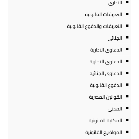
الادارى
التعريفات القانونية
التعريفات والدفوع القانونية
الجنائى
الدعاوى الادارية
الدعاوى التجارية
الدعاوى الجنائية
الدفوع القانونية
القوانين المصرية
المدنى
المكتبة القانونية
المواضيع القانونية