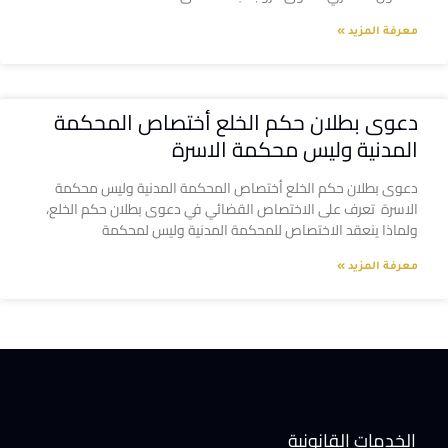
معرفة المزيد »
دعوى بطلان حكم الخلع أختصاص المحكمة
المدنية وليس محكمة الاسرة
دعوى بطلان حكم الخلع أختصاص المحكمة المدنية وليس محكمة
الاسرة تعرف على الاختصاص القضائي في دعوى بطلان حكم الخلع،
ولماذا ينعقد الاختصاص للمحكمة المدنية وليس لمحكمة
معرفة المزيد »
الخدمات القانونية