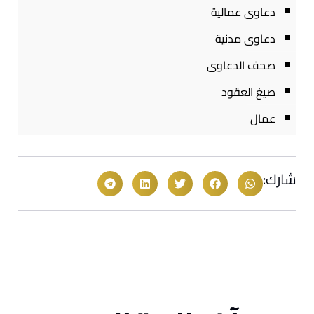
دعاوى عمالية
دعاوى مدنية
صحف الدعاوى
صيغ العقود
عمال
شارك: