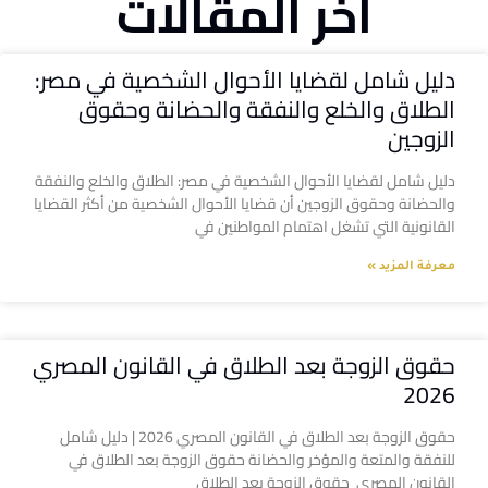
آخر المقالات
دليل شامل لقضايا الأحوال الشخصية في مصر:
الطلاق والخلع والنفقة والحضانة وحقوق
الزوجين
دليل شامل لقضايا الأحوال الشخصية في مصر: الطلاق والخلع والنفقة
والحضانة وحقوق الزوجين أن قضايا الأحوال الشخصية من أكثر القضايا
القانونية التي تشغل اهتمام المواطنين في
معرفة المزيد »
حقوق الزوجة بعد الطلاق في القانون المصري
2026
حقوق الزوجة بعد الطلاق في القانون المصري 2026 | دليل شامل
للنفقة والمتعة والمؤخر والحضانة حقوق الزوجة بعد الطلاق في
القانون المصري حقوق الزوجة بعد الطلاق