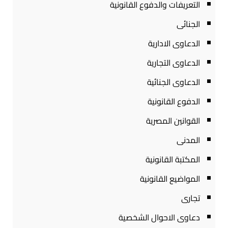
التعريفات والدفوع القانونية
الجنائى
الدعاوى الادارية
الدعاوى التجارية
الدعاوى الجنائية
الدفوع القانونية
القوانين المصرية
المدنى
المكتبة القانونية
المواضيع القانونية
تجارى
دعاوى الاحوال الشخصية