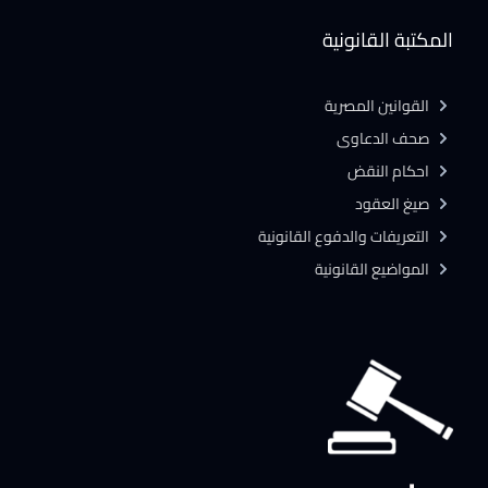
المكتبة القانونية
القوانين المصرية
صحف الدعاوى
احكام النقض
صيغ العقود
التعريفات والدفوع القانونية
المواضيع القانونية