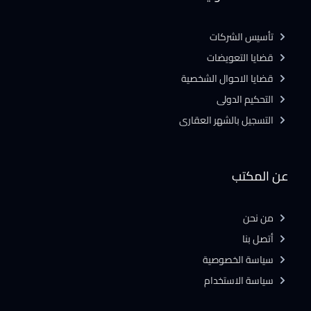
تأسيس الشركات
قضايا التعويضات
قضايا الاحوال الشخصية
التحكيم الدولى
التسجيل بالشهر العقارى
عن المكتب
من نحن
أتصل بنا
سياسة الخصوصية
سياسة الاستخدام