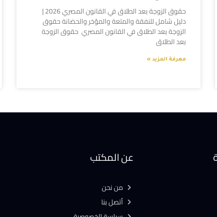
حقوق الزوجة بعد الطلاق في القانون المصري 2026 |
دليل شامل للنفقة والمتعة والمؤخر والحضانة حقوق
الزوجة بعد الطلاق في القانون المصري حقوق الزوجة
بعد الطلاق
معرفة المزيد »
ة
عن المكتب
من نحن
أتصل بنا
سياسة الخصوصية