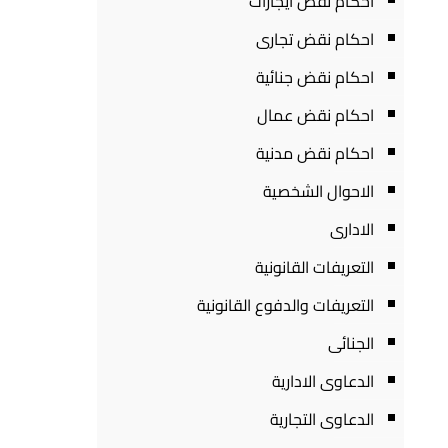
احكام نقض ايجارات
احكام نقض تجارى
احكام نقض جنائية
احكام نقض عمال
احكام نقض مدنية
الاحوال الشخصية
الادارى
التعريفات القانونية
التعريفات والدفوع القانونية
الجنائى
الدعاوى الادارية
الدعاوى التجارية