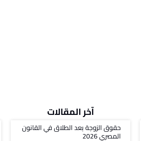
آخر المقالات
حقوق الزوجة بعد الطلاق في القانون
المصري 2026