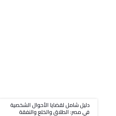
دليل شامل لقضايا الأحوال الشخصية
في مصر: الطلاق والخلع والنفقة