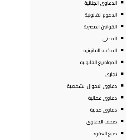
الدعاوى الجنائية
الدفوع القانونية
القوانين المصرية
المدنى
المكتبة القانونية
المواضيع القانونية
تجارى
دعاوى الاحوال الشخصية
دعاوى عمالية
دعاوى مدنية
صحف الدعاوى
صيغ العقود