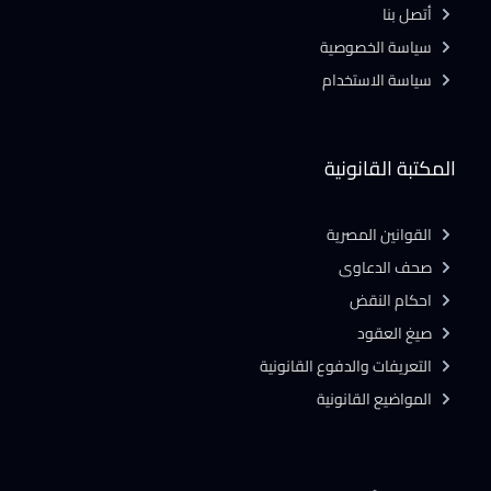
أتصل بنا
سياسة الخصوصية
سياسة الاستخدام
المكتبة القانونية
القوانين المصرية
صحف الدعاوى
احكام النقض
صيغ العقود
التعريفات والدفوع القانونية
المواضيع القانونية