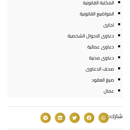
المكتبة القانونية
المواضيع القانونية
تجارى
دعاوى الاحوال الشخصية
دعاوى عمالية
دعاوى مدنية
صحف الدعاوى
صيغ العقود
عمال
شارك: