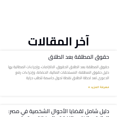
آخر المقالات
حقوق المطلقة بعد الطلاق
حقوق المطلقة بعد الطلاق الحقوق، الالتزامات، وإجراءات المطالبة بها
دليل حقوق المطلقة: المستحقات المالية، الحضانة، وإجراءات رفع
الدعوى تعد لحظة الطلاق نقطة تحول حاسمة تتطلب دراية
معرفة المزيد »
دليل شامل لقضايا الأحوال الشخصية في مصر: