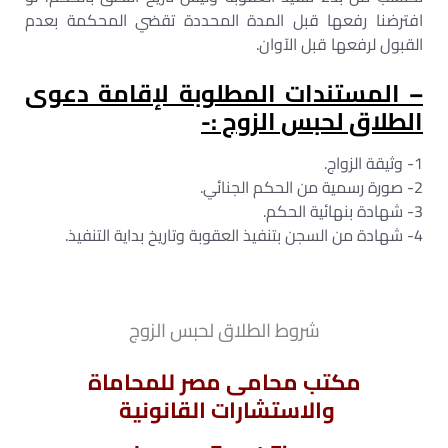
افترضنا رفعها قبل المدة المحددة تقضي المحكمة بعدم
القبول لرفعها قبل الآوان.
– المستندات المطلوبة لإقامة دعوى
الطلاق لحبس الزوج :-
1- وثيقة الزواج.
2- صورة رسمية من الحكم الجنائي.
3- شهادة بنهائية الحكم.
4- شهادة من السجن بتنفيذ العقوبة وتاريخ بداية التنفيذ.
شروط الطلاق لحبس الزوج
مكتب محامى مصر للمحاماة
والاستشارات القانونية