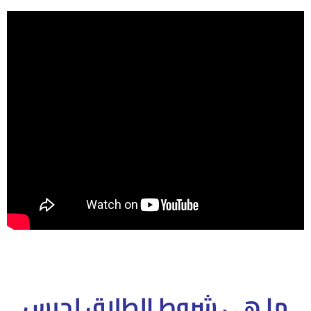
ما هى شروط الطلاق لحبس