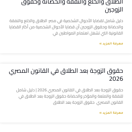
الطلاق والخلع والنفقة والحضانة وحقوق
الزوجين
دليل شامل لقضايا الأحوال الشخصية في مصر: الطلاق والخلع والنفقة
والحضانة وحقوق الزوجين أن قضايا الأحوال الشخصية من أكثر القضايا
القانونية التي تشغل اهتمام المواطنين في
معرفة المزيد »
حقوق الزوجة بعد الطلاق في القانون المصري
2026
حقوق الزوجة بعد الطلاق في القانون المصري 2026 | دليل شامل
للنفقة والمتعة والمؤخر والحضانة حقوق الزوجة بعد الطلاق في
القانون المصري حقوق الزوجة بعد الطلاق
معرفة المزيد »