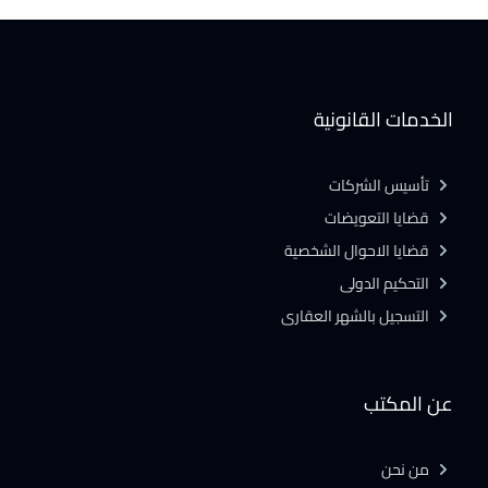
الخدمات القانونية
تأسيس الشركات
قضايا التعويضات
قضايا الاحوال الشخصية
التحكيم الدولى
التسجيل بالشهر العقارى
عن المكتب
من نحن