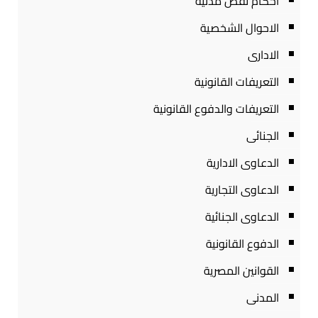
احكام نقض مدنية
الاحوال الشخصية
الادارى
التعريفات القانونية
التعريفات والدفوع القانونية
الجنائى
الدعاوى الادارية
الدعاوى التجارية
الدعاوى الجنائية
الدفوع القانونية
القوانين المصرية
المدنى