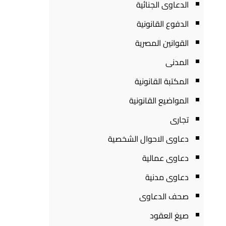
الدعاوى الجنائية
الدفوع القانونية
القوانين المصرية
المدنى
المكتبة القانونية
المواضيع القانونية
تجارى
دعاوى الاحوال الشخصية
دعاوى عمالية
دعاوى مدنية
صحف الدعاوى
صيغ العقود