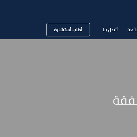
ائعة
أتصل بنا
أطلب أستشارة
نفقة