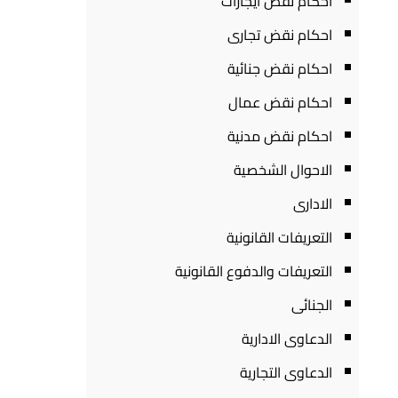
احكام نقض ايجارات
احكام نقض تجارى
احكام نقض جنائية
احكام نقض عمال
احكام نقض مدنية
الاحوال الشخصية
الادارى
التعريفات القانونية
التعريفات والدفوع القانونية
الجنائى
الدعاوى الادارية
الدعاوى التجارية