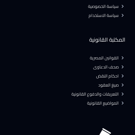
سياسة الخصوصية
سياسة الاستخدام
المكتبة القانونية
القوانين المصرية
صحف الدعاوى
احكام النقض
صيغ العقود
التعريفات والدفوع القانونية
المواضيع القانونية