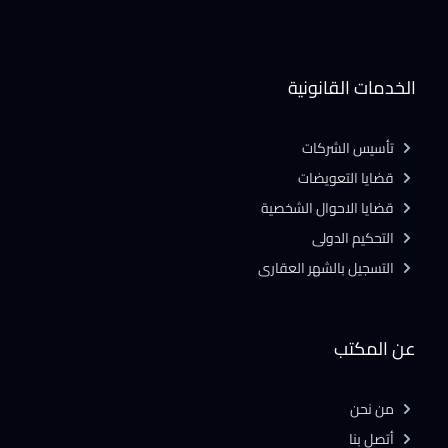
الخدمات القانونية
تأسيس الشركات
قضايا التعويضات
قضايا الاحوال الشخصية
التحكيم الدولى
التسجيل بالشهر العقارى
عن المكتب
من نحن
أتصل بنا