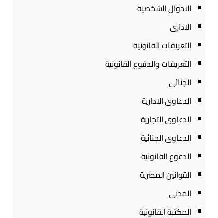
الاحوال الشخصية
الادارى
التعريفات القانونية
التعريفات والدفوع القانونية
الجنائى
الدعاوى الادارية
الدعاوى التجارية
الدعاوى الجنائية
الدفوع القانونية
القوانين المصرية
المدنى
المكتبة القانونية