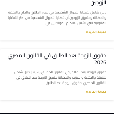
الزوجين
دليل شامل لقضايا الأحوال الشخصية في مصر: الطلاق والخلع والنفقة
والحضانة وحقوق الزوجين أن قضايا الأحوال الشخصية من أكثر القضايا
القانونية التي تشغل اهتمام المواطنين في
معرفة المزيد »
حقوق الزوجة بعد الطلاق في القانون المصري
2026
حقوق الزوجة بعد الطلاق في القانون المصري 2026 | دليل شامل
للنفقة والمتعة والمؤخر والحضانة حقوق الزوجة بعد الطلاق في
القانون المصري حقوق الزوجة بعد الطلاق
معرفة المزيد »