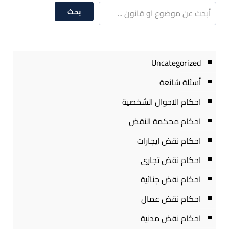
بحث
Uncategorized
أسئلة شائعة
احكام الاحوال الشخصية
احكام محكمة النقض
احكام نقض ايجارات
احكام نقض تجارى
احكام نقض جنائية
احكام نقض عمال
احكام نقض مدنية