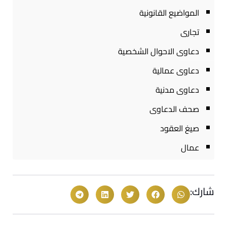
المواضيع القانونية
تجارى
دعاوى الاحوال الشخصية
دعاوى عمالية
دعاوى مدنية
صحف الدعاوى
صيغ العقود
عمال
شارك: