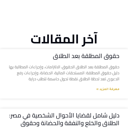
آخر المقالات
حقوق المطلقة بعد الطلاق
حقوق المطلقة بعد الطلاق الحقوق، الالتزامات، وإجراءات المطالبة بها
دليل حقوق المطلقة: المستحقات المالية، الحضانة، وإجراءات رفع
الدعوى تعد لحظة الطلاق نقطة تحول حاسمة تتطلب دراية
معرفة المزيد »
دليل شامل لقضايا الأحوال الشخصية في مصر:
الطلاق والخلع والنفقة والحضانة وحقوق